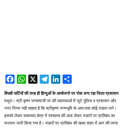
Facebook
WhatsApp
X
Telegram
LinkedIn
Share
विपक्षी पार्टियों की तरह ही हिन्दुओं के आयोजनो पर रोक लगा रहा जिला प्रशासन
मथुरा। श्री कृष्ण जन्माष्टमी पर की व्यवस्थाओं में जुटे पुलिस व प्रशासन और
नगर निगम नही चाहता है कि श्रीकृष्ण जन्मभूमि के आप-पास कोई भंडारा लगे।
इसको लेकर वाकायदा क्षेत्र में स्वच्छता की आड लेकर भंडारों पर प्रतिबंध का
फरमान जारी किया गया है। भंडारों पर प्रतिबंध की खबर शहर में आग की तरफ