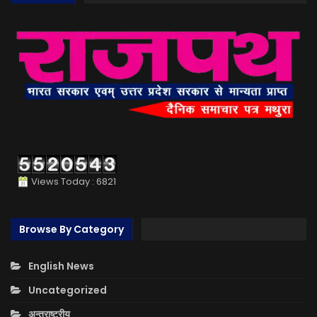
Views Today : 6821
Browse By Category
English News
Uncategorized
अन्तराष्ट्रीय