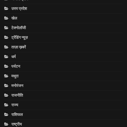
उत्तर प्रदेश
खेल
टेक्नोलॉजी
ट्रेंडिंग न्यूज़
ताज़ा ख़बरें
धर्म
पर्यटन
मथुरा
मनोरंजन
राजनीति
राज्य
राशिफल
राष्ट्रीय