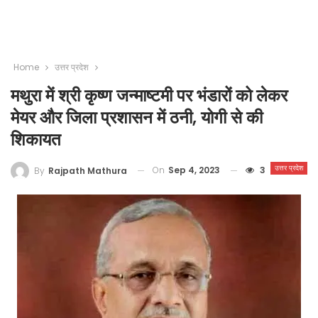
Home
उत्तर प्रदेश
मथुरा में श्री कृष्ण जन्माष्टमी पर भंडारों को लेकर
मेयर और जिला प्रशासन में ठनी, योगी से की
शिकायत
उत्तर प्रदेश
On
Sep 4, 2023
3
By
Rajpath Mathura