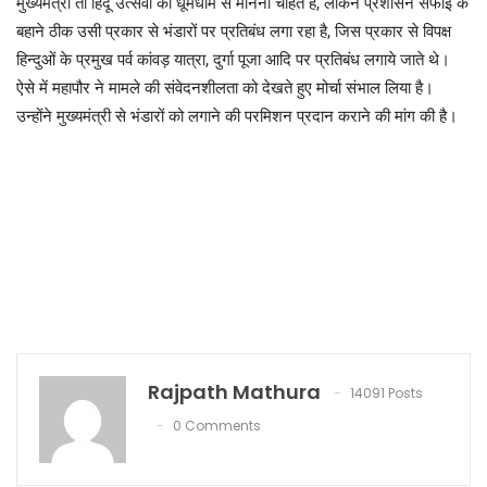
मुख्यमंत्री तो हिंदू उत्सवों को धूमधाम से मानना चाहते हैं, लेकिन प्रशासन सफाई के
बहाने ठीक उसी प्रकार से भंडारों पर प्रतिबंध लगा रहा है, जिस प्रकार से विपक्ष
हिन्दुओं के प्रमुख पर्व कांवड़ यात्रा, दुर्गा पूजा आदि पर प्रतिबंध लगाये जाते थे।
ऐसे में महापौर ने मामले की संवेदनशीलता को देखते हुए मोर्चा संभाल लिया है।
उन्होंने मुख्यमंत्री से भंडारों को लगाने की परमिशन प्रदान कराने की मांग की है।
Rajpath Mathura
14091 Posts
0 Comments