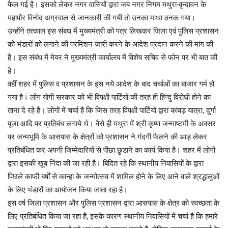
फैल गई है। इसको लेकर नगर वासियों द्वारा जब नगर निगम मथुरा-वृन्दावन के
महापौर विनोद अग्रवाल से जानकारी की गयी तो उनका माथा ठनक गया।
उन्होंने तत्काल इस संबध में मुख्यमंत्री को पत्र लिखकर जिला एवं पुलिस प्रशासन
को भंडारों को लगाने की परमिशन जारी करने के आदेश प्रदान करने की मांग की
है। इस संबंध में मेयर ने मुख्यमंत्री कार्यालय में विशेष सचिव से फोन पर भी बात की
है।
वहीं शहर में पुलिस व प्रशासन के इस नये आदेश के बाद चर्चाओं का बाजार गर्म हो
गया है। लोग योगी सरकार को भी विपक्षी पार्टियों की तरह ही हिन्दु विरोधी होने का
ताना दे रहे है। लोगों में चर्चा है कि जिस तरह विपक्षी पार्टियों द्वारा कांवड़ यात्रा, दुर्गा
पूजा आदि पर प्रतिबंध लगाये थे। वैसे ही मथुरा में श्री कृष्ण जन्माष्टमी के अवसर
पर जन्मभूमि के आसपास के क्षेत्रों को प्रशासन ने गंदगी फैलने की आड़ लेकर
प्रतिबंधित कर अपनी जिम्मेदारियों से पीछा छुडाने का कार्य किया है। शहर में लोगों
द्वारा इसकी खूब निंदा की जा रही है। बिदित रहे कि स्थानीय निवासियों के द्वारा
पिछले काफी बर्षों से कान्हा के जन्मोत्सव में शामिल होने के लिए आने वाले श्रद्धालुओं
के लिए भंडारों का आयोजन किया जाता रहा है।
इस वर्ष जिला प्रशासन और पुलिस प्रशासन द्वारा आसपास के क्षेत्र को स्वच्छता के
लिए प्रतिबंधित किया जा रहा है, इसके कारण स्थानीय निवासियों में चर्चा है कि हमारे