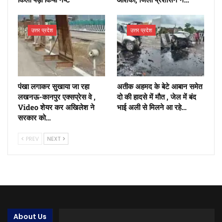
उत्तर प्रदेश
उत्तर प्रदेश
पंखा लगाकर सुखाया जा रहा
अतीक अहमद के बेटे आबान समेत
लखनऊ-कानपुर एक्सप्रेस वे ,
दो की हादसे में मौत , जेल में बंद
Video शेयर कर अखिलेश ने
भाई अली से मिलने आ रहे…
सरकार को…
PREV
NEXT
About Us