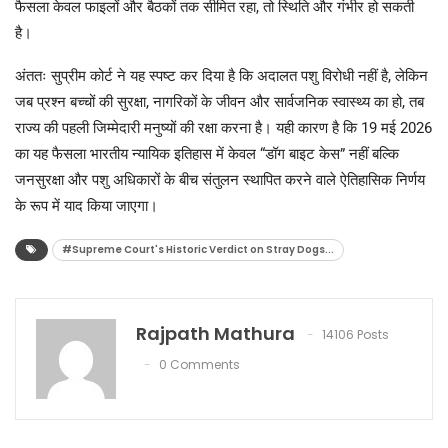
फैसला केवल फाइलों और बैठकों तक सीमित रहा, तो स्थिति और गंभीर हो सकती
है।
अंततः सुप्रीम कोर्ट ने यह स्पष्ट कर दिया है कि अदालत पशु विरोधी नहीं है, लेकिन
जब प्रश्न बच्चों की सुरक्षा, नागरिकों के जीवन और सार्वजनिक स्वास्थ्य का हो, तब
राज्य की पहली जिम्मेदारी मनुष्यों की रक्षा करना है। यही कारण है कि 19 मई 2026
का यह फैसला भारतीय न्यायिक इतिहास में केवल “डॉग बाइट केस” नहीं बल्कि
जनसुरक्षा और पशु अधिकारों के बीच संतुलन स्थापित करने वाले ऐतिहासिक निर्णय
के रूप में याद किया जाएगा।
#Supreme Court's Historic Verdict on Stray Dogs...
Rajpath Mathura
14106 Posts
0 Comments