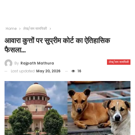
Home
लेख/सम सामयिकी
आवारा कुत्तों पर सुप्रीम कोर्ट का ऐतिहासिक
फैसला…
लेख/सम सामयिकी
By
Rajpath Mathura
Last updated
May 20, 2026
16