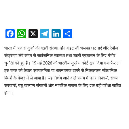
Facebook
WhatsApp
X
Telegram
LinkedIn
Share
भारत में आवारा कुत्तों की बढ़ती संख्या, डॉग बाइट की भयावह घटनाएं और रेबीज
संक्रमण लंबे समय से सार्वजनिक स्वास्थ्य तथा शहरी प्रशासन के लिए गंभीर
चुनौती बने हुए हैं। 19 मई 2026 को भारतीय सुप्रीम कोर्ट द्वारा दिया गया फैसला
इस बहस को केवल प्रशासनिक या भावनात्मक दायरे से निकालकर संवैधानिक
विमर्श के केंद्र में ले आया है। यह निर्णय आने वाले समय में नगर निकायों, राज्य
सरकारों, पशु कल्याण संगठनों और नागरिक समाज के लिए एक बड़ी परीक्षा साबित
होगा।