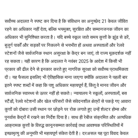
सर्वोच्च अदालत ने स्पष्ट कर दिया है कि संविधान का अनुच्छेद 21 केवल जीवित
रहने का अधिकार नहीं देता, बल्कि भयमुक्त, सुरक्षित और सम्मानजनक जीवन का
अधिकार भी सुनिश्चित करता है। यदि बच्चे स्कूल जाते समय कुत्तों के झुंड से डरें,
बुजुर्ग पार्कों और सड़कों पर निकलने से भयभीत हों अथवा अस्पतालों और रेलवे
स्टेशनों जैसे सार्वजनिक स्थान असुरक्षा के केंद्र बन जाएं, तो राज्य मूकदर्शक नहीं
रह सकता। यही कारण है कि अदालत ने नवंबर 2025 के आदेश में किसी भी
प्रकार की ढील देने से इनकार करते हुए नागरिक सुरक्षा को सर्वोच्च प्राथमिकता
दी। यह फैसला इसलिए भी ऐतिहासिक माना जाएगा क्योंकि अदालत ने पहली बार
इतने स्पष्ट शब्दों में कहा कि पशु अधिकार महत्वपूर्ण हैं, किंतु वे मानव जीवन और
सार्वजनिक स्वास्थ्य से ऊपर नहीं हो सकते। न्यायालय ने स्कूलों, अस्पतालों, बस
स्टैंडों, रेलवे स्टेशनों और खेल परिसरों जैसे संवेदनशील क्षेत्रों से पकड़े गए आवारा
कुत्तों को दोबारा उसी स्थान पर छोड़ने पर रोक लगाते हुए उन्हें शेल्टर होम्स और
पुनर्वास केंद्रों में रखने का निर्देश दिया है। साथ ही रेबीज संक्रमित और अत्यधिक
आक्रामक कुत्तों के विरुद्ध कानूनसम्मत कार्रवाई तथा आवश्यक परिस्थितियों में
इच्छामृत्यु की अनुमति भी महत्वपूर्ण संकेत देती है। दरअसल यह पूरा विवाद केवल