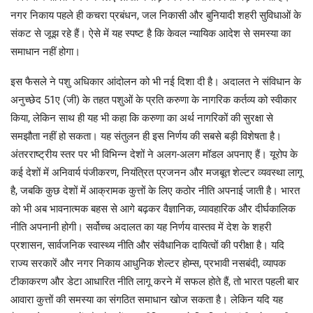
नगर निकाय पहले ही कचरा प्रबंधन, जल निकासी और बुनियादी शहरी सुविधाओं के
संकट से जूझ रहे हैं। ऐसे में यह स्पष्ट है कि केवल न्यायिक आदेश से समस्या का
समाधान नहीं होगा।
इस फैसले ने पशु अधिकार आंदोलन को भी नई दिशा दी है। अदालत ने संविधान के
अनुच्छेद 51ए (जी) के तहत पशुओं के प्रति करुणा के नागरिक कर्तव्य को स्वीकार
किया, लेकिन साथ ही यह भी कहा कि करुणा का अर्थ नागरिकों की सुरक्षा से
समझौता नहीं हो सकता। यह संतुलन ही इस निर्णय की सबसे बड़ी विशेषता है।
अंतरराष्ट्रीय स्तर पर भी विभिन्न देशों ने अलग-अलग मॉडल अपनाए हैं। यूरोप के
कई देशों में अनिवार्य पंजीकरण, नियंत्रित प्रजनन और मजबूत शेल्टर व्यवस्था लागू
है, जबकि कुछ देशों में आक्रामक कुत्तों के लिए कठोर नीति अपनाई जाती है। भारत
को भी अब भावनात्मक बहस से आगे बढ़कर वैज्ञानिक, व्यावहारिक और दीर्घकालिक
नीति अपनानी होगी। सर्वोच्च अदालत का यह निर्णय वास्तव में देश के शहरी
प्रशासन, सार्वजनिक स्वास्थ्य नीति और संवैधानिक दायित्वों की परीक्षा है। यदि
राज्य सरकारें और नगर निकाय आधुनिक शेल्टर होम्स, प्रभावी नसबंदी, व्यापक
टीकाकरण और डेटा आधारित नीति लागू करने में सफल होते हैं, तो भारत पहली बार
आवारा कुत्तों की समस्या का संगठित समाधान खोज सकता है। लेकिन यदि यह