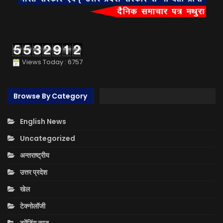
Views Today : 6757
Browse By Category
English News
Uncategorized
अन्तराष्ट्रीय
उत्तर प्रदेश
खेल
टेक्नोलॉजी