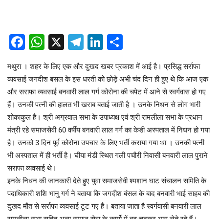
Facebook
WhatsApp
X
Telegram
LinkedIn
Share
मथुरा । शहर के लिए एक और दुखद खबर प्रकाश में आई है। प्रसिद्ध सर्राफा
व्यवसाई जगदीश बंसल के इस धरती को छोड़े अभी चंद दिन ही हुए थे कि आज एक
और सराफा व्यवसाई बनवारी लाल गर्ग कोरोना की चपेट में आने से स्वर्गवास हो गए
हैं। उनकी पत्नी की हालत भी खराब बताई जाती है । उनके निधन से लोग भारी
शोकाकुल है। श्री अग्रवाल सभा के उपाध्यक्ष एवं श्री रामलीला सभा के प्रधान
मंत्री रहे समाजसेवी 60 वर्षीय बनवारी लाल गर्ग का केडी अस्पताल में निधन हो गया
है। उनको 3 दिन पूर्व कोरोना उपचार के लिए भर्ती कराया गया था । उनकी पत्नी
भी अस्पताल में ही भर्ती है। घीया मंडी स्थित गली पचौरी निवासी बनवारी लाल पुराने
सराफा व्यवसाई थे।
इनके निधन की जानकारी देते हुए युवा समाजसेवी श्मशान घाट संचालन समिति के
पदाधिकारी शशि भानु गर्ग ने बताया कि जगदीश बंसल के बाद बनवारी भाई साहब की
दुखद मौत से सर्राफा व्यवसाई टूट गए हैं। बताया जाता है स्वर्गवासी बनवारी लाल