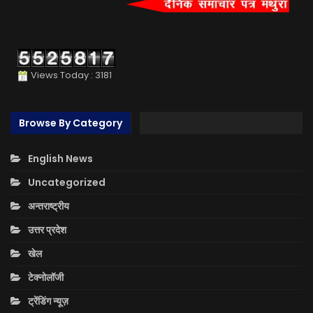
Views Today : 3181
Browse By Category
English News
Uncategorized
अन्तराष्ट्रीय
उत्तर प्रदेश
खेल
टेक्नोलॉजी
ट्रेंडिंग न्यूज़