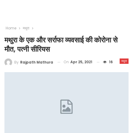
Home
मथुरा
मथुरा के एक और सर्राफा व्यवसाई की कोरोना से
मौत, पत्नी सीरियस
मथुरा
On
Apr 25, 2021
16
By
Rajpath Mathura