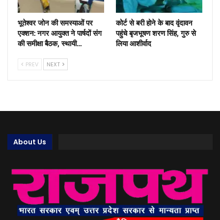
भूतेश्वर जोन की समस्याओं पर
कोर्ट से बरी होने के बाद वृंदावन
एक्शन: नगर आयुक्त ने पार्षदों संग
पहुंचे बृजभूषण शरण सिंह, गुरु से
की समीक्षा बैठक, स्थायी…
लिया आशीर्वाद
PREV
NEXT
About Us