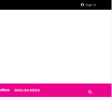
Sign In
राशिफल
ENGLISH NEWS