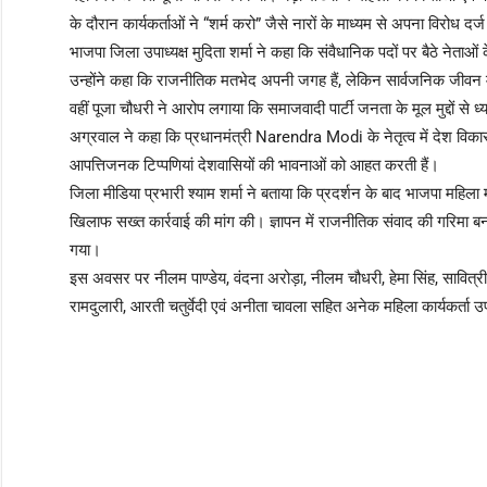
के दौरान कार्यकर्ताओं ने “शर्म करो” जैसे नारों के माध्यम से अपना विरोध दर
भाजपा जिला उपाध्यक्ष मुदिता शर्मा ने कहा कि संवैधानिक पदों पर बैठे नेताओ
उन्होंने कहा कि राजनीतिक मतभेद अपनी जगह हैं, लेकिन सार्वजनिक जीवन म
वहीं पूजा चौधरी ने आरोप लगाया कि समाजवादी पार्टी जनता के मूल मुद्दों से 
अग्रवाल ने कहा कि प्रधानमंत्री Narendra Modi के नेतृत्व में देश विकास
आपत्तिजनक टिप्पणियां देशवासियों की भावनाओं को आहत करती हैं।
जिला मीडिया प्रभारी श्याम शर्मा ने बताया कि प्रदर्शन के बाद भाजपा महिला म
खिलाफ सख्त कार्रवाई की मांग की। ज्ञापन में राजनीतिक संवाद की गरिम
गया।
इस अवसर पर नीलम पाण्डेय, वंदना अरोड़ा, नीलम चौधरी, हेमा सिंह, सावित्री, मनी
रामदुलारी, आरती चतुर्वेदी एवं अनीता चावला सहित अनेक महिला कार्यकर्ता उ