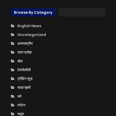
Browse By Category
English News
Uncategorized
अन्तराष्ट्रीय
उत्तर प्रदेश
खेल
टेक्नोलॉजी
ट्रेंडिंग न्यूज़
ताज़ा ख़बरें
धर्म
पर्यटन
मथुरा