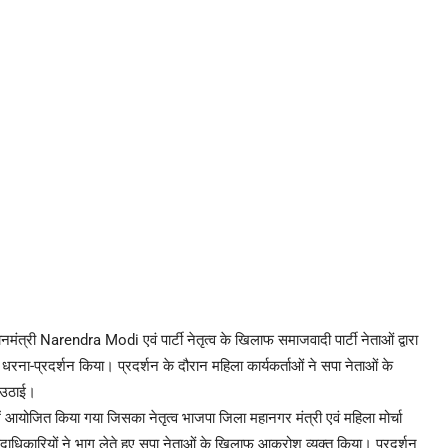
ानमंत्री Narendra Modi एवं पार्टी नेतृत्व के खिलाफ समाजवादी पार्टी नेताओं द्वारा
रना-प्रदर्शन किया। प्रदर्शन के दौरान महिला कार्यकर्ताओं ने सपा नेताओं के
ग उठाई।
ें आयोजित किया गया जिसका नेतृत्व भाजपा जिला महानगर मंत्री एवं महिला मोर्चा
ं पदाधिकारियों ने भाग लेते हुए सपा नेताओं के खिलाफ आक्रोश व्यक्त किया। प्रदर्शन