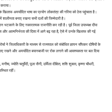
्ज कराया।
ं के खिलाफ अमर्यादित भाषा का प्रयोग लोकतंत्र की गरिमा को ठेस पहुंचाता है।
ें शालीनता बनाए रखना सभी दलों की जिम्मेदारी है।
ध्यान भटकाने के लिए नकारात्मक राजनीति कर रही है। पूर्व जिला उपाध्यक्ष दीपा
 और आत्मनिर्भरता की दिशा में आगे बढ़ रहा है, ऐसे में उनके खिलाफ की गई
ोर्चा ने जिलाधिकारी के माध्यम से राज्यपाल को संबोधित ज्ञापन सौंपकर दोषियों के
ा बनाए रखने और अमर्यादित बयानबाजी पर रोक लगाने की आवश्यकता पर बल दिया
षा, ज्योति चतुर्वेदी, पूजा सैनी, उर्मिला दीक्षित, शशि शुक्ला, कृष्णा चौधरी,
पस्थित रहीं।