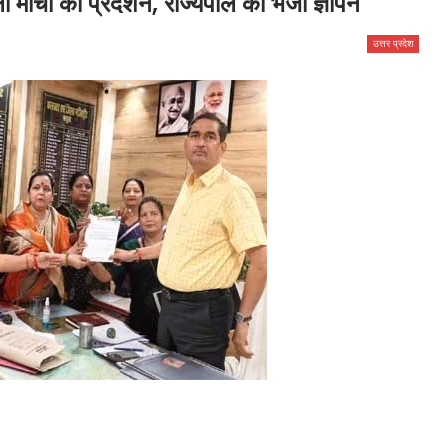
 मोर्चा का प्रदर्शन, राज्यपाल को भेजा ज्ञापन
उत्तर प्रदेश