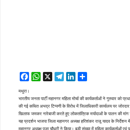
Facebook
WhatsApp
X
Telegram
LinkedIn
Share
मथुरा।
भारतीय जनता पार्टी महानगर महिला मोर्चा की कार्यकर्ताओं ने गुरुवार को प्रध
की गई कथित अभद्र टिप्पणी के विरोध में जिलाधिकारी कार्यालय पर जोरदार ध
खिलाफ जमकर नारेबाजी करते हुए लोकतांत्रिक मर्यादाओं के पालन की मां
यह प्रदर्शन भाजपा जिला महानगर अध्यक्ष हरिशंकर राजू यादव के निर्देशन म
महानगर अध्यक्ष पूजा चौधरी ने किया। बड़ी संख्या में महिला कार्यकर्ताओं एव