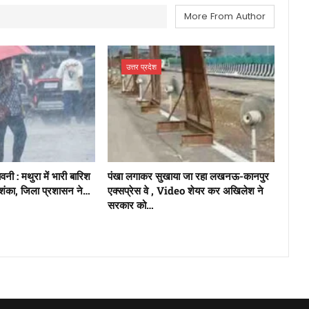
More From Author
उत्तर प्रदेश
नी : मथुरा में भारी बारिश
पंखा लगाकर सुखाया जा रहा लखनऊ-कानपुर
ंका, जिला प्रशासन ने…
एक्सप्रेस वे , Video शेयर कर अखिलेश ने
सरकार को…