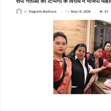
सपा नेताओं की टिप्पणी के विरोध में भाजपा महिला
On
May 14, 2026
67
By
Rajpath Mathura