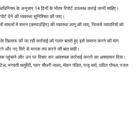
, जबकि अधिनियम के अनुसार 14 दिनों के भीतर रिपोर्ट उपलब्ध कराई जानी चाहिए।
र्ट देने की व्यवस्था सुनिश्चित की जाए।
 मामलों में शमन (कम्पाउंडिंग) की व्यवस्था लागू की जाए, जिससे व्यापारियों को
ाओं के खिलाफ की जा रही कार्रवाई को गलत बताते हुए इसे समाप्त करने की मांग
िक करने और नए सिरे से मानक तय करने की बात कही।
सरकार तक पहुंचाने और उन पर विचार कर आवश्यक कार्रवाई कराने का आश्वासन दिया।
 पटेल, भगवती चतुर्वेदी, पवन चौधरी लाला, मोहन पंडित, राजू वर्मा, उदित गोयल, रजत