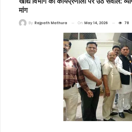
खाद्य विभाग की कार्यप्रणाली पर उठे सवाल: व्या
मांग
On
May 14, 2026
78
By
Rajpath Mathura