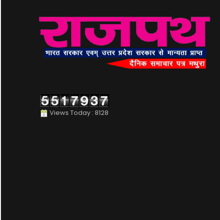
Views Today : 8128