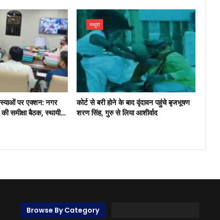
मथुरा
मस्याओं पर एक्शन: नगर
कोर्ट से बरी होने के बाद वृंदावन पहुंचे बृजभूषण
ंग की समीक्षा बैठक, स्थायी…
शरण सिंह, गुरु से लिया आशीर्वाद
Browse By Category