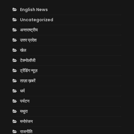
English News
Uncategorized
अन्तराष्ट्रीय
उत्तर प्रदेश
खेल
टेक्नोलॉजी
ट्रेंडिंग न्यूज़
ताज़ा ख़बरें
धर्म
पर्यटन
मथुरा
मनोरंजन
राजनीति