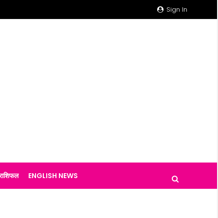
Sign In
राशिफल
ENGLISH NEWS