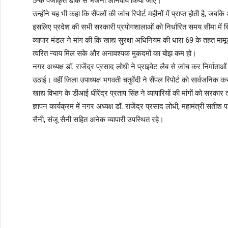
5-क पंजीकृत डाक से भेजना अनिवार्य किया जाए।
उन्होंने यह भी कहा कि सैंपलों की जांच रिपोर्ट महीनों में प्राप्त होती है
इसलिए प्रदेश की सभी सरकारी प्रयोगशालाओं को निर्धारित समय सीमा में रिपो
व्यापार मंडल ने मांग की कि खाद्य सुरक्षा अधिनियम की धारा 69 के तहत मामूली
त्वरित न्याय मिल सके और अनावश्यक मुकदमों का बोझ कम हो।
नगर अध्यक्ष डॉ. राजेंद्र प्रसाद लोधी ने प्राइवेट लैब से जांच कर निर्मात
उठाई। वहीं जिला उपाध्यक्ष भगवती चतुर्वेदी ने सैंपल रिपोर्ट को सार्वजन
खाद्य विभाग के डीआई धीरेंद्र प्रताप सिंह ने व्यापारियों की मांगों को 
ज्ञापन कार्यक्रम में नगर अध्यक्ष डॉ. राजेंद्र प्रसाद लोधी, महामंत्री सतीश
सैनी, संजू सैनी सहित अनेक व्यापारी उपस्थित रहे।