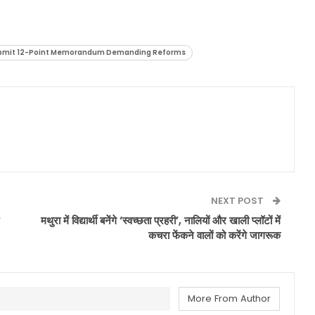
Submit 12-Point Memorandum Demanding Reforms
NEXT POST
मथुरा में विद्यार्थी बनेंगे ‘स्वच्छता प्रहरी’, नालियों और खाली प्लॉटों में
कचरा फेंकने वालों को करेंगे जागरूक
More From Author