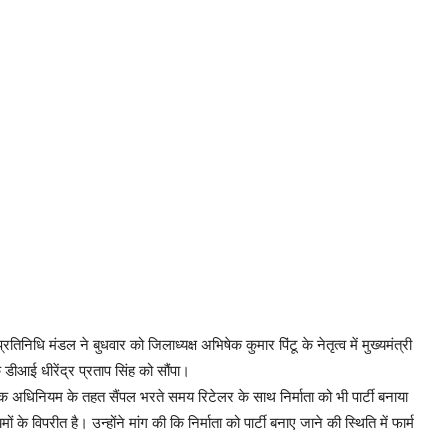
तिनिधि मंडल ने बुधवार को जिलाध्यक्ष अभिषेक कुमार पिंटू के नेतृत्व में मुख्यमंत्री
े डीआई धीरेंद्र प्रताप सिंह को सौंपा।
ं मानक अधिनियम के तहत सैंपल भरते समय रिटेलर के साथ निर्माता को भी पार्टी बनाया
के विपरीत है। उन्होंने मांग की कि निर्माता को पार्टी बनाए जाने की स्थिति में फार्म