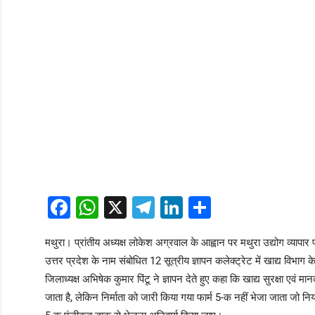
Facebook
WhatsApp
X
Telegram
LinkedIn
Share
मथुरा। प्रांतीय अध्यक्ष लोकेश अग्रवाल के आह्वान पर मथुरा उद्योग व्यापार प्र
उत्तर प्रदेश के नाम संबोधित 12 सूत्रीय ज्ञापन कलेक्ट्रेट में खाद्य विभाग क
जिलाध्यक्ष अभिषेक कुमार पिंटू ने ज्ञापन देते हुए कहा कि खाद्य सुरक्षा एव
जाता है, लेकिन निर्माता को जारी किया गया फार्म 5-क नहीं भेजा जाता जो नियमों 