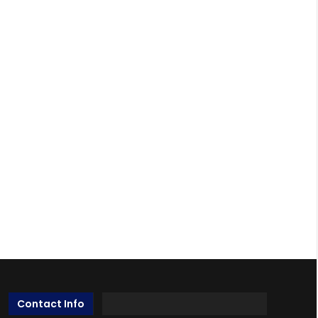
Contact Info