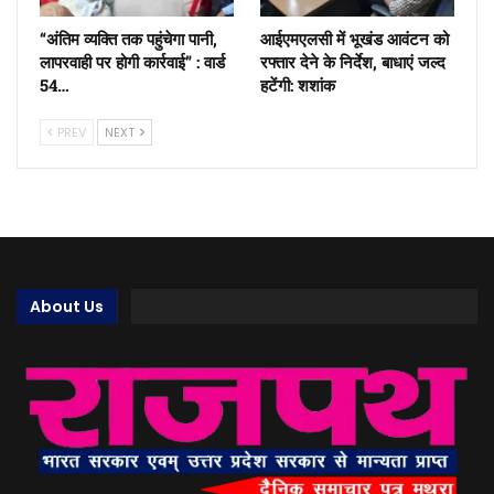
“अंतिम व्यक्ति तक पहुंचेगा पानी,
आईएमएलसी में भूखंड आवंटन को
लापरवाही पर होगी कार्रवाई” : वार्ड
रफ्तार देने के निर्देश, बाधाएं जल्द
54…
हटेंगी: शशांक
PREV
NEXT
About Us