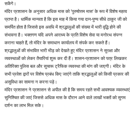
सकेंगे।
मंदिर प्रशासन के अनुसार अधिक मास को ‘पुरुषोत्तम मास’ के रूप में विशेष महत्व
प्राप्त है। धार्मिक मान्यता है कि इस माह में किया गया दान-पुण्य सीधे ठाकुर जी को
समर्पित होता है जिससे इस अवधि में श्रद्धालुओं की संख्या में भारी वृद्धि होने की
संभावना है। भक्तगण यदि अपने आराध्य के प्रति विशेष सेवा या मनोरथ संपन्न
कराना चाहते हैं, तो मंदिर के समाधान कार्यालय में संपर्क कर सकते हैं।
श्रद्धालुओं की संभावित भारी भीड़ को देखते हुए मंदिर प्रशासन ने सुरक्षा और
व्यवस्थाओं को लेकर तैयारियां शुरू कर दी हैं। शासन-प्रशासन को पत्र लिखकर
अतिरिक्त पुलिस बल और सुचारू ट्रैफिक व्यवस्था की मांग की जाएगी। मंदिर के
सभी प्रवेश द्वारों पर विशेष प्रबंध किए जाएंगे ताकि श्रद्धालुओं को किसी प्रकार की
असुविधा का सामना न करना पड़े।
मंदिर प्रशासन ने प्रशासन से अपील की है कि समय रहते सभी आवश्यक व्यवस्थाएं
सुनिश्चित की जाएं जिससे अधिक मास के दौरान आने वाले लाखों भक्तों को सुगम
दर्शन का लाभ मिल सके।