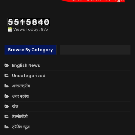
Views Today : 875
Browse By Category
English News
Uncategorized
अन्तराष्ट्रीय
उत्तर प्रदेश
खेल
टेक्नोलॉजी
ट्रेंडिंग न्यूज़