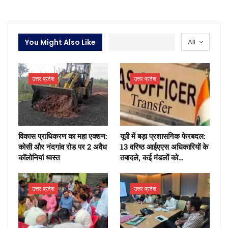
You Might Also Like
All
उत्तर प्रदेश
उत्तर प्रदेश
​विकास प्राधिकरण का महा एक्शन:
यूपी में बड़ा प्रशासनिक फेरबदल:
कोसी और नंदगांव रोड पर 2 अवैध
13 वरिष्ठ आईएएस अधिकारियों के
कॉलोनियां ध्वस्त
तबादले, कई मंडलों को…
उत्तर प्रदेश
उत्तर प्रदेश