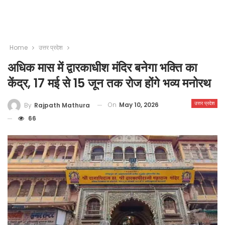
Home
उत्तर प्रदेश
अधिक मास में द्वारकाधीश मंदिर बनेगा भक्ति का
केंद्र, 17 मई से 15 जून तक रोज होंगे भव्य मनोरथ
उत्तर प्रदेश
On
May 10, 2026
By
Rajpath Mathura
66