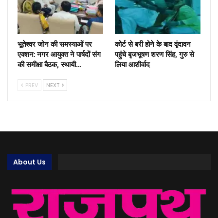
भूतेश्वर जोन की समस्याओं पर
कोर्ट से बरी होने के बाद वृंदावन
एक्शन: नगर आयुक्त ने पार्षदों संग
पहुंचे बृजभूषण शरण सिंह, गुरु से
की समीक्षा बैठक, स्थायी…
लिया आशीर्वाद
PREV
NEXT
About Us