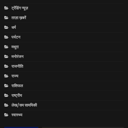
ट्रेंडिंग न्यूज़
ताज़ा ख़बरें
धर्म
पर्यटन
मथुरा
मनोरंजन
राजनीति
राज्य
राशिफल
राष्ट्रीय
लेख/सम सामयिकी
स्वास्थ्य