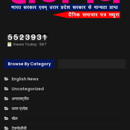
Views Today : 567
Browse By Category
English News
Uncategorized
अन्तराष्ट्रीय
उत्तर प्रदेश
खेल
टेक्नोलॉजी