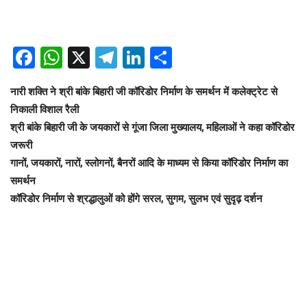
Facebook
WhatsApp
X
Telegram
LinkedIn
Share
नारी शक्ति ने श्री बांके बिहारी जी कॉरिडोर निर्माण के समर्थन में कलेक्ट्रेट से
निकाली विशाल रैली
श्री बांके बिहारी जी के जयकारों से गूंजा जिला मुख्यालय, महिलाओं ने कहा कॉरिडोर
जरूरी
गानों, जयकारों, नारों, स्लोगनों, बैनरों आदि के माध्यम से किया कॉरिडोर निर्माण का
समर्थन
कॉरिडोर निर्माण से श्रद्धालुओं को होंगे सरल, सुगम, सुलभ एवं सुदृढ़ दर्शन