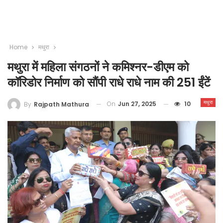
Home
मथुरा
मथुरा में महिला संगठनों ने कमिश्नर-डीएम को
कॉरिडोर निर्माण को सौंपी राधे राधे नाम की 251 ईंटें
मथुरा
On
Jun 27, 2025
10
By
Rajpath Mathura