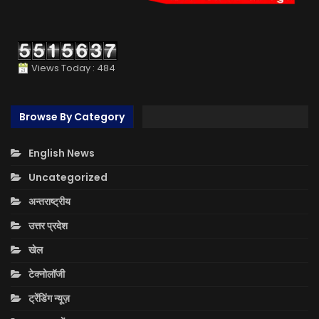
Views Today : 484
Browse By Category
English News
Uncategorized
अन्तराष्ट्रीय
उत्तर प्रदेश
खेल
टेक्नोलॉजी
ट्रेंडिंग न्यूज़