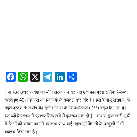
Facebook
WhatsApp
X
Telegram
LinkedIn
Share
​लखनऊ: उत्तर प्रदेश की योगी सरकार ने देर रात एक बड़ा प्रशासनिक फेरबदल
करते हुए 40 आईएएस अधिकारियों के तबादले कर दिए हैं। इस ‘मेगा ट्रांसफर’ के
तहत प्रदेश के करीब डेढ़ दर्जन जिलों के जिलाधिकारी (DM) बदल दिए गए हैं।
इस बड़े फेरबदल ने प्रशासनिक खेमे में हलचल मचा दी है। शासन द्वारा जारी सूची
में जिलों की कमान बदलने के साथ-साथ कई महत्वपूर्ण विभागों के प्रमुखों में भी
बदलाव किया गया है।