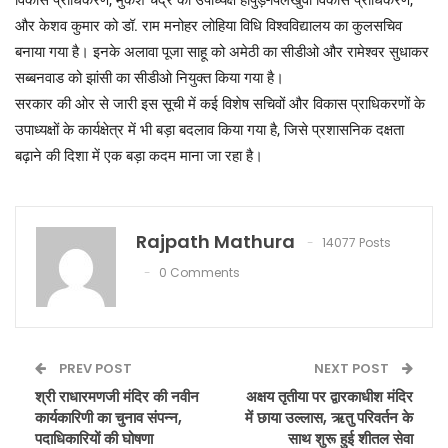
और केशव कुमार को डॉ. राम मनोहर लोहिया विधि विश्वविद्यालय का कुलसचिव
बनाया गया है। इनके अलावा पूजा साहू को अमेठी का सीडीओ और रामेश्वर सुधाकर
सब्बनवाड को झांसी का सीडीओ नियुक्त किया गया है।
​सरकार की ओर से जारी इस सूची में कई विशेष सचिवों और विकास प्राधिकरणों के
उपाध्यक्षों के कार्यक्षेत्र में भी बड़ा बदलाव किया गया है, जिसे प्रशासनिक दक्षता
बढ़ाने की दिशा में एक बड़ा कदम माना जा रहा है।
Rajpath Mathura
14077 Posts
0 Comments
PREV POST
NEXT POST
श्री राधारमणजी मंदिर की नवीन
अक्षय तृतीया पर द्वारकाधीश मंदिर
कार्यकारिणी का चुनाव संपन्न,
में छाया उल्लास, ऋतु परिवर्तन के
पदाधिकारियों की घोषणा
साथ शुरू हुई शीतल सेवा