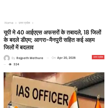
Home
उत्तर प्रदेश
यूपी मे 40 आईएएस अफसरों के तबादले, 18 जिलों
के बदले डीएम; आगरा-मैनपुरी सहित कई अहम
जिलों में बदलाव
उत्तर प्रदेश
On
Apr 20, 2026
By
Rajpath Mathura
324