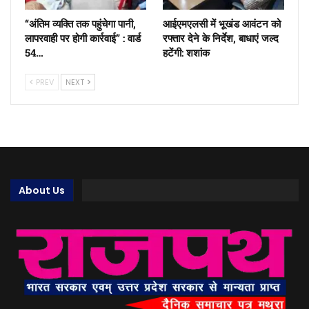
“अंतिम व्यक्ति तक पहुंचेगा पानी,
आईएमएलसी में भूखंड आवंटन को
लापरवाही पर होगी कार्रवाई” : वार्ड
रफ्तार देने के निर्देश, बाधाएं जल्द
54…
हटेंगी: शशांक
PREV
NEXT
About Us