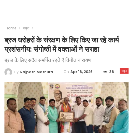
Home
मथुरा
ब्रज धरोहरों के संरक्षण के लिए किए जा रहे कार्य
प्रशंसनीय: संगोष्ठी में वक्ताओं ने सराहा
ब्रज के लिए सदैव समर्पित रहते हैं विनीत नारायण
मथुरा
On
Apr 18, 2026
38
By
Rajpath Mathura