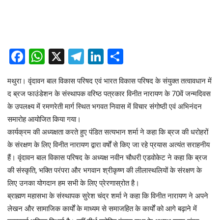
Facebook
WhatsApp
X
Telegram
LinkedIn
Share
मथुरा। वृंदावन बाल विकास परिषद एवं भारत विकास परिषद के संयुक्त तत्वावधान में
द ब्रज फाउंडेशन के संस्थापक वरिष्ठ पत्रकार विनीत नारायण के 70वें जन्मदिवस
के उपलक्ष्य में रमणरेती मार्ग स्थित भगवत निवास में विचार संगोष्ठी एवं अभिनंदन
समारोह आयोजित किया गया।
कार्यक्रम की अध्यक्षता करते हुए पंडित सत्यभान शर्मा ने कहा कि ब्रज की धरोहरों
के संरक्षण के लिए विनीत नारायण द्वारा वर्षों से किए जा रहे प्रयास अत्यंत सराहनीय
हैं। वृंदावन बाल विकास परिषद के अध्यक्ष नवीन चौधरी एडवोकेट ने कहा कि ब्रज
की संस्कृति, भक्ति परंपरा और भगवान श्रीकृष्ण की लीलास्थलियों के संरक्षण के
लिए उनका योगदान हम सभी के लिए प्रेरणास्रोत है।
ब्राह्मण महासभा के संस्थापक सुरेश चंद्र शर्मा ने कहा कि विनीत नारायण ने अपने
लेखन और सामाजिक कार्यों के माध्यम से समाजहित के कार्यों को आगे बढ़ाने में