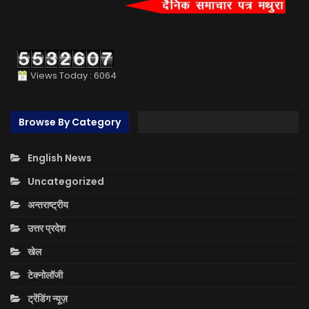
Views Today : 6064
Browse By Category
English News
Uncategorized
अन्तराष्ट्रीय
उत्तर प्रदेश
खेल
टेक्नोलॉजी
ट्रेंडिंग न्यूज़