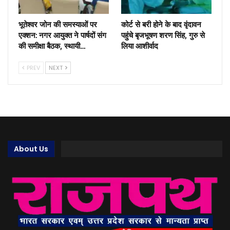
भूतेश्वर जोन की समस्याओं पर
कोर्ट से बरी होने के बाद वृंदावन
एक्शन: नगर आयुक्त ने पार्षदों संग
पहुंचे बृजभूषण शरण सिंह, गुरु से
की समीक्षा बैठक, स्थायी…
लिया आशीर्वाद
PREV
NEXT
About Us