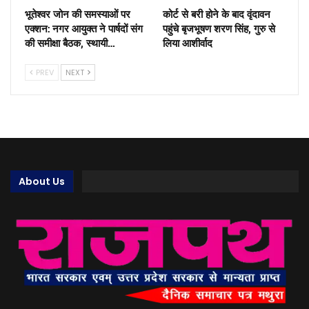
भूतेश्वर जोन की समस्याओं पर
कोर्ट से बरी होने के बाद वृंदावन
एक्शन: नगर आयुक्त ने पार्षदों संग
पहुंचे बृजभूषण शरण सिंह, गुरु से
की समीक्षा बैठक, स्थायी…
लिया आशीर्वाद
PREV
NEXT
About Us