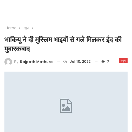
Home
मथुरा
भाकियू ने दी मुस्लिम भाइयों से गले मिलकर ईद की
मुबारकबाद
मथुरा
On
Jul 10, 2022
7
By
Rajpath Mathura