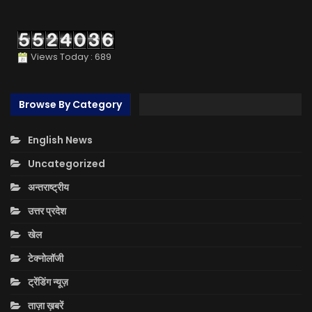
Views Today : 689
Browse By Category
English News
Uncategorized
अन्तराष्ट्रीय
उत्तर प्रदेश
खेल
टेक्नोलॉजी
ट्रेंडिंग न्यूज़
ताज़ा ख़बरें