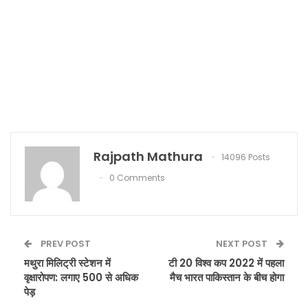
Rajpath Mathura
14096 Posts
0 Comments
PREV POST
NEXT POST
मथुरा मिलिट्री स्टेशन में
टी 20 विश्व कप 2022 में पहला
वृक्षारोपण: लगाए 500 से अधिक
मैच भारत पाकिस्तान के बीच होगा
पेड़