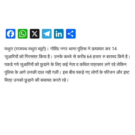
Facebook
WhatsApp
X
Telegram
LinkedIn
Share
मथुरा (राजपथ मथुरा ब्यूरो)। गोविंद नगर थाना पुलिस ने छापामार कर 14
जुआरियों को गिरफ्तार किया है। उनके कब्जे से करीब 64 हजार रु बरामद किये है।
पकडे गये जुआरियों को छुडाने के लिए कई नेता व कथित पत्रकार लगे रहे लेकिन
पुलिस के आगे उनकी दाल नही गली। इस बीच पकड़े गए लोगों के परिजन और इष्ट
मित्र उनको छुड़ाने की कवायद करते रहे।