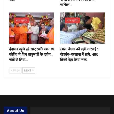
साजिश…
उत्तर प्रदेश
उत्तर प्रदेश
वृंदावन पहुंचे पूर्व राष्ट्रपति रामनाथ
खाद्य विभाग की बड़ी कार्रवाई :
कोविंद ने किए ठाकुरजी के दर्शन ,
गोवर्धन-बरसाना में छापे, 400
संतों से लिया…
किलो पेड़ा किया नष्ट
PREV
NEXT
About Us