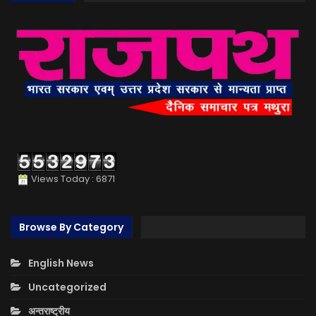
Views Today : 6871
Browse By Category
English News
Uncategorized
अन्तराष्ट्रीय