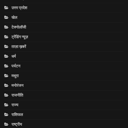
उत्तर प्रदेश
खेल
टेक्नोलॉजी
ट्रेंडिंग न्यूज़
ताज़ा ख़बरें
धर्म
पर्यटन
मथुरा
मनोरंजन
राजनीति
राज्य
राशिफल
राष्ट्रीय