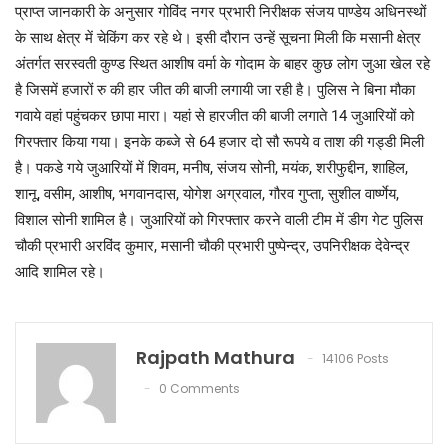
प्राप्त जानकारी के अनुसार गोविंद नगर प्रभारी निरीक्षक संजय पाण्डेय अधिनस्थों
के साथ क्षेत्र में चेकिंग कर रहे थे। इसी दौरान उन्हें सूचना मिली कि मसानी क्षेत्र
अंतर्गत सरस्वती कुण्ड स्थित आशीष वर्मा के गोदाम के बाहर कुछ लोग जुआ खेल रहे
है जिसमें हजारों रु की हार जीत की बाजी लगायी जा रही है। पुलिस ने बिना मौका
गवाये वहां पहुंचकर छापा मारा। यहां से हारजीत की बाजी लगाते 14 जुआरियों को
गिरफ्तार किया गया। इनके कब्जे से 64 हजार दो सौ रूपये व ताश की गड्डी मिली
है। पकडे गये जुआरियों में शिवम, मनीष, संजय सोनी, मयंक, शरीफुद्दीन, शाहिल,
शानू, वसीम, आशीष, भगवानदास, योगेश अग्रवाल, गौरव गुप्ता, सुशील वार्ष्णेय,
विशाल सोनी शामिल है। जुआरियों को गिरफ्तार करने वाली टीम में डीग गेट पुलिस
चौकी प्रभारी अरविंद कुमार, मसानी चौकी प्रभारी पुष्पेन्द्र, उपनिरीक्षक देवेन्द्र
आदि शामिल रहे।
Rajpath Mathura
14106 Posts
0 Comments