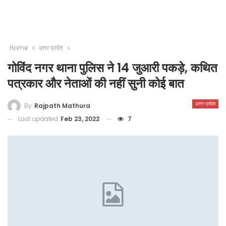
Home
उत्तर प्रदेश
गोविंद नगर थाना पुलिस ने 14 जुआरी पकड़े, कथित
पत्रकार और नेताओं की नहीं सुनी कोई बात
उत्तर प्रदेश
By
Rajpath Mathura
Last updated
Feb 23, 2022
7