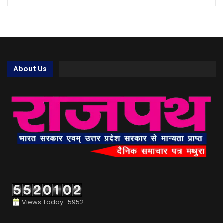
About Us
Views Today : 5952