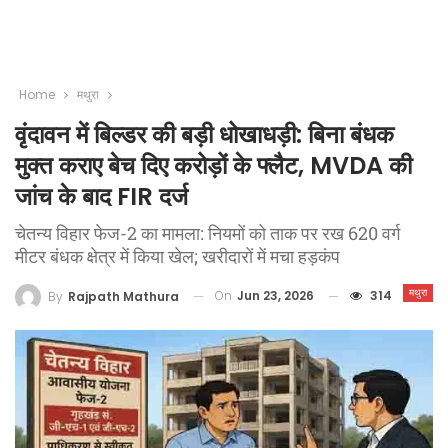
Home
मथुरा
वृंदावन में बिल्डर की बड़ी धोखाधड़ी: बिना बंधक
मुक्त कराए बेच दिए करोड़ों के फ्लैट, MVDA की
जांच के बाद FIR दर्ज
चेतन्य विहार फेज-2 का मामला: नियमों को ताक पर रख 620 वर्ग
मीटर बंधक क्षेत्र में किया खेल; खरीदारों में मचा हड़कंप
मथुरा
On
Jun 23, 2026
314
By
Rajpath Mathura