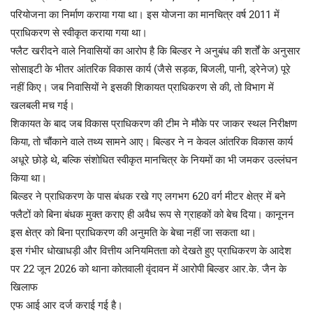
परियोजना का निर्माण कराया गया था। इस योजना का मानचित्र वर्ष 2011 में
प्राधिकरण से स्वीकृत कराया गया था।
​फ्लैट खरीदने वाले निवासियों का आरोप है कि बिल्डर ने अनुबंध की शर्तों के अनुसार
सोसाइटी के भीतर आंतरिक विकास कार्य (जैसे सड़क, बिजली, पानी, ड्रेनेज) पूरे
नहीं किए। जब निवासियों ने इसकी शिकायत प्राधिकरण से की, तो विभाग में
खलबली मच गई।
​शिकायत के बाद जब विकास प्राधिकरण की टीम ने मौके पर जाकर स्थल निरीक्षण
किया, तो चौंकाने वाले तथ्य सामने आए। बिल्डर ने न केवल आंतरिक विकास कार्य
अधूरे छोड़े थे, बल्कि संशोधित स्वीकृत मानचित्र के नियमों का भी जमकर उल्लंघन
किया था।
बिल्डर ने प्राधिकरण के पास बंधक रखे गए लगभग 620 वर्ग मीटर क्षेत्र में बने
फ्लैटों को बिना बंधक मुक्त कराए ही अवैध रूप से ग्राहकों को बेच दिया। कानूनन
इस क्षेत्र को बिना प्राधिकरण की अनुमति के बेचा नहीं जा सकता था।
​इस गंभीर धोखाधड़ी और वित्तीय अनियमितता को देखते हुए प्राधिकरण के आदेश
पर 22 जून 2026 को थाना कोतवाली वृंदावन में आरोपी बिल्डर आर.के. जैन के
खिलाफ
एफ आई आर दर्ज कराई गई है।