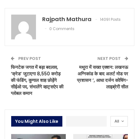
Rajpath Mathura
14091 Posts
0 Comments
PREV POST
NEXT POST
फिनटेक जगत में बड़ा बदलाव,
मथुरा में सख्त एक्शन: लखनऊ
‘क्रेड’ जुटाएगा 8,550 करोड़
अग्निकांड के बाद अलर्ट मोड पर
की फंडिंग, कुणाल शाह छोड़ेंगे
प्रशासन ‘, आधा दर्जन कोचिंग-
सीईओ पद, संभालेंगे व्हाट्सऐप की
लाइब्रेरी सील
ग्लोबल कमान
You Might Also Like
All