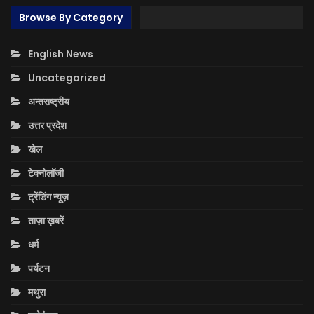
Browse By Category
English News
Uncategorized
अन्तराष्ट्रीय
उत्तर प्रदेश
खेल
टेक्नोलॉजी
ट्रेंडिंग न्यूज़
ताज़ा ख़बरें
धर्म
पर्यटन
मथुरा