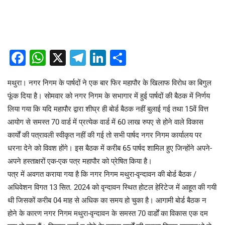
Facebook
WhatsApp
X
Telegram
LinkedIn
Share
मथुरा। नगर निगम के पार्षदों ने एक बार फिर महापौर के खिलाफ विरोध का बिगुल
फूंक दिया है। सोमवार को नगर निगम के सभागार में हुई पार्षदों की बैठक में निर्णय
लिया गया कि यदि महापौर द्वारा शीघ्र ही बोर्ड बैठक नहीं बुलाई गई तथा 15वें वित्त
आयोग से समस्त 70 वार्ड में प्रत्येक वार्ड में 60 लाख रुपए से होने वाले विकास
कार्यों की पत्रावली स्वीकृत नहीं की गई तो सभी पार्षद नगर निगम कार्यालय पर
धरना देने को विवश होंगे। इस बैठक में करीब 65 पार्षद शामिल हुए जिन्होंने अपने-
अपने हस्ताक्षरों एक-एक पत्र महापौर को प्रेषित किया है।
पत्र में अवगत कराया गया है कि नगर निगम मथुरा-वृन्दावन की बोर्ड बैठक /
अधिवेशन विगत 13 सित. 2024 को वृन्दावन स्थित होटल हेरिटेज में आहूत की गयी
थी जिसकों करीब 04 माह से अधिक का समय हो चुका है। आगामी बोर्ड बैठक न
होने के कारण नगर निगम मथुरा-वृन्दावन के समस्त 70 वार्डों का विकास एक दम