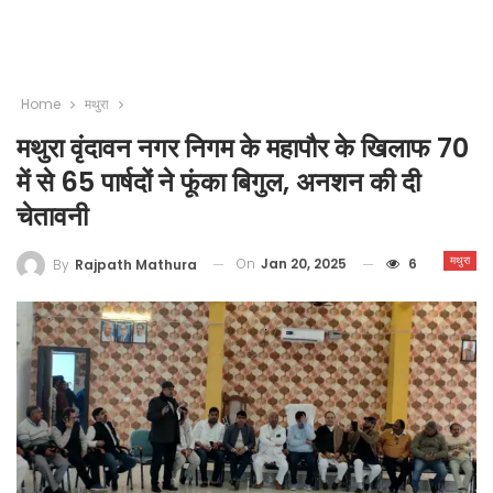
Home
मथुरा
मथुरा वृंदावन नगर निगम के महापौर के खिलाफ 70
में से 65 पार्षदों ने फूंका बिगुल, अनशन की दी
चेतावनी
मथुरा
On
Jan 20, 2025
6
By
Rajpath Mathura