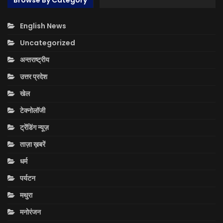
Browse By Category
English News
Uncategorized
अन्तराष्ट्रीय
उत्तर प्रदेश
खेल
टेक्नोलॉजी
ट्रेंडिंग न्यूज़
ताज़ा ख़बरें
धर्म
पर्यटन
मथुरा
मनोरंजन