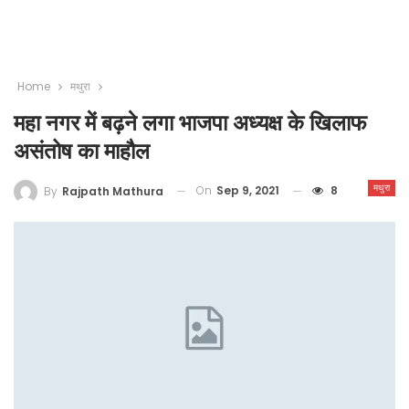
Home
मथुरा
महा नगर में बढ़ने लगा भाजपा अध्यक्ष के खिलाफ
असंतोष का माहौल
मथुरा
On
Sep 9, 2021
8
By
Rajpath Mathura