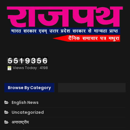
Views Today : 4198
Browse By Category
English News
Uncategorized
अन्तराष्ट्रीय