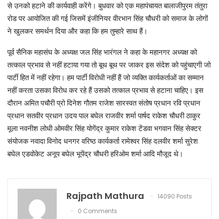
से उनको हटाने की कार्यवाही करेंगे। बुधवार को एक महापंचायत बालाजीपुरम तंतुरा
रोड पर आयोजित की गई जिसमें इंजीनियर वीरभान सिंह चौधरी को समाज के लोगों
ने खुलकर समर्थन दिया और कहा कि हम तुम्हारे साथ हैं।
पूर्व सैनिक महासंघ के अध्यक्ष जल सिंह भारंगल ने कहा के महानगर अध्यक्ष को
तत्काल प्रभाव से नहीं हटाया गया तो बूथ बूथ पर जाकर इस संदेश को पहुंचाएगी जो
पार्टी हित में नहीं रहेगा। हम पार्टी विरोधी नहीं हैं जो व्यक्ति कार्यकर्ताओं का सम्मान
नहीं करता उसका विरोध कर रहे हैं उसको तत्काल प्रभाव से हटाना चाहिए। इस
दौरान अमित पचौरी प्रो दिनेश गौतम राजेश सारस्वत संतोष प्रधान रवि प्रधान
प्रधान सतवीर प्रधान उदय पाल बघेल राजवीर शर्मा पार्षद राकेश चौधरी ठाकुर
मूला नवनीश लोधी ओमवीर सिंह योगेंद्र कुमार राकेश टेंडवा भगवान सिंह सेक्टर
संयोजक नवादा विनोद धनगर वरिष्ठ कार्यकर्ता रामेश्वर सिंह दलवीर शर्मा सुरेश
बघेल एडवोकेट अनूप बघेल भूपेंद्र चौधरी हरिओम शर्मा आदि मौजूद थे।
Rajpath Mathura
14090 Posts
0 Comments