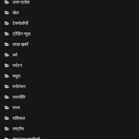
उत्तर प्रदेश
खेल
टेक्नोलॉजी
ट्रेंडिंग न्यूज़
ताज़ा ख़बरें
धर्म
पर्यटन
मथुरा
मनोरंजन
राजनीति
राज्य
राशिफल
राष्ट्रीय