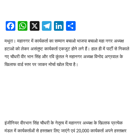
Facebook
WhatsApp
X
Telegram
LinkedIn
Share
मथुरा। महानगर में कार्यकर्ता का सम्मान बचाओ भाजपा बचाओ महा नगर अध्यक्ष
हटाओ को लेकर असंतुष्ट कार्यकर्ता एकजुट होने लगे हैं। हाल ही में पार्टी से निकाले
गए चौधरी वीर भान सिंह और रवि कुंतल ने महानगर अध्यक्ष विनोद अग्रवाल के
खिलाफ वार्ड स्तर पर जाकर मोर्चा खोल दिया है।
इंजीनियर वीरभान सिंह चौधरी के नेतृत्व में महानगर अध्यक्ष के खिलाफ प्रत्येक
मंडल में कार्यकर्ताओं से हस्ताक्षर लिए जाएंगे एवं 20,000 कार्यकर्ता अपने हस्ताक्षर