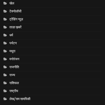
खेल
टेक्नोलॉजी
ट्रेंडिंग न्यूज़
ताज़ा ख़बरें
धर्म
पर्यटन
मथुरा
मनोरंजन
राजनीति
राज्य
राशिफल
राष्ट्रीय
लेख/सम सामयिकी