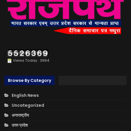
Views Today : 3994
Browse By Category
English News
Uncategorized
अन्तराष्ट्रीय
उत्तर प्रदेश