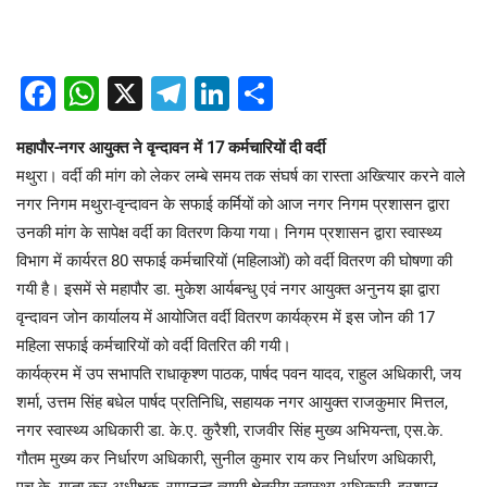
Facebook
WhatsApp
X
Telegram
LinkedIn
Share
महापौर-नगर आयुक्त ने वृन्दावन में 17 कर्मचारियों दी वर्दी
मथुरा। वर्दी की मांग को लेकर लम्बे समय तक संघर्ष का रास्ता अख्त्यिार करने वाले
नगर निगम मथुरा-वृन्दावन के सफाई कर्मियों को आज नगर निगम प्रशासन द्वारा
उनकी मांग के सापेक्ष वर्दी का वितरण किया गया। निगम प्रशासन द्वारा स्वास्थ्य
विभाग में कार्यरत 80 सफाई कर्मचारियों (महिलाओं) को वर्दी वितरण की घोषणा की
गयी है। इसमें से महापौर डा. मुकेश आर्यबन्धु एवं नगर आयुक्त अनुनय झा द्वारा
वृन्दावन जोन कार्यालय में आयोजित वर्दी वितरण कार्यक्रम में इस जोन की 17
महिला सफाई कर्मचारियों को वर्दी वितरित की गयी।
कार्यक्रम में उप सभापति राधाकृश्ण पाठक, पार्षद पवन यादव, राहुल अधिकारी, जय
शर्मा, उत्तम सिंह बधेल पार्षद प्रतिनिधि, सहायक नगर आयुक्त राजकुमार मित्तल,
नगर स्वास्थ्य अधिकारी डा. के.ए. कुरैशी, राजवीर सिंह मुख्य अभियन्ता, एस.के.
गौतम मुख्य कर निर्धारण अधिकारी, सुनील कुमार राय कर निर्धारण अधिकारी,