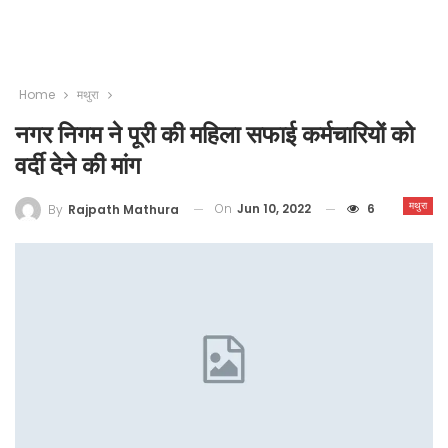
Home
मथुरा
नगर निगम ने पूरी की महिला सफाई कर्मचारियों को
वर्दी देने की मांग
मथुरा
On
Jun 10, 2022
6
By
Rajpath Mathura