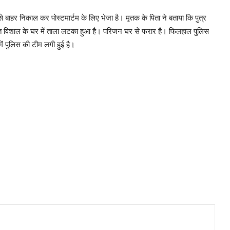
बाहर निकाल कर पोस्टमार्टम के लिए भेजा है। मृतक के पिता ने बताया कि पुत्र
दोस्त विशाल के घर में ताला लटका हुआ है। परिजन घर से फरार है। फिलहाल पुलिस
ें पुलिस की टीम लगी हुई है।