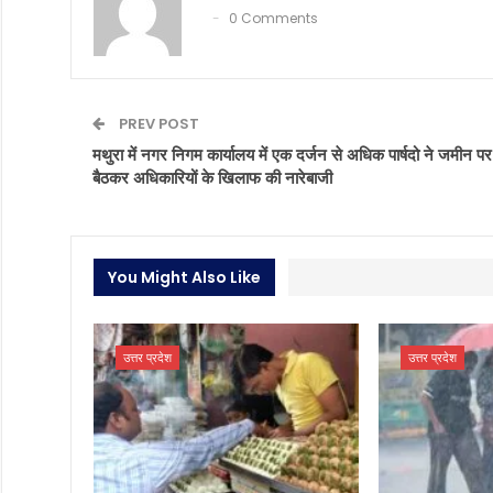
0 Comments
PREV POST
मथुरा में नगर निगम कार्यालय में एक दर्जन से अधिक पार्षदो ने जमीन पर
बैठकर अधिकारियों के खिलाफ की नारेबाजी
You Might Also Like
उत्तर प्रदेश
उत्तर प्रदेश