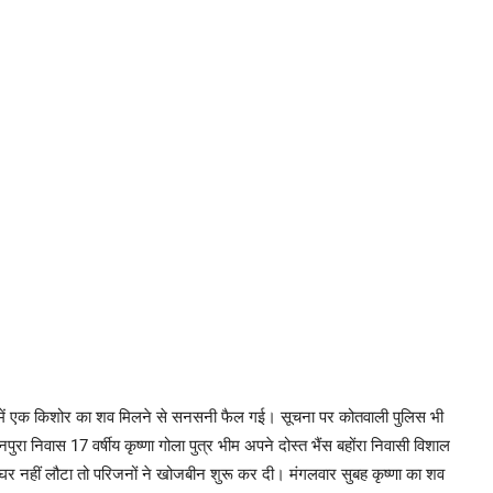
नदी में एक किशोर का शव मिलने से सनसनी फैल गई। सूचना पर कोतवाली पुलिस भी
ुरा निवास 17 वर्षीय कृष्णा गोला पुत्र भीम अपने दोस्त भैंस बहोंरा निवासी विशाल
घर नहीं लौटा तो परिजनों ने खोजबीन शुरू कर दी। मंगलवार सुबह कृष्णा का शव