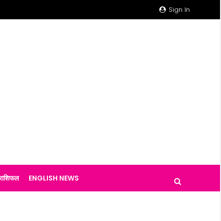
Sign In
राशिफल
ENGLISH NEWS