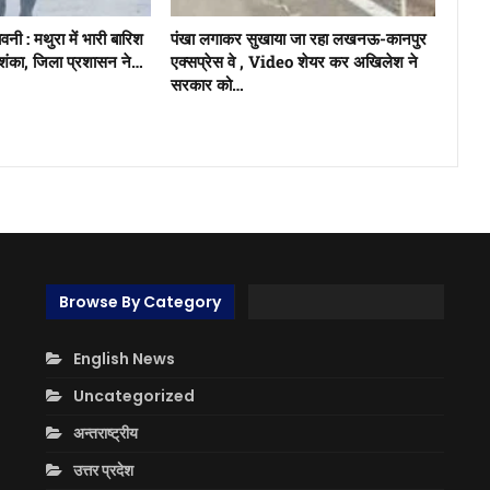
नी : मथुरा में भारी बारिश
पंखा लगाकर सुखाया जा रहा लखनऊ-कानपुर
ंका, जिला प्रशासन ने…
एक्सप्रेस वे , Video शेयर कर अखिलेश ने
सरकार को…
Browse By Category
English News
Uncategorized
अन्तराष्ट्रीय
उत्तर प्रदेश