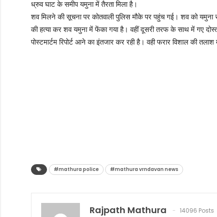
ध्रुव घाट के समीप यमुना में तैरता मिला है।
शव मिलने की सूचना पर कोतवाली पुलिस मौके पर पहुंच गई। शव को यमुना से 
की हत्या कर शव यमुना में फेंका गया है। वहीं दूसरी तरफ के साथ में गए 
पोस्टमार्टम रिपोर्ट आने का इंतजार कर रही है। वही फरार विशाल की तलाश म
#mathura police
#mathura vrndavan news
Rajpath Mathura
14096 Posts