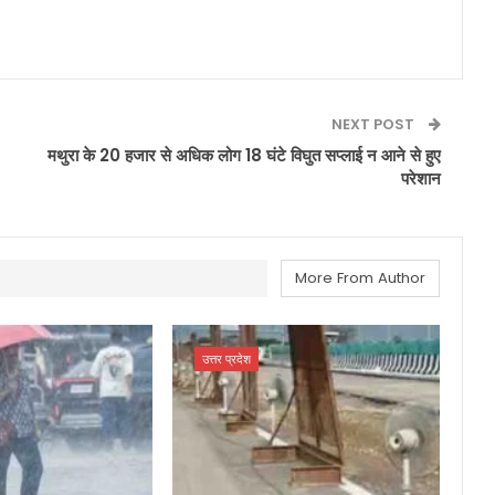
NEXT POST
मथुरा के 20 हजार से अधिक लोग 18 घंटे विघुत सप्लाई न आने से हुए
परेशान
More From Author
उत्तर प्रदेश