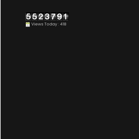
Views Today : 418