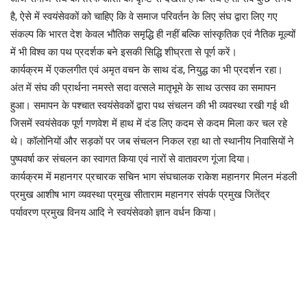
है, ऐसे में स्वयंसेवकों को चाहिए कि वे समाज परिवर्तन के लिए संघ द्वारा लिए गए
संकल्प कि भारत देश केवल भौतिक समृद्धि ही नहीं बल्कि सांस्कृतिक एवं नैतिक मूल्यों
में भी विश्व का पथ प्रदर्शक बने इसकी सिद्धि शीघ्रता से पूर्ण करें।
कार्यक्रम में एकलगीत एवं अमृत वचन के साथ दंड, नियुद्ध का भी प्रदर्शन रहा।
अंत में संघ की प्रार्थना नमस्ते सदा वत्सले मातृभूमे के साथ उत्सव का समापन
हुआ। समापन के पश्चात स्वयंसेवकों द्वारा पथ संचलन की भी व्यवस्था रखी गई थी
जिसमें स्वयंसेवक पूर्ण गणवेश में हाथ में दंड लिए कदम से कदम मिला कर चल रहे
थे। कॉलोनियों और सड़कों पर जब संचलन निकल रहा था तो स्थानीय निवासियों ने
पुष्पवर्षा कर संचलन का स्वागत किया एवं नारों से वातावरण गूंजा दिया।
कार्यक्रम में महानगर प्रचारक सचिन भाग संघचालक राकेश महानगर मिलन मंडली
प्रमुख आशीष भाग व्यवस्था प्रमुख सीताराम महानगर संपर्क प्रमुख जितेंद्र
पर्यावरण प्रमुख विनय आदि ने स्वयंसेवको ज्ञान वर्धन किया।