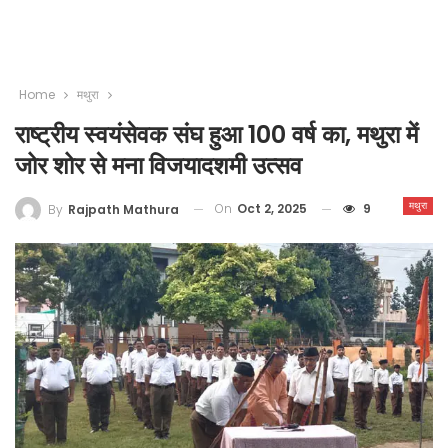
Home
मथुरा
राष्ट्रीय स्वयंसेवक संघ हुआ 100 वर्ष का, मथुरा में
जोर शोर से मना विजयादशमी उत्सव
मथुरा
On
Oct 2, 2025
9
By
Rajpath Mathura