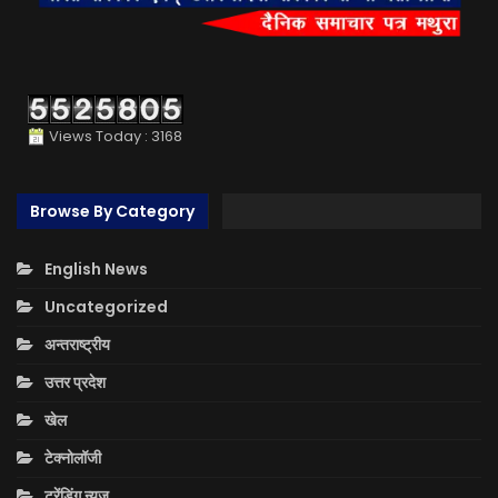
Views Today : 3168
Browse By Category
English News
Uncategorized
अन्तराष्ट्रीय
उत्तर प्रदेश
खेल
टेक्नोलॉजी
ट्रेंडिंग न्यूज़