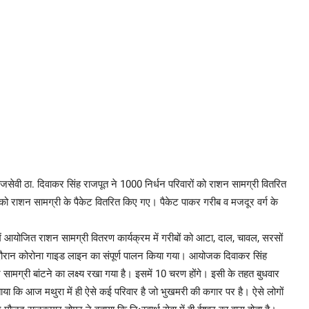
ाजसेवी ठा. दिवाकर सिंह राजपूत ने 1000 निर्धन परिवारों को राशन सामग्री वितरित
ं को राशन सामग्री के पैकेट वितरित किए गए। पैकेट पाकर गरीब व मजदूर वर्ग के
िर में आयोजित राशन सामग्री वितरण कार्यक्रम में गरीबों को आटा, दाल, चावल, सरसों
दौरान कोरोना गाइड लाइन का संपूर्ण पालन किया गया। आयोजक दिवाकर सिंह
 सामग्री बांटने का लक्ष्य रखा गया है। इसमें 10 चरण होंगे। इसी के तहत बुधवार
ताया कि आज मथुरा में ही ऐसे कई परिवार है जो भुखमरी की कगार पर है। ऐसे लोगों