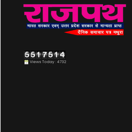
Views Today : 4732