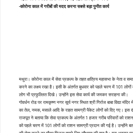
-कोरोना काल में गरीबों की मदद करना सबसे बड़ा पुनीत कार्य
मथुरा। कोरोना काल में सेवा प्रकल्प के तहत क्षत्रिय महासभा के नेता व सम
करने का लक्ष्य रखा है। इसी के अंतर्गत बुधवार को पहले चरण में 101 लोगो
लोग भी प्रफुल्लित दिखे। उन्होंने इस सेवा कार्य की जमकर सराहना की।
गोवर्धन रोड पर रामकृष्ण नगर सूर्य नगर स्थित श्री गिर्राज बाबा विद्या मंद
का तेल, नमक, मसाले आदि के राहत सामग्री पैकेट लोगों को दिए गए। इस 
राजपूत ने बताया कि सेवा प्रकल्प के अंतर्गत 1 हजार गरीब परिवारों को राशन
को पहले चरण में 101 लोगों को राशन सामग्री प्रदान की गई है। उन्होंने ब