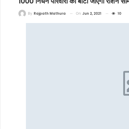
1000 निर्धन परिवारों को बांटी जाएगी राशन साम
On
Jun 2, 2021
10
By
Rajpath Mathura