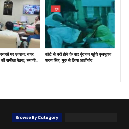
मथुरा
मस्याओं पर एक्शन: नगर
कोर्ट से बरी होने के बाद वृंदावन पहुंचे बृजभूषण
ंग की समीक्षा बैठक, स्थायी…
शरण सिंह, गुरु से लिया आशीर्वाद
Browse By Category