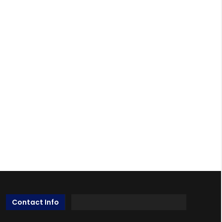
Contact Info