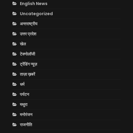
English News
Uncategorized
अन्तराष्ट्रीय
उत्तर प्रदेश
खेल
टेक्नोलॉजी
ट्रेंडिंग न्यूज़
ताज़ा ख़बरें
धर्म
पर्यटन
मथुरा
मनोरंजन
राजनीति