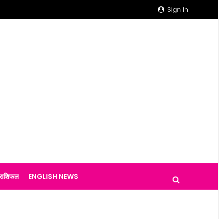
Sign In
राशिफल
ENGLISH NEWS