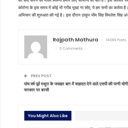
की सेवा करने का मौका मिलना हमारे लिए सौभाग्य की बात है। इस अवसर पर मौज
कोरोना के इस समय में कोई भी गरीब भूखा ना सोए, ये हम सभी का कर्तव्य 
अभियान की शुरुआत की गई है। इस दौरान ठाकुर भीम सिंह विमलेश सिंह अंजू
Rajpath Mathura
14089 Posts
0 Comments
PREV POST
पांच वर्ष पूर्व मथुरा के जवाहर बाग में शहादत देने वाले एसपी की पत्नी योगी
सरकार पर बरसी
You Might Also Like