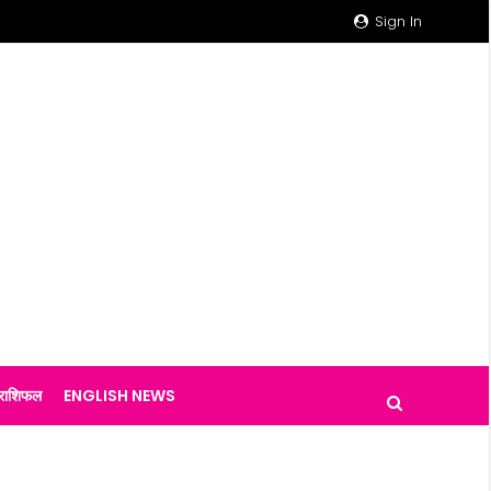
Sign In
राशिफल
ENGLISH NEWS