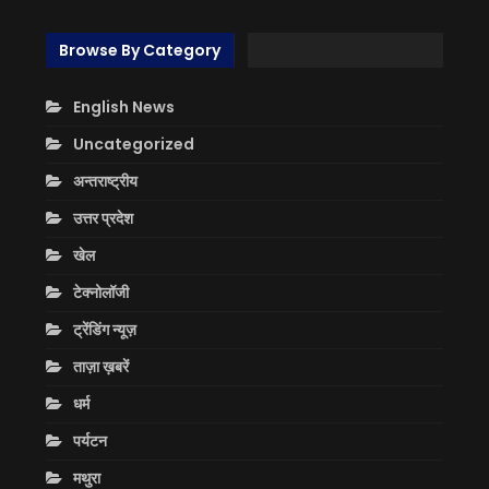
Browse By Category
English News
Uncategorized
अन्तराष्ट्रीय
उत्तर प्रदेश
खेल
टेक्नोलॉजी
ट्रेंडिंग न्यूज़
ताज़ा ख़बरें
धर्म
पर्यटन
मथुरा