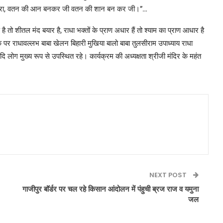
है तेरा, वतन की आन बनकर जी वतन की शान बन कर जी।”…
ड है तो शीतल मंद बयार है, राधा भक्तों के प्राण अधार हैं तो श्याम का प्राण आधार है
 राधावल्लभ बाबा खेलन बिहारी मुखिया बालो बाबा तुलसीराम उपाध्याय राधा
 लोग मुख्य रूप से उपस्थित रहे। कार्यक्रम की अध्यक्षता श्रीजी मंदिर के महंत
NEXT POST
गाजीपुर बॉर्डर पर चल रहे किसान आंदोलन में पंहुची ब्रज राज व यमुना
जल