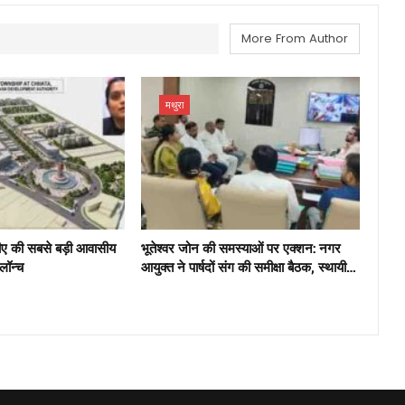
More From Author
मथुरा
ीए की सबसे बड़ी आवासीय
भूतेश्वर जोन की समस्याओं पर एक्शन: नगर
 लॉन्च
आयुक्त ने पार्षदों संग की समीक्षा बैठक, स्थायी…