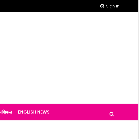
Sign In
राशिफल
ENGLISH NEWS