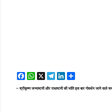
Facebook
WhatsApp
X
Telegram
LinkedIn
Share
– श्रीकृष्ण जन्माष्टमी और राधाष्टमी की भांति इस बार गोवर्धन जाने वाले सभी