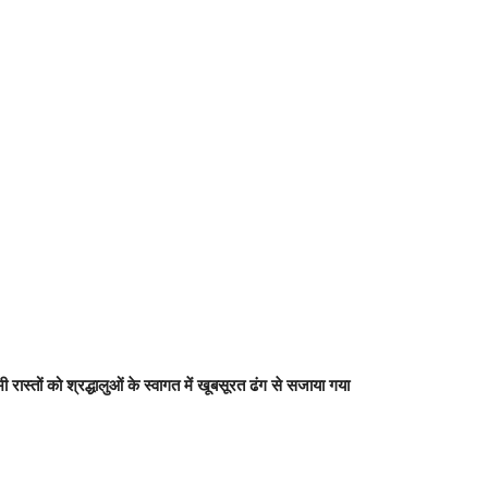
 रास्तों को श्रद्धालुओं के स्वागत में खूबसूरत ढंग से सजाया गया