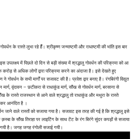
ोवर्धन के रास्ते लुभा रहे हैँ। श्रीकृष्ण जन्माष्टमी और राधाष्टमी की भांति इस बार
 इस उपलक्ष्य में पिछले दो दिन से बड़ी संख्या में श्रद्धालु गोवर्धन की परिक्रमा को आ
रोड़ से अधिक लोगों द्वारा परिक्रमा करने का अंदाजा है। इसे देखते हुए
े गोवर्धन के सभी मार्गों पर सजावट की है। प्रवेश द्वार बनाए है। रंगबिरंगी विद्युत
ार्ग, वृंदावन – छटीकरा से राधाकुंड मार्ग, सौंख से गोवर्धन मार्ग, बरसाना से
ौंख के रास्ते राजस्थान से आने वाले श्रद्धालु तो राधाकुंड और मथुरा के रास्ते
 कर आनंदित है ।
र्धन जाने वाले रास्तों को सजाया गया है। सजावट इस तरह की गई है कि श्रद्धालु इसे
स्बा के सौंख तिराहा पर लाइटिंग के साथ टेंट के रंग बिरंगे सुंदर कपड़ों से सजाया
ई गयी है। जगह जगह रंगोली सजाई गयी।