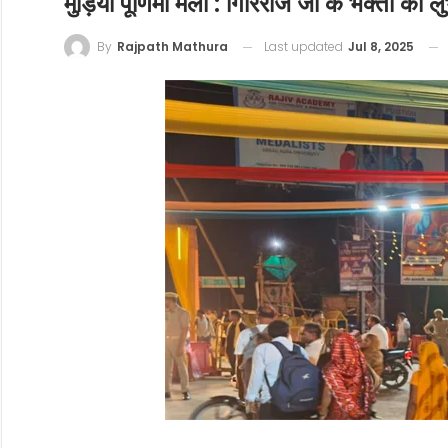
मुड़िया पूर्णिमा मेला : गिरिराज जी के भक्तों को लु
Last updated
Jul 8, 2025
By
Rajpath Mathura