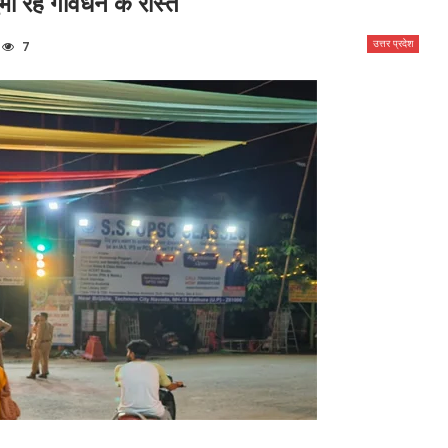
भा रहे गोवर्धन के रास्ते
उत्तर प्रदेश
7