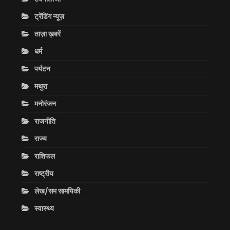
ट्रेंडिंग न्यूज़
ताज़ा ख़बरें
धर्म
पर्यटन
मथुरा
मनोरंजन
राजनीति
राज्य
राशिफल
राष्ट्रीय
लेख/सम सामयिकी
स्वास्थ्य