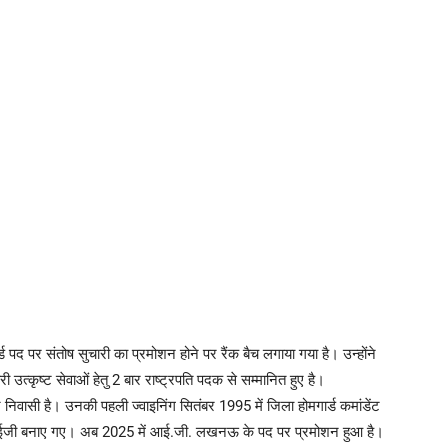
पद पर संतोष सुचारी का प्रमोशन होने पर रैंक बैच लगाया गया है। उन्होंने
त्कृष्ट सेवाओं हेतु 2 बार राष्ट्रपति पदक से सम्मानित हुए है।
िवासी है। उनकी पहली ज्वाइनिंग सितंबर 1995 में जिला होमगार्ड कमांडेंट
डीआईजी बनाए गए। अब 2025 में आई.जी. लखनऊ के पद पर प्रमोशन हुआ है।