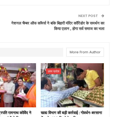
NEXT POST
नेशनल चैम्बर ऑफ कॉमर्स ने बांके बिहारी मंदिर कॉरिडोर के समर्थन का
किया एलान , होगा सर्व समाज का भला
More From Author
उत्तर प्रदेश
ाष्ट्रपति रामनाथ कोविंद ने
खाद्य विभाग की बड़ी कार्रवाई : गोवर्धन-बरसाना