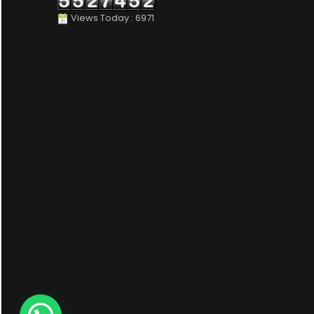
Views Today : 6971