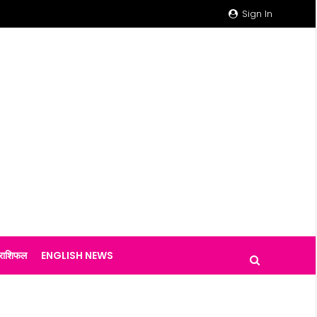
Sign In
राशिफल
ENGLISH NEWS