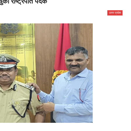
चुका राष्ट्रपति पदक
उत्तर प्रदेश