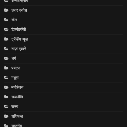
अन्तराष्ट्रीय
उत्तर प्रदेश
खेल
टेक्नोलॉजी
ट्रेंडिंग न्यूज़
ताज़ा ख़बरें
धर्म
पर्यटन
मथुरा
मनोरंजन
राजनीति
राज्य
राशिफल
राष्ट्रीय