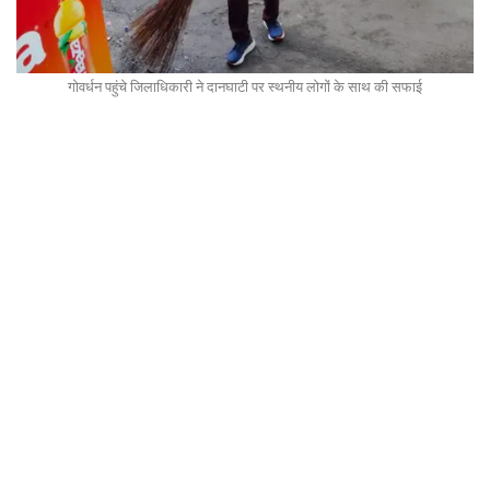
गोवर्धन पहुंचे जिलाधिकारी ने दानघाटी पर स्थनीय लोगों के साथ की सफाई