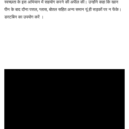
स्वच्छता के इस अभियान में सहयोग करने की अपील की। उन्होंने कहा कि खान
पीन के बाद दौना पत्तल, ग्लास, बोतल सहित अन्य समान यूं ही सड़कों पर न फेंके।
डस्टबिन का उपयोग करें ।