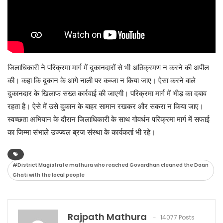
जिलाधिकारी ने परिक्रमा मार्ग में दुकानदारों से भी अतिक्रमण न करने की अपील
की। कहा कि दुकान के आगे नाली पर कब्जा न किया जाए। ऐसा करने वाले
दुकानदार के खिलाफ सख्त कार्रवाई की जाएगी। परिक्रमा मार्ग में भीड़ का दबाव
रहता है। ऐसे में उसे दुकान के बाहर सामान रखकर और सकरा न किया जाए।
स्वच्छता अभियान के दौरान जिलाधिकारी के साथ गोवर्धन परिक्रमा मार्ग में सफाई
का जिम्मा संभाले उज्ज्वल ब्रज संस्था के कार्यकर्ता भी रहे।
#District Magistrate mathura who reached Govardhan cleaned the Daan
Ghati with the local people
Rajpath Mathura
14077 Posts