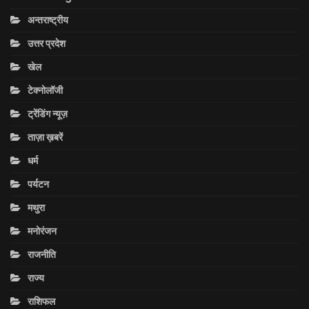
अन्तराष्ट्रीय
उत्तर प्रदेश
खेल
टेक्नोलॉजी
ट्रेंडिंग न्यूज़
ताज़ा ख़बरें
धर्म
पर्यटन
मथुरा
मनोरंजन
राजनीति
राज्य
राशिफल