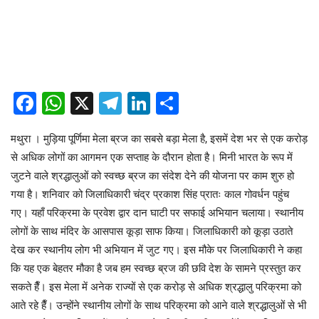
Facebook
WhatsApp
X
Telegram
LinkedIn
Share
मथुरा । मुड़िया पूर्णिमा मेला ब्रज का सबसे बड़ा मेला है, इसमें देश भर से एक करोड़
से अधिक लोगों का आगमन एक सप्ताह के दौरान होता है। मिनी भारत के रूप में
जुटने वाले श्रद्धालुओं को स्वच्छ ब्रज का संदेश देने की योजना पर काम शुरु हो
गया है। शनिवार को जिलाधिकारी चंद्र प्रकाश सिंह प्रातः काल गोवर्धन पहुंच
गए। यहाँ परिक्रमा के प्रवेश द्वार दान घाटी पर सफाई अभियान चलाया। स्थानीय
लोगों के साथ मंदिर के आसपास कूड़ा साफ किया। जिलाधिकारी को कूड़ा उठाते
देख कर स्थानीय लोग भी अभियान में जुट गए। इस मौके पर जिलाधिकारी ने कहा
कि यह एक बेहतर मौका है जब हम स्वच्छ ब्रज की छवि देश के सामने प्रस्तुत कर
सकते हैँ। इस मेला में अनेक राज्यों से एक करोड़ से अधिक श्रद्धालु परिक्रमा को
आते रहे हैँ। उन्होंने स्थानीय लोगों के साथ परिक्रमा को आने वाले श्रद्धालुओं से भी