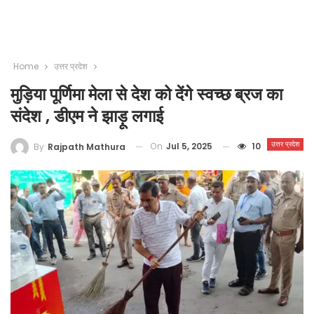
Home
उत्तर प्रदेश
मुड़िया पूर्णिमा मेला से देश को देंगे स्वच्छ ब्रज का
संदेश , डीएम ने झाड़ू लगाई
उत्तर प्रदेश
On
Jul 5, 2025
10
By
Rajpath Mathura