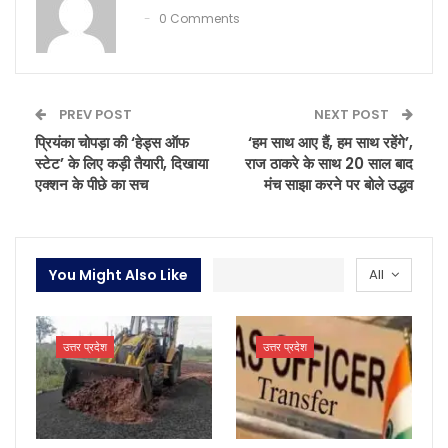
0 Comments
PREV POST
NEXT POST
प्रियंका चोपड़ा की ‘हेड्स ऑफ
‘हम साथ आए हैं, हम साथ रहेंगे’,
स्टेट’ के लिए कड़ी तैयारी, दिखाया
राज ठाकरे के साथ 20 साल बाद
एक्शन के पीछे का सच
मंच साझा करने पर बोले उद्धव
You Might Also Like
All
उत्तर प्रदेश
उत्तर प्रदेश