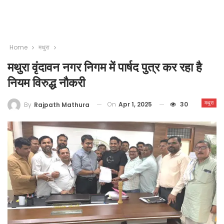
Home
मथुरा
मथुरा वृंदावन नगर निगम में पार्षद पुत्र कर रहा है
नियम विरुद्ध नौकरी
मथुरा
On
Apr 1, 2025
30
By
Rajpath Mathura