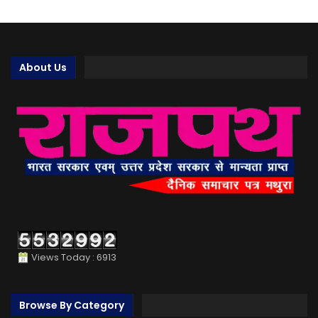
About Us
Views Today : 6913
Browse By Category