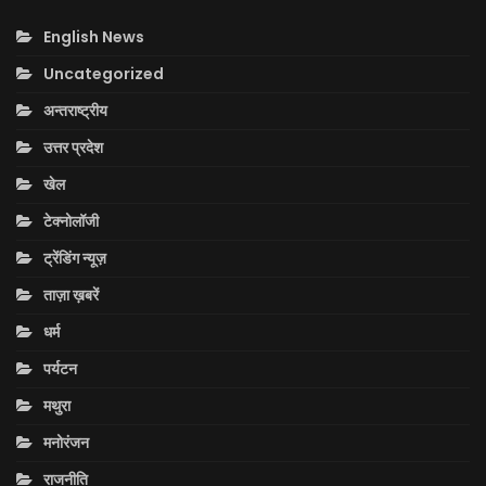
English News
Uncategorized
अन्तराष्ट्रीय
उत्तर प्रदेश
खेल
टेक्नोलॉजी
ट्रेंडिंग न्यूज़
ताज़ा ख़बरें
धर्म
पर्यटन
मथुरा
मनोरंजन
राजनीति