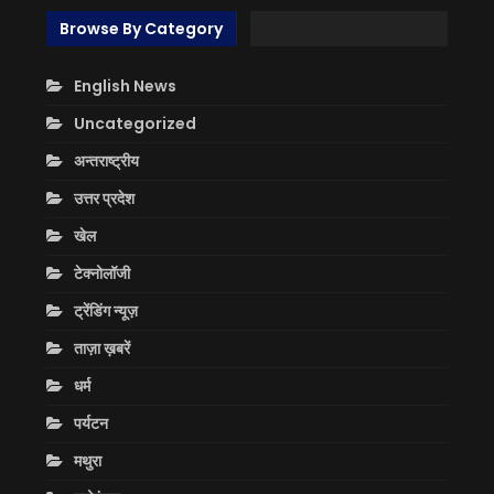
Browse By Category
English News
Uncategorized
अन्तराष्ट्रीय
उत्तर प्रदेश
खेल
टेक्नोलॉजी
ट्रेंडिंग न्यूज़
ताज़ा ख़बरें
धर्म
पर्यटन
मथुरा