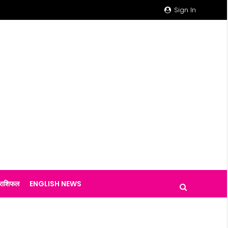
Sign In
राशिफल
ENGLISH NEWS