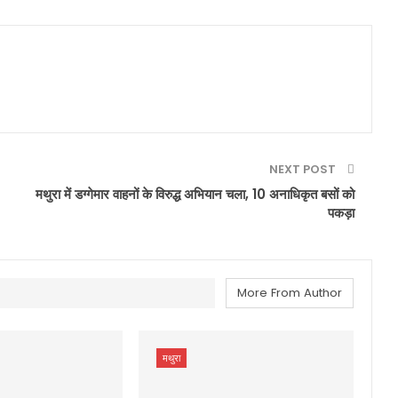
NEXT POST
मथुरा में डग्गेमार वाहनों के विरुद्ध अभियान चला, 10 अनाधिकृत बसों को
पकड़ा
More From Author
मथुरा