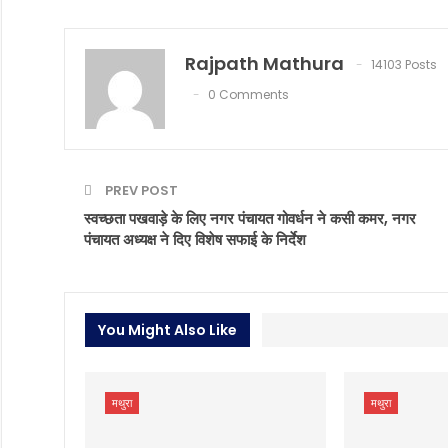
Rajpath Mathura
14103 Posts
0 Comments
PREV POST
स्वच्छता पखवाड़े के लिए नगर पंचायत गोवर्धन ने कसी कमर, नगर
पंचायत अध्यक्ष ने दिए विशेष सफाई के निर्देश
You Might Also Like
मथुरा
मथुरा