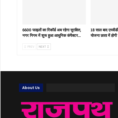
6600 फाइलों का रिकॉर्ड अब रहेगा सुरक्षित,
18 साल बाद एमवीड
नगर निगम में शुरू हुआ आधुनिक कंपैक्टर…
योजना छाता में होगी
PREV
NEXT
About Us