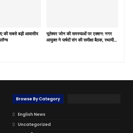
ीए की सबसे बड़ी आवासीय
भूतेश्वर जोन की समस्याओं पर एक्शन: नगर
 लॉन्च
आयुक्त ने पार्षदों संग की समीक्षा बैठक, स्थायी…
Browse By Category
English News
Uncategorized