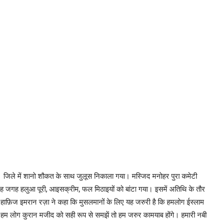
या। जिले में शानो शौकत के साथ जुलूस निकाला गया। मस्जिद मनोहर पुरा कमेटी
जगह जगह हलुआ पूरी, आइसक्रीम, फल मिठाइयों को बांटा गया। इसमें अतिथि के तौर
ा हाफ़िज इमरान रज़ा ने कहा कि मुसलमानों के लिए यह जरुरी है कि हमलोग ईस्लाम
ि हम लोग कुरान मजीद को सही रूप से समझें तो हम जरुर कामयाब होंगे। हमारी नबी