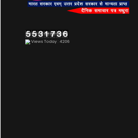
Views Today : 4206