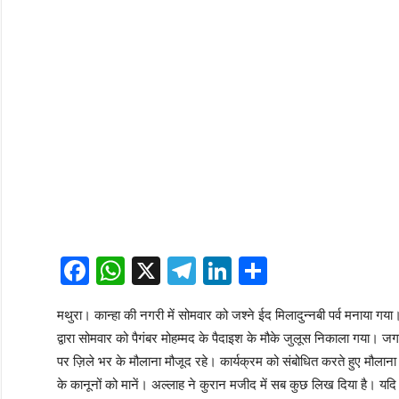
Facebook
WhatsApp
X
Telegram
LinkedIn
Share
मथुरा। कान्हा की नगरी में सोमवार को जश्ने ईद मिलादुन्नबी पर्व मनाया ग
द्वारा सोमवार को पैगंबर मोहम्मद के पैदाइश के मौके जुलूस निकाला गया। 
पर ज़िले भर के मौलाना मौजूद रहे। कार्यक्रम को संबोधित करते हुए मौलान
के कानूनों को मानें। अल्लाह ने कुरान मजीद में सब कुछ लिख दिया है। यद