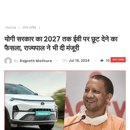
Home
उत्तर प्रदेश
योगी सरकार का 2027 तक ईवी पर छूट देने का
फैसला, राज्यपाल ने भी दी मंजूरी
उत्तर प्रदेश
On
Jul 16, 2024
10
By
Rajpath Mathura