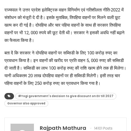
राज्यपाल ने उत्तर प्रदेश इलेक्ट्रिक वाहन विनिर्माण एवं गतिशीलता नीति-2022 में
संशोधन को मंजूरी दे दी है। इसके मुताबिक, तिपहिया वाहनों पर मिलने वाली छूट
खत्म कर दी गई है। दोपहिया और चार पहिया वाहनों के साथ ही सरकार तिपहिया
वाहनों पर भी 12, 000 रुपये की छूट देती थी। सरकार ने इसकी अवधि नहीं बढ़ाने
का फैसला किया है।
बता दें कि सरकार ने दोपहिया वाहनों पर सब्सिडी के लिए 100 करोड़ रुपए का
प्रावधान किया है। इन वाहनों की खरीद पर प्रति वाहन 5, 000 रुपए की सब्सिडी
दी जाती है। सब्सिडी का लाभ 100 करोड़ रुपए की राशि खत्म होने तक ही मिलेगा।
यानी अधिकतम 20 लाख दोपहिया वाहनों पर ही सब्सिडी मिलेगी। इसी तरह चार
पहिया वाहनों के लिए 250 करोड़ रुपए का प्रावधान किया गया है।
#Yogi government's decision to give discount on EV till 2027
Governor also approved
Rajpath Mathura
14101 Posts