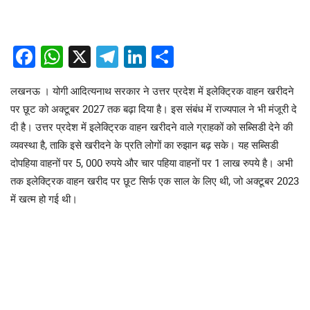
Facebook
WhatsApp
X
Telegram
LinkedIn
Share
लखनऊ । योगी आदित्यनाथ सरकार ने उत्तर प्रदेश में इलेक्ट्रिक वाहन खरीदने
पर छूट को अक्टूबर 2027 तक बढ़ा दिया है। इस संबंध में राज्यपाल ने भी मंजूरी दे
दी है। उत्तर प्रदेश में इलेक्ट्रिक वाहन खरीदने वाले ग्राहकों को सब्सिडी देने की
व्यवस्था है, ताकि इसे खरीदने के प्रति लोगों का रुझान बढ़ सके। यह सब्सिडी
दोपहिया वाहनों पर 5, 000 रुपये और चार पहिया वाहनों पर 1 लाख रुपये है। अभी
तक इलेक्ट्रिक वाहन खरीद पर छूट सिर्फ एक साल के लिए थी, जो अक्टूबर 2023
में खत्म हो गई थी।