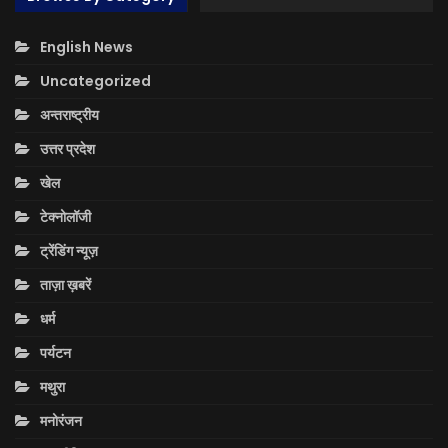
English News
Uncategorized
अन्तराष्ट्रीय
उत्तर प्रदेश
खेल
टेक्नोलॉजी
ट्रेंडिंग न्यूज़
ताज़ा ख़बरें
धर्म
पर्यटन
मथुरा
मनोरंजन