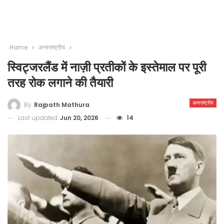
Home
अन्तराष्ट्रीय
स्विट्जरलैंड में नाज़ी प्रतीकों के इस्तेमाल पर पूरी
तरह रोक लगाने की तैयारी
अन्तराष्ट्रीय
By
Rajpath Mathura
Last updated
Jun 20, 2026
14