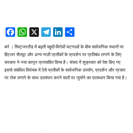
Facebook
WhatsApp
X
Telegram
LinkedIn
Share
बर्न । स्विट्जरलैंड में बढ़ती यहूदी-विरोधी घटनाओं के बीच सार्वजनिक स्थानों पर
हिटलर सैल्यूट और अन्य नाज़ी प्रतीकों के प्रदर्शन पर प्रतिबंध लगाने के लिए
सरकार ने नया कानून प्रस्तावित किया है। संसद में शुक्रवार को पेश किए गए
इससे संबंधित विधेयक में ऐसे प्रतीकों के सार्वजनिक उपयोग, प्रदर्शन और प्रसार
पर रोक लगाने के साथ उल्लंघन करने वालों पर जुर्माने का प्रावधान किया गया है।