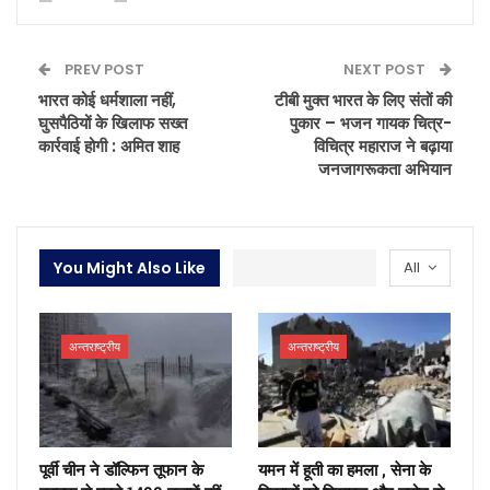
PREV POST
NEXT POST
भारत कोई धर्मशाला नहीं,
टीबी मुक्त भारत के लिए संतों की
घुसपैठियों के खिलाफ सख्त
पुकार – भजन गायक चित्र-
कार्रवाई होगी : अमित शाह
विचित्र महाराज ने बढ़ाया
जनजागरूकता अभियान
You Might Also Like
All
अन्तराष्ट्रीय
अन्तराष्ट्रीय
पूर्वी चीन ने डॉल्फिन तूफान के
यमन में हूती का हमला , सेना के