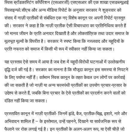
स्विस ब्रॉडकास्टिंग कॉर्पोरेशन (एसआरजी) एसएसआर की एक शाखा एसडब्ल्यूआई
स्विसइन्फो.सीएच और अन्य मीडिया रिपाेर्ट के अनुसार सरकार ने शुक्रवार को
संसद में नाज़ी प्रतीकों से संबंधित एक नए विशेष कानून पर अपनी रिपोर्ट प्रस्तुत
की। सरकार ने कहा है कि नाज़ी प्रतीक ऐसी विचारधारा का प्रतिनिधित्व करते हैं
जो मानव जीवन के प्रति अनादर दिखाती है और लोकतांत्रिक तथा उदार समाज के
मूलभूत मूल्यों के विपरीत है। सरकार ने स्पष्ट किया कि नस्लवाद और यहूदियों के
प्रति नफरत को समाज में किसी भी रूप में स्वीकार नहीं किया जा सकता।
यह प्रस्ताव ऐसे समय में आया है जब देश में यहूदी-विरोधी घटनाओं में उल्लेखनीय
वृद्धि दर्ज की गई है। सरकार का मानना है कि मौजूदा कानून इस समस्या से निपटने
के लिए पर्याप्त नहीं हैं। वर्तमान स्विस कानून के तहत केवल उन लोगों पर कार्रवाई
की जा सकती है जो नाज़ी या अन्य चरमपंथी प्रतीकों का उपयोग प्रचार-प्रसार के
उद्देश्य से करते हैं, जबकि बिना प्रचार के ऐसे प्रतीकों का प्रदर्शन करने वालों को
दंडित नहीं किया जा सकता।
प्रस्तावित कानून में नाज़ी प्रतीकों- जिनमें झंडे, बैज, प्रतीक-चिह्न, इशारे, नारे और
अभिवादन शामिल हैं – के इस्तेमाल, उन्हें पहनने, दिखाने या सार्वजनिक रूप से
फैलाने पर रोक लगाई गई है। इन प्रतीकों के अलग-अलग रूप, या ऐसी चीज़ें जो