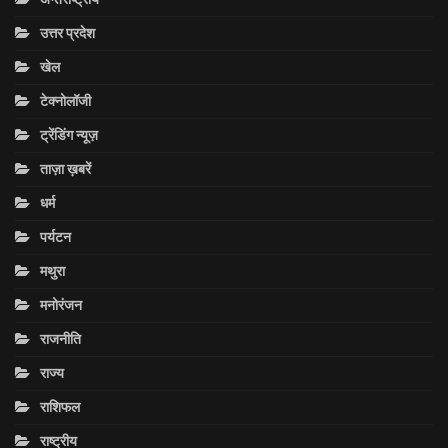
उत्तर प्रदेश
खेल
टेक्नोलॉजी
ट्रेंडिंग न्यूज़
ताज़ा ख़बरें
धर्म
पर्यटन
मथुरा
मनोरंजन
राजनीति
राज्य
राशिफल
राष्ट्रीय