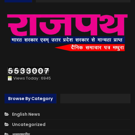
Views Today : 6945
Browse By Category
English News
Uncategorized
अन्तराष्ट्रीय