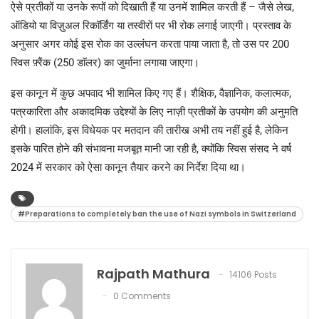
ऐसे प्रतीकों या उनके रूपों को दिखाती हैं या उनमें शामिल करती हैं – जैसे लेख,
ऑडियो या विज़ुअल रिकॉर्डिंग या तस्वीराें पर भी रोक लगाई जाएगी। प्रस्ताव के
अनुसार अगर कोई इस रोक का उल्लंघन करता पाया जाता है, तो उस पर 200
स्विस फ़्रैंक (250 डाॅलर) का जुर्माना लगाया जाएगा।
इस कानून में कुछ अपवाद भी शामिल किए गए हैं। शैक्षिक, वैज्ञानिक, कलात्मक,
पत्रकारिता और अकादमिक उद्देश्यों के लिए नाज़ी प्रतीकों के उपयोग की अनुमति
होगी। हालांकि, इस विधेयक पर मतदान की तारीख अभी तय नहीं हुई है, लेकिन
इसके पारित होने की संभावना मजबूत मानी जा रही है, क्योंकि स्विस संसद ने वर्ष
2024 में सरकार को ऐसा कानून तैयार करने का निर्देश दिया था।
#Preparations to completely ban the use of Nazi symbols in Switzerland
Rajpath Mathura
14106 Posts
0 Comments