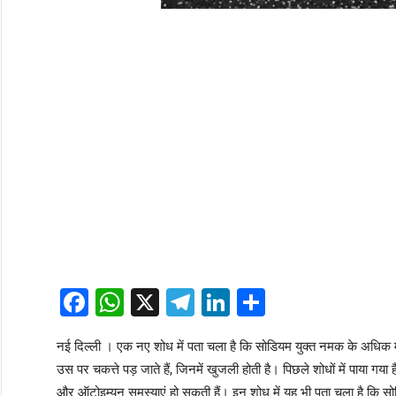
Facebook
WhatsApp
X
Telegram
LinkedIn
Share
नई दिल्ली । एक नए शोध में पता चला है कि सोडियम युक्त नमक के अधिक मात
उस पर चकत्ते पड़ जाते हैं, जिनमें खुजली होती है। पिछले शोधों में पाया गय
और ऑटोइम्यून समस्याएं हो सकती हैं। इन शोध में यह भी पता चला है कि सोडि