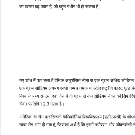
का खतरा बढ़ जाता है, जो बहुत गंभीर भी हो सकता है।
नए शोध में पता चला है दैनिक अनुशंसित सीमा से एक ग्राम अधिक सोडियम 
एक ग्राम सोडियम लगभग आधा चम्मच नमक या अंतररष्ट्रीय फास्ट फूड चेन मैक
विश्व स्वास्थ्य संगठन एक दिन में दो ग्राम से कम सोडियम सेवन की सिफारिश
सेवन प्रतिदिन 2.3 ग्राम है।
अमेरिका के सैन फ्रांसिस्को कैलिफोर्निया विश्वविद्यालय (यूसीएफसी) के शोधकर्त
त्वचा रोग आम हो गया है, जिसका अर्थ है कि इसमें पर्यावरण और जीवनशैली स