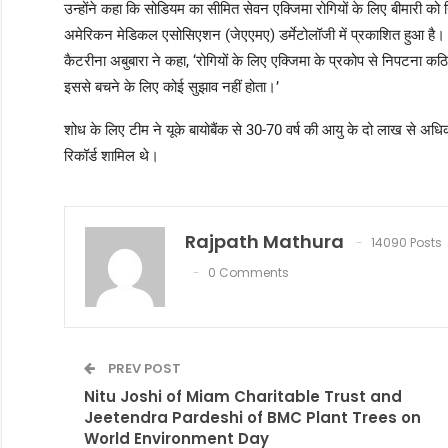
उन्होंने कहा कि सोडियम का सीमित सेवन एक्जिमा रोगियों के लिए बीमारी
अमेरिकन मेडिकल एसोसिएशन (जेएएमए) डर्मेटोलॉजी में प्रकाशित हुआ है। य
कैटरीना अबुबारा ने कहा, ‘रोगियों के लिए एक्जिमा के प्रकोप से निपटना 
इससे बचने के लिए कोई सुझाव नहीं होता।’
शोध के लिए टीम ने यूके बायोबैंक से 30-70 वर्ष की आयु के दो लाख से अधि
रिकॉर्ड शामिल थे।
Rajpath Mathura
14090 Posts
0 Comments
PREV POST
Nitu Joshi of Miam Charitable Trust and
Jeetendra Pardeshi of BMC Plant Trees on
World Environment Day