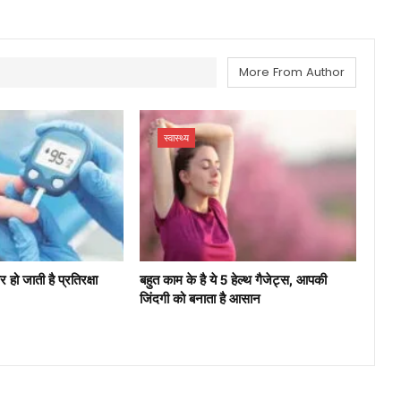
More From Author
स्वास्थ्य
ो जाती है प्रतिरक्षा
बहुत काम के है ये 5 हेल्थ गैजेट्स, आपकी
जिंदगी को बनाता है आसान