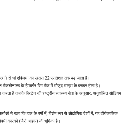
खाने से भी एक्जिमा का खतरा 22 प्रतिशत तक बढ़ जाता है।
डोनाल्ड के हैमबर्गर बिग मैक में मौजूद मात्रा के बराबर होता है।
 करता है जबकि ब्रिटेन की राष्ट्रीय स्वास्थ्य सेवा के अनुसार, अनुशंसित सोडियम
ाओं ने कहा कि हाल के वर्षों में, विशेष रूप से औद्योगिक देशों में, यह दीर्घकालिक
ंबंधी कारकों (जैसे आहार) की भूमिका है।