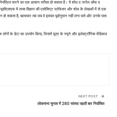
 को नियंत्रित करने का एक आसान तरीका हो सकता है। ये शोध द जर्नल ऑफ द
ूसीएसएफ में त्वचा विज्ञान की एसोसिएट प्रोफेसर और शोध के लेखकों में से एक
कठिन हो सकता है, खासकर तब जब वे इसका पूर्वानुमान नहीं लगा पाते और उनके पास
क लोगों के डेटा का उपयोग किया, जिसमें मूत्र के नमूने और इलेक्ट्रॉनिक मेडिकल
NEXT POST
लोकसभा चुनाव में 280 सांसद पहली बार निर्वाचित