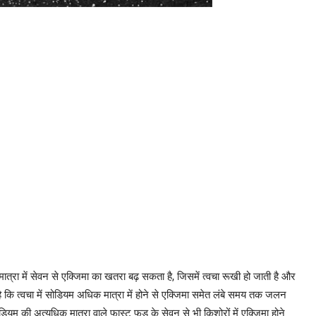
्रा में सेवन से एक्जिमा का खतरा बढ़ सकता है, जिसमें त्वचा रूखी हो जाती है और
ा है कि त्वचा में सोडियम अधिक मात्रा में होने से एक्जिमा समेत लंबे समय तक जलन
यम की अत्यधिक मात्रा वाले फास्ट फूड के सेवन से भी किशोरों में एक्जिमा होने