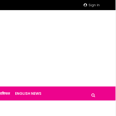
Sign In
राशिफल
ENGLISH NEWS