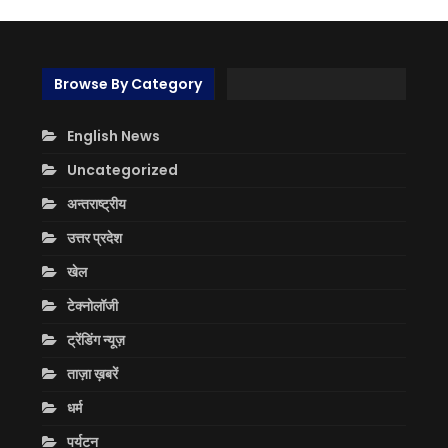
Browse By Category
English News
Uncategorized
अन्तराष्ट्रीय
उत्तर प्रदेश
खेल
टेक्नोलॉजी
ट्रेंडिंग न्यूज़
ताज़ा ख़बरें
धर्म
पर्यटन