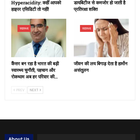
Hyperacidity: कहीं आपको
डायबिटीज से कमजोर हो जाती है
हाइपर एसिडिटी तो नहीं!
प्रतिरक्षा शक्ति
स्वास्थ्य
स्वास्थ्य
कैंसर बन रहा है भारत की बड़ी
जीवन की लय बिगाड़ देता है हार्मोन
स्वास्थ्य चुनौती, पहचान और
असंतुलन
रोकथाम अब हर परिवार की…
PREV
NEXT
About Us