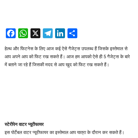
Facebook
WhatsApp
X
Telegram
LinkedIn
Share
हेल्थ और फिटनेस के लिए आज कई ऐसे गैजेट्स उपलब्ध हैं जिसके इस्तेमाल से
आप अपने आप को फिट रख सकते हैं। आज हम आपको ऐसे ही 5 गैजेट्स के बारे
में बताने जा रहे हैं जिसकी मदद से आप खुद को फिट रख सकते हैं।
स्टेरीपेन वाटर प्यूरीफायर
इस पोर्टेबल वाटर प्यूरीफायर का इस्तेमाल आप यात्रा के दौरान कर सकते हैं।