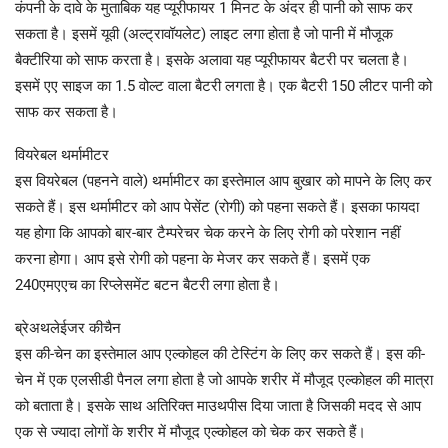
कंपनी के दावे के मुताबिक यह प्यूरीफायर 1 मिनट के अंदर ही पानी को साफ कर
सकता है। इसमें यूवी (अल्ट्रावॉयलेट) लाइट लगा होता है जो पानी में मौजूक
बैक्टीरिया को साफ करता है। इसके अलावा यह प्यूरीफायर बैटरी पर चलता है।
इसमें एए साइज का 1.5 वोल्ट वाला बैटरी लगता है। एक बैटरी 150 लीटर पानी को
साफ कर सकता है।
वियरेबल थर्मामीटर
इस वियरेबल (पहनने वाले) थर्मामीटर का इस्तेमाल आप बुखार को मापने के लिए कर
सकते हैं। इस थर्मामीटर को आप पेसेंट (रोगी) को पहना सकते हैं। इसका फायदा
यह होगा कि आपको बार-बार टैम्परेचर चेक करने के लिए रोगी को परेशान नहीं
करना होगा। आप इसे रोगी को पहना के मेजर कर सकते हैं। इसमें एक
240एमएएच का रिप्लेसमेंट बटन बैटरी लगा होता है।
ब्रेअथलेईजर कीचैन
इस की-चेन का इस्तेमाल आप एल्कोहल की टेस्टिंग के लिए कर सकते हैं। इस की-
चेन में एक एलसीडी पैनल लगा होता है जो आपके शरीर में मौजूद एल्कोहल की मात्रा
को बताता है। इसके साथ अतिरिक्त माउथपीस दिया जाता है जिसकी मदद से आप
एक से ज्यादा लोगों के शरीर में मौजूद एल्कोहल को चेक कर सकते हैं।