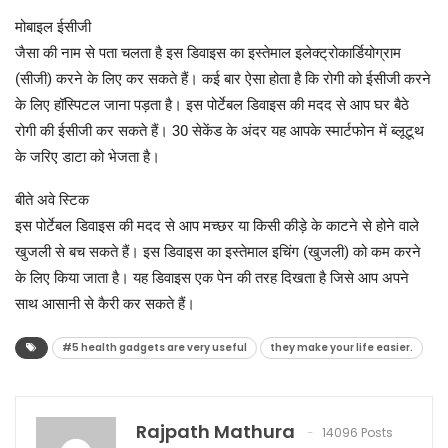
मोबाइल ईसीजी
जैसा की नाम से पता चलता है इस डिवाइस का इस्तेमाल इलेक्ट्रोकार्डियोग्राम
(सीजी) करने के लिए कर सकते हैं। कई बार ऐसा होता है कि रोगी को ईसीजी करने
के लिए हॉस्पिटल जाना पड़ता है। इस पोर्टेबल डिवाइस की मदद से आप घर बैठे
रोगी की ईसीजी कर सकते हैं। 30 सेकेंड के अंदर यह आपके स्मार्टफोन में ब्लूटूथ
के जरिए डाटा को भेजता है।
बीते अवे स्टिक
इस पोर्टेबल डिवाइस की मदद से आप मच्छर या किसी कीड़े के काटने से होने वाले
खुजली से बच सकते हैं। इस डिवाइस का इस्तेमाल इचिंग (खुजली) को कम करने
के लिए किया जाता है। यह डिवाइस एक पेन की तरह दिखता है जिसे आप अपने
साथ आसानी से कैरी कर सकते हैं।
#5 health gadgets are very useful
they make your life easier.
Rajpath Mathura
14096 Posts