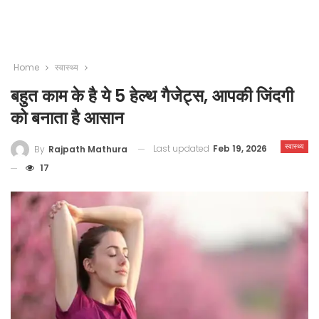
Home
स्वास्थ्य
बहुत काम के है ये 5 हेल्थ गैजेट्स, आपकी जिंदगी
को बनाता है आसान
स्वास्थ्य
Last updated
Feb 19, 2026
By
Rajpath Mathura
17