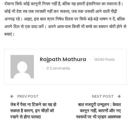
रोकना सिर्फ कोई कानूनी नियम नहीं है, बल्कि यह हमारी इंसानियत का तकाजा है।
कोई भी देश तब तक तरक्की नहीं कर सकता, जब तक उसकी आने वाली पीढ़ी
अनपढ़ रहे। आइए, इस बाल श्रम निषेध दिवस पर सिर्फ बड़े-बड़े भाषण न दें, बल्कि
अपने दिल से एक वादा करें। अपने आस-पास किसी भी बच्चे का बचपन चोरी होने से
बचाएं।
Rajpath Mathura
14090 Posts
0 Comments
PREV POST
NEXT POST
जेब में पैसा ना टिकने का यह हो
बाल मजदूरी उन्मूलन : केवल
सकता है कारण, इन चीज़ों को
कानून नहीं, कारणों और नए
रखने से होगा फायदा
स्वरूपों पर भी प्रहार आवश्यक