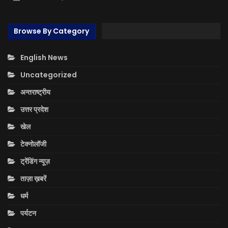
Browse By Category
English News
Uncategorized
अन्तराष्ट्रीय
उत्तर प्रदेश
खेल
टेक्नोलॉजी
ट्रेंडिंग न्यूज़
ताज़ा ख़बरें
धर्म
पर्यटन