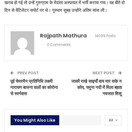
खराब हो गई तो उन्हें गुरुग्राम के मेदांता अस्पताल में भर्ती कराया गया। वह बीते दो
दिन से वेंटिलेटर सपोर्ट पर थे। गुरुवार सुबह उन्होंने अंतिम सांस ली।
Rajpath Mathura
14099 Posts
0 Comments
PREV POST
NEXT POST
पूर्व चेयरमैन प्रतिनिधि लक्ष्मी
जाकौ राखे साइयाँ वाय मार सके न
नारायण बाजना वालों का कोरोना
कोय, यमुना नदी में मिला बहता
से स्वर्गवास
नवजात शिशु
You Might Also Like
All