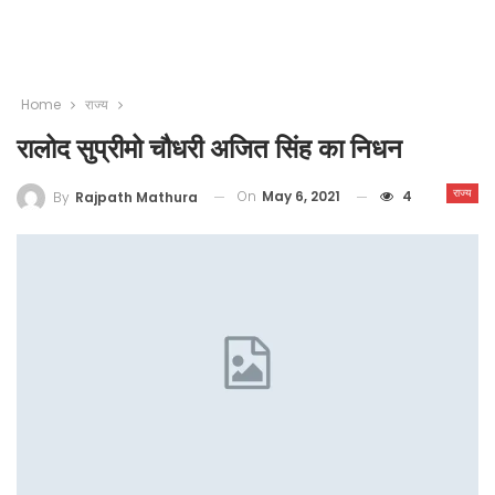
Home
राज्य
रालोद सुप्रीमो चौधरी अजित सिंह का निधन
राज्य
On
May 6, 2021
4
By
Rajpath Mathura