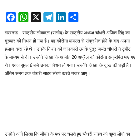
Facebook
WhatsApp
X
Telegram
LinkedIn
Share
लखनऊ। राष्ट्रीय लोकदल (रालोद) के राष्ट्रीय अध्यक्ष चौधरी अजित सिंह का
गुरुवार को निधन हो गया है। वह कोरोना वायरस से संक्रमित होने के बाद अपना
इलाज करा रहे थे। उनके निधन की जानकारी उनके पुत्र जयंत चौधरी ने ट्वीट
के माध्यम से दी। उन्होंने लिखा कि अजीत 20 अप्रैल को कोरोना संक्रमित पाए गए
थे। आज सुबह 6 बजे उनका निधन हो गया। उन्होंने लिखा कि दु:ख की घड़ी है।
अंतिम समय तक चौधरी साहब संघर्ष करते नजर आए।
उन्होंने आगे लिखा कि जीवन के पथ पर चलते हुए चौधरी साहब को बहुत लोगों का