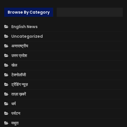
Browse By Category
English News
Uncategorized
अन्तराष्ट्रीय
उत्तर प्रदेश
खेल
टेक्नोलॉजी
ट्रेंडिंग न्यूज़
ताज़ा ख़बरें
धर्म
पर्यटन
मथुरा