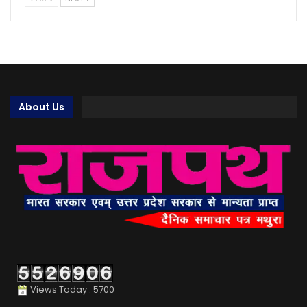
About Us
Views Today : 5700