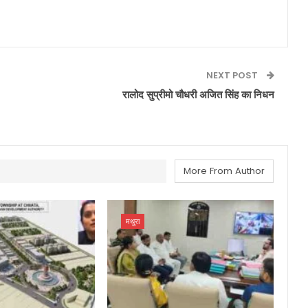
NEXT POST
रालोद सुप्रीमो चौधरी अजित सिंह का निधन
More From Author
मथुरा