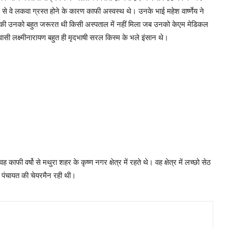
े वे लकवा ग्रस्त होने के कारण काफी अस्वस्थ थे। उनके भाई महेश वार्ष्णेय ने
ेड की उनको बहुत जरूरत थी किसी अस्पताल में नहीं मिला जब उनको केएम मेडिकल
ासी लक्ष्मीनारायण बहुत ही मृदभाषी सरल किस्म के भले इंसान थे।
ी वर्षो से मथुरा शहर के कृष्ण नगर क्षेत्र में रहते थे। वह क्षेत्र में लच्छो सेठ
नगर पंचायत की चेयरमैन रही थी।