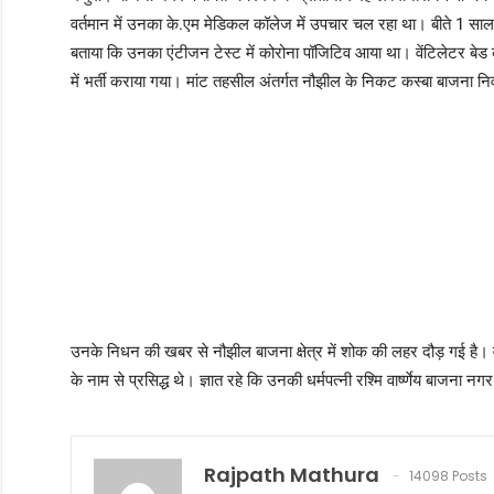
वर्तमान में उनका के.एम मेडिकल कॉलेज में उपचार चल रहा था। बीते 1 साल स
बताया कि उनका एंटीजन टेस्ट में कोरोना पॉजिटिव आया था। वेंटिलेटर ब
में भर्ती कराया गया। मांट तहसील अंतर्गत नौझील के निकट कस्बा बाजना निव
उनके निधन की खबर से नौझील बाजना क्षेत्र में शोक की लहर दौड़ गई है। वह काफ
के नाम से प्रसिद्ध थे। ज्ञात रहे कि उनकी धर्मपत्नी रश्मि वार्ष्णेय बाजना 
Rajpath Mathura
14098 Posts