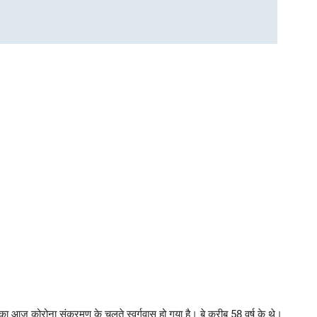
य का आज कोरोना संक्रमण के चलते स्वर्गवास हो गया है। बे करीब 58 वर्ष के थे।