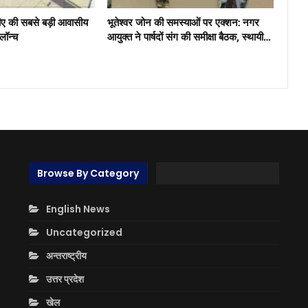
ीए की सबसे बड़ी आवासीय
भूतेश्वर जोन की समस्याओं पर एक्शन: नगर
 लॉन्च
आयुक्त ने पार्षदों संग की समीक्षा बैठक, स्थायी…
Browse By Category
English News
Uncategorized
अन्तराष्ट्रीय
उत्तर प्रदेश
खेल