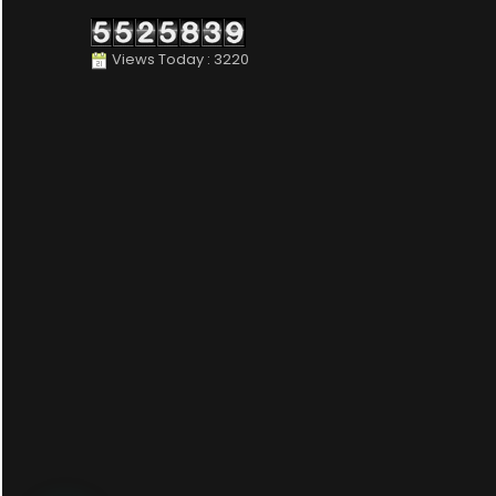
Views Today : 3220