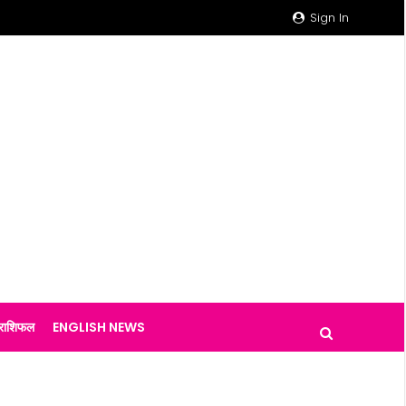
Sign In
राशिफल
ENGLISH NEWS