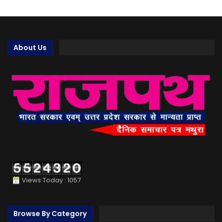
About Us
Views Today : 1057
Browse By Category