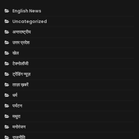
English News
Uncategorized
अन्तराष्ट्रीय
उत्तर प्रदेश
खेल
टेक्नोलॉजी
ट्रेंडिंग न्यूज़
ताज़ा ख़बरें
धर्म
पर्यटन
मथुरा
मनोरंजन
राजनीति