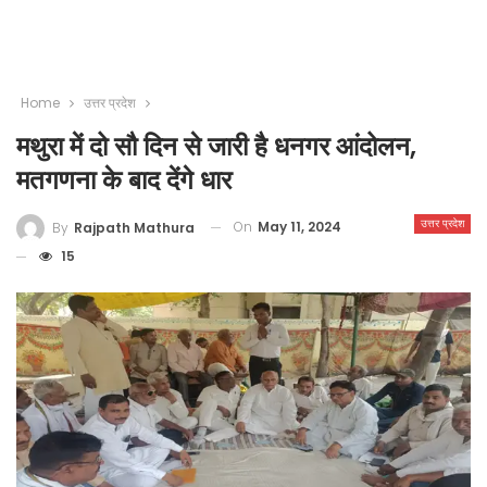
Home
उत्तर प्रदेश
मथुरा में दो सौ दिन से जारी है धनगर आंदोलन,
मतगणना के बाद देंगे धार
उत्तर प्रदेश
On
May 11, 2024
By
Rajpath Mathura
15