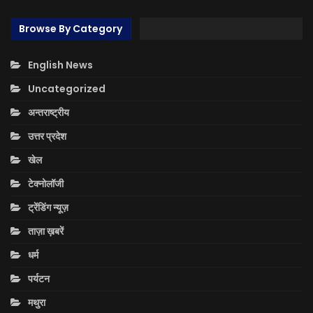
Browse By Category
English News
Uncategorized
अन्तराष्ट्रीय
उत्तर प्रदेश
खेल
टेक्नोलॉजी
ट्रेंडिंग न्यूज़
ताज़ा ख़बरें
धर्म
पर्यटन
मथुरा