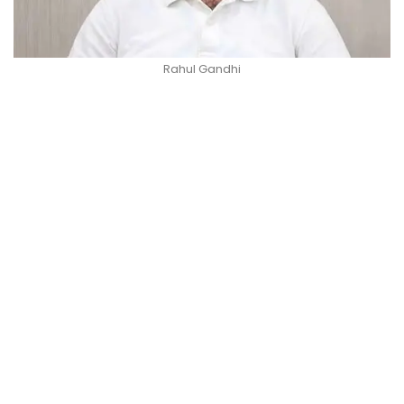
Rahul Gandhi