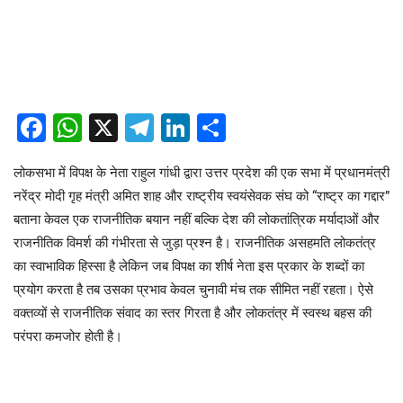
Facebook
WhatsApp
X
Telegram
LinkedIn
Share
लोकसभा में विपक्ष के नेता राहुल गांधी द्वारा उत्तर प्रदेश की एक सभा में प्रधानमंत्री
नरेंद्र मोदी गृह मंत्री अमित शाह और राष्ट्रीय स्वयंसेवक संघ को “राष्ट्र का गद्दार”
बताना केवल एक राजनीतिक बयान नहीं बल्कि देश की लोकतांत्रिक मर्यादाओं और
राजनीतिक विमर्श की गंभीरता से जुड़ा प्रश्न है। राजनीतिक असहमति लोकतंत्र
का स्वाभाविक हिस्सा है लेकिन जब विपक्ष का शीर्ष नेता इस प्रकार के शब्दों का
प्रयोग करता है तब उसका प्रभाव केवल चुनावी मंच तक सीमित नहीं रहता। ऐसे
वक्तव्यों से राजनीतिक संवाद का स्तर गिरता है और लोकतंत्र में स्वस्थ बहस की
परंपरा कमजोर होती है।