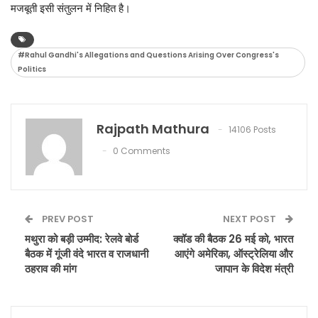
मजबूती इसी संतुलन में निहित है।
#Rahul Gandhi's Allegations and Questions Arising Over Congress's
Politics
Rajpath Mathura
14106 Posts
0 Comments
PREV POST
NEXT POST
मथुरा को बड़ी उम्मीद: रेलवे बोर्ड
क्वॉड की बैठक 26 मई को, भारत
बैठक में गूंजी वंदे भारत व राजधानी
आएंगे अमेरिका, ऑस्ट्रेलिया और
ठहराव की मांग
जापान के विदेश मंत्री