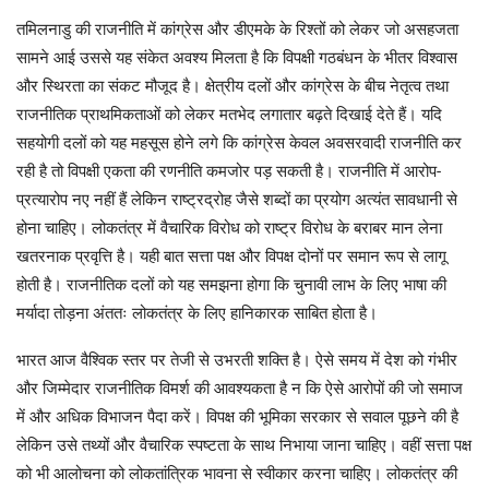
तमिलनाडु की राजनीति में कांग्रेस और डीएमके के रिश्तों को लेकर जो असहजता
सामने आई उससे यह संकेत अवश्य मिलता है कि विपक्षी गठबंधन के भीतर विश्वास
और स्थिरता का संकट मौजूद है। क्षेत्रीय दलों और कांग्रेस के बीच नेतृत्व तथा
राजनीतिक प्राथमिकताओं को लेकर मतभेद लगातार बढ़ते दिखाई देते हैं। यदि
सहयोगी दलों को यह महसूस होने लगे कि कांग्रेस केवल अवसरवादी राजनीति कर
रही है तो विपक्षी एकता की रणनीति कमजोर पड़ सकती है। राजनीति में आरोप-
प्रत्यारोप नए नहीं हैं लेकिन राष्ट्रद्रोह जैसे शब्दों का प्रयोग अत्यंत सावधानी से
होना चाहिए। लोकतंत्र में वैचारिक विरोध को राष्ट्र विरोध के बराबर मान लेना
खतरनाक प्रवृत्ति है। यही बात सत्ता पक्ष और विपक्ष दोनों पर समान रूप से लागू
होती है। राजनीतिक दलों को यह समझना होगा कि चुनावी लाभ के लिए भाषा की
मर्यादा तोड़ना अंततः लोकतंत्र के लिए हानिकारक साबित होता है।
भारत आज वैश्विक स्तर पर तेजी से उभरती शक्ति है। ऐसे समय में देश को गंभीर
और जिम्मेदार राजनीतिक विमर्श की आवश्यकता है न कि ऐसे आरोपों की जो समाज
में और अधिक विभाजन पैदा करें। विपक्ष की भूमिका सरकार से सवाल पूछने की है
लेकिन उसे तथ्यों और वैचारिक स्पष्टता के साथ निभाया जाना चाहिए। वहीं सत्ता पक्ष
को भी आलोचना को लोकतांत्रिक भावना से स्वीकार करना चाहिए। लोकतंत्र की