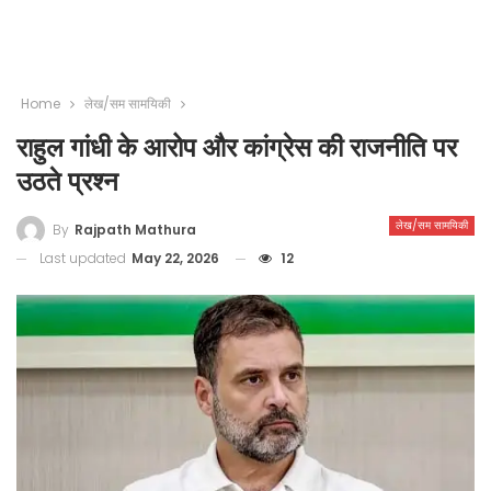
Home
लेख/सम सामयिकी
राहुल गांधी के आरोप और कांग्रेस की राजनीति पर
उठते प्रश्न
लेख/सम सामयिकी
By
Rajpath Mathura
Last updated
May 22, 2026
12