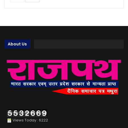
About Us
Views Today : 6222