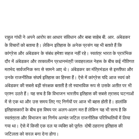
राहुल गांधी ने अपने आरोप का आधार संविधान और बाबा साहेब बी. आर. अंबेडकर
के विचारों को बताया है। लेकिन इतिहास के अनेक प्रसंग यह भी बताते हैं कि
कांग्रेस और अंबेडकर के संबंध हमेशा सहज नहीं रहे। स्वतंत्र भारत के प्रारंभिक
दौर में अंबेडकर और तत्कालीन प्रधानमंत्री जवाहरलाल नेहरू के बीच कई नीतिगत
मतभेद सार्वजनिक रूप से सामने आए थे। अंबेडकर का मंत्रिमंडल से इस्तीफा और
उनके राजनीतिक संघर्ष इतिहास का हिस्सा हैं। ऐसे में कांग्रेस यदि आज स्वयं को
अंबेडकर की सबसे बड़ी संरक्षक बताती है तो स्वाभाविक रूप से उसके अतीत पर भी
प्रश्न उठते हैं। यह सच है कि विभाजन भारतीय इतिहास की सबसे त्रासद घटनाओं
में से एक था और उस समय लिए गए निर्णयों पर आज भी बहस होती है। हालांकि
इतिहासकारों के बीच इस विषय पर अलग-अलग मत हैं लेकिन यह भी सत्य है कि
स्वतंत्रता और विभाजन का निर्णय अत्यंत जटिल राजनीतिक परिस्थितियों में लिया
गया था। ऐसे में किसी एक दल या व्यक्ति को पूर्णतः दोषी ठहराना इतिहास की
जटिलता को सरल बना देना होगा।