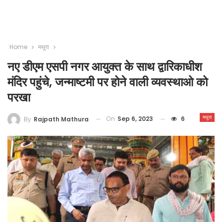
Home
मथुरा
नए डीएम एसपी नगर आयुक्त के साथ द्वारिकाधीश
मंदिर पहुंचे, जन्माष्टमी पर होने वाली व्यवस्थाओ को
परखा
मथुरा
On
Sep 6, 2023
6
By
Rajpath Mathura