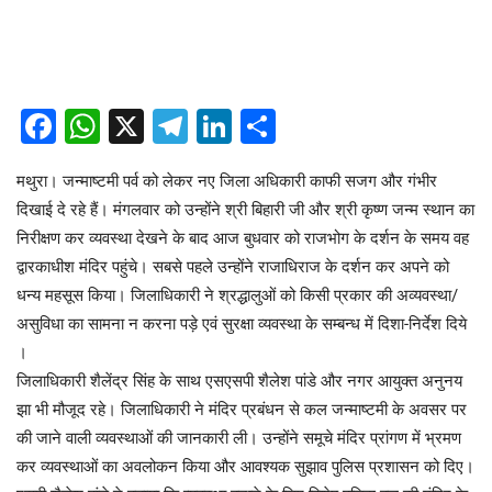
Facebook
WhatsApp
X
Telegram
LinkedIn
Share
मथुरा। जन्माष्टमी पर्व को लेकर नए जिला अधिकारी काफी सजग और गंभीर
दिखाई दे रहे हैं। मंगलवार को उन्होंने श्री बिहारी जी और श्री कृष्ण जन्म स्थान का
निरीक्षण कर व्यवस्था देखने के बाद आज बुधवार को राजभोग के दर्शन के समय वह
द्वारकाधीश मंदिर पहुंचे। सबसे पहले उन्होंने राजाधिराज के दर्शन कर अपने को
धन्य महसूस किया। जिलाधिकारी ने श्रद्धालुओं को किसी प्रकार की अव्यवस्था/
असुविधा का सामना न करना पड़े एवं सुरक्षा व्यवस्था के सम्बन्ध में दिशा-निर्देश दिये
।
जिलाधिकारी शैलेंद्र सिंह के साथ एसएसपी शैलेश पांडे और नगर आयुक्त अनुनय
झा भी मौजूद रहे। जिलाधिकारी ने मंदिर प्रबंधन से कल जन्माष्टमी के अवसर पर
की जाने वाली व्यवस्थाओं की जानकारी ली। उन्होंने समूचे मंदिर प्रांगण में भ्रमण
कर व्यवस्थाओं का अवलोकन किया और आवश्यक सुझाव पुलिस प्रशासन को दिए।