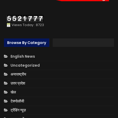
Views Today : 8723
Browse By Category
English News
Uncategorized
अन्तराष्ट्रीय
उत्तर प्रदेश
खेल
टेक्नोलॉजी
ट्रेंडिंग न्यूज़