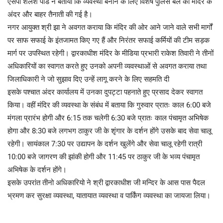
एसपी शैलेश पांडे ने बताया कि व्यवस्था बनाने के लिए विशेष पुलिस बल की मंदिर के
अंदर और बाहर तैनाती की गई है।
नगर आयुक्त श्री झा ने अवगत कराया कि मंदिर की ओर आने जाने वाले सभी मार्गों
पर साफ सफाई के इंतजामत किए गए हैं और निरंतर सफाई कर्मियों की टीम सड़क
मार्ग पर उपस्थित रहेगी। द्वारकाधीश मंदिर के मीडिया प्रभारी राकेश तिवारी ने तीनों
अधिकारियों का स्वागत करते हुए उनको अपनी व्यवस्थाओं से अवगत कराया तथा
जिलाधिकारी ने जो सुझाव दिए उन्हें लागू करने के लिए सहमति दी
इसके पश्चात अंदर कार्यालय में उनका दुपट्टा पहनाते हुए प्रसाद देकर स्वागत
किया। वहीं मंदिर की व्यवस्था के संबंध में बताया कि गुरुवार प्रातः काल 6:00 बजे
मंगला प्रारंभ होगी और 6:15 तक चलेगी 6:30 बजे प्रातः काल पंचामृत अभिषेक
होगा और 8:30 बजे लगभग ठाकुर जी के शृंगार के दर्शन होंगे उसके बाद सेवा चालू
रहेगी। सायंकाल 7:30 पर उद्यापन के दर्शन खुलेंगे और सेवा चालू रहेगी रात्री
10:00 बजे जागरण की झांकी होगी और 11:45 पर ठाकुर जी के भव्य पंचामृत
अभिषेक के दर्शन होंगे।
इसके उपरांत तीनो अधिकारियो ने श्री द्वारकाधीश जी मन्दिर के आस पास पैदल
भ्रमण कर सुरक्षा व्यवस्था, यातायात व्यवस्था व पार्किंग व्यवस्था का जायजा लिया।