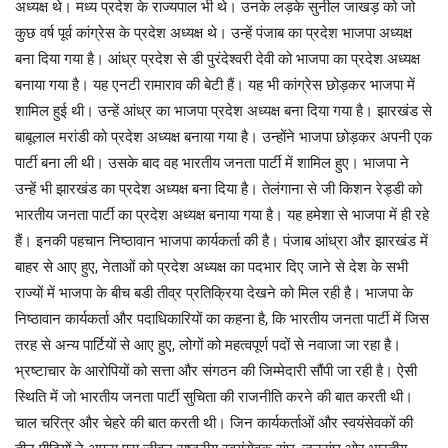
अध्यक्ष थे। मध्य प्रदेश के राज्यपाल भी थे। उनके लड़के सुनील जाखड़ को जो
कुछ वर्ष पूर्व कांग्रेस के प्रदेश अध्यक्ष थे। उन्हें पंजाब का प्रदेश भाजपा अध्यक्ष
बना दिया गया है। आंध्र प्रदेश से डी पुरंदेश्वरी देवी को भाजपा का प्रदेश अध्यक्ष
बनाया गया है। यह एनटी रामाराव की बेटी हैं। यह भी कांग्रेस छोड़कर भाजपा में
शामिल हुई थी। उन्हें आंध्र का भाजपा प्रदेश अध्यक्ष बना दिया गया है। झारखंड से
बाबूलाल मरांडी को प्रदेश अध्यक्ष बनाया गया है। उन्होंने भाजपा छोड़कर अपनी एक
पार्टी बना ली थी। उसके बाद वह भारतीय जनता पार्टी में शामिल हुए। भाजपा ने
उन्हें भी झारखंड का प्रदेश अध्यक्ष बना दिया है। तेलंगाना से जी किशन रेड्डी को
भारतीय जनता पार्टी का प्रदेश अध्यक्ष बनाया गया है। यह हमेशा से भाजपा में ही रहे
हैं। इनकी पहचान निष्ठावान भाजपा कार्यकर्ता की है। पंजाब आंध्रा और झारखंड में
बाहर से आए हुए, नेताओं को प्रदेश अध्यक्ष का पदभार दिए जाने से देश के सभी
राज्यों में भाजपा के बीच बडी तीव्र प्रतिक्रिया देखने को मिल रही है। भाजपा के
निष्ठावान कार्यकर्ता और पदाधिकारियों का कहना है, कि भारतीय जनता पार्टी में जिस
तरह से अन्य पार्टियों से आए हुए, लोगों को महत्वपूर्ण पदों से नवाजा जा रहा है।
भ्रष्टाचार के आरोपियों को सत्ता और संगठन की जिम्मेदारी सौंपी जा रही है। ऐसी
स्थिति में जो भारतीय जनता पार्टी सुचिता की राजनीति करने की बात करती थी।
चाल चरित्र और चेहरे की बात करती थी। जिन कार्यकर्ताओं और स्वयंसेवकों की