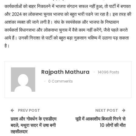
कार्यकर्ताओं को बाहर निकालने में भाजपा संगठन सफल नहीं हुआ, तो पार्टी में बगावत
और 2024 का लोकसभा चुनाव भाजपा को बहुत भारी पडने जा रहा है। इस तरह की
आशंका व्यक्त की जाने लगी है। संघ के स्वयंसेवक और भाजपा के निष्ठावान
कार्यकर्ता विधानसभा और लोकसभा चुनाव में वैसे काम नहीं करेंगे, जैसे पहले करते
आये हैं। उनकी निराशा से पार्टी को बहुत बड़ा नुकसान भविष्य में उठाना पड़ सकता
है।
Rajpath Mathura
14096 Posts
0 Comments
PREV POST
NEXT POST
छाता और गोवर्धन के एसडीएम
यूपी में आकाशीय बिजली गिरने से
बदले, मथुरा सदर में उषा बनी
10 लोगों की मौत
तहसीलदार