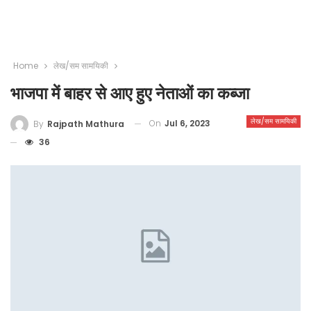
Home
लेख/सम सामयिकी
भाजपा में बाहर से आए हुए नेताओं का कब्जा
लेख/सम सामयिकी
On
Jul 6, 2023
By
Rajpath Mathura
36