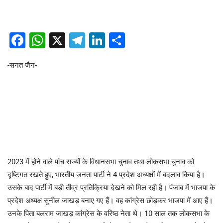
Facebook
WhatsApp
X
Telegram
LinkedIn
Share
-सनत जैन-
2023 में होने वाले पांच राज्यों के विधानसभा चुनाव तथा लोकसभा चुनाव को
दृष्टिगत रखते हुए, भारतीय जनता पार्टी ने 4 प्रदेश अध्यक्षों में बदलाव किया है।
उसके बाद पार्टी में बड़ी तीव्र प्रतिक्रिया देखने को मिल रही है। पंजाब में भाजपा के
प्रदेश अध्यक्ष सुनील जाखड़ बनाए गए हैं। वह कांग्रेस छोड़कर भाजपा में आए हैं।
उनके पिता बलराम जाखड़ कांग्रेस के वरिष्ठ नेता थे। 10 साल तक लोकसभा के