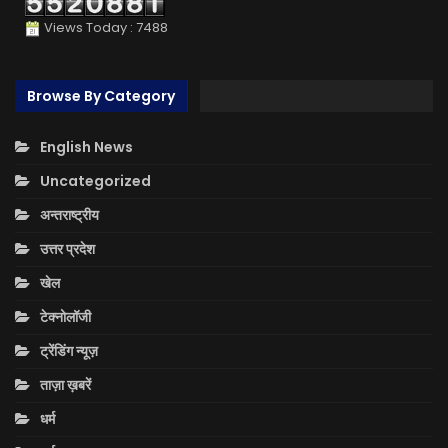
Views Today : 7488
Browse By Category
English News
Uncategorized
अन्तराष्ट्रीय
उत्तर प्रदेश
खेल
टेक्नोलॉजी
ट्रेंडिंग न्यूज़
ताज़ा ख़बरें
धर्म