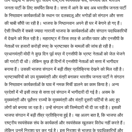
तीन पीढ़ियों ने अपना पूरा जीवन राष्ट्रीय स्वयंसेवक संघ, जनसंघ ओर भारतीय
जनता पार्टी के लिए समर्पित किया है। सत्ता में आने के बाद अब भारतीय जनता पार्टी
के निष्ठावान कार्यकर्ताओं के स्थान पर दलबदलू और भगोडों को संगठन और सत्ता
की चाबी सौंपी जा रही है। भाजपा के निष्ठानवान अपने ही घर में बेगाने हो गए हैं।
ऐसी स्थिति में सबसे ज्यादा नाराजी भाजपा के कार्यकर्ताओं और संगठन पदाधिकारियों
में देखने को मिल रही है। महाराष्ट्र में जिस तरह से अजीत पवार और एनसीपी के
नेताओं पर हजारों करोड़ों रुपए के भ्रष्टाचार के मामलों की जांच हो रही है।
प्रधानमंत्री मोदी ने कुछ दिन पूर्व मप्र में एनसीपी के भ्रष्ट नेताओं को जेल भेजने
की गारंटी दी थी। लेकिन कुछ ही दिनों में एनसीपी नेताओं को सत्ता में भागीदार
बनाया हैं। उसकी भाजपा संगठन में बड़ी तीव्र प्रतिक्रिया देखने को मिल रही है।
भ्रष्टाचारियों को उप मुख्यमंत्री और मंत्री बनाकर भारतीय जनता पार्टी ने संगठन
के निष्ठावान कार्यकर्ताओं के घाव में नमक मिर्ची डालने का काम किया है। अन्य
प्रदेशों में भी इसी तरह से सत्ता एवं संगठन में भागीदारी दी गई है। असम के
मुख्यमंत्री और पूर्वोत्तर राज्यों के मुख्यमंत्री और मंत्री दूसरी पार्टियों से आए हुए
लोगों को बनाया जा रहा है। उन्हें संगठन की जिम्मेदारी भी दी जा रही है। इसकी
भाजपा संगठन में बड़ी तीव्र प्रतिक्रिया हुई है। यह अलग बात है, कि भाजपा और
राष्ट्रीय स्वयंसेवक संघ के कार्यकर्ता और स्वयंसेवक खुलकर विरोध नहीं करते हैं।
लेकिन उनमें निराशा घर कर गई है। इस निराशा से भाजपा के पदाधिकारियों और