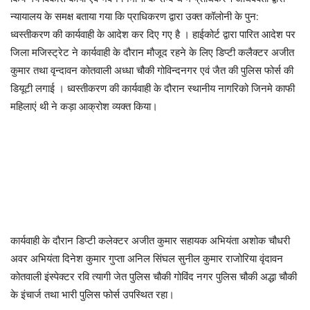
न्यायालय के समक्ष बताया गया कि प्राधिकरण द्वारा उक्त कॉलोनी के पुन:
ध्वस्तीकरण की कार्यवाही के आदेश कर दिए गए है । हाईकोर्ट द्वारा पारित आदेश पर
जिला मजिस्ट्रेट ने कार्यवाही के दौरान मौजूद रहने के लिए डिप्टी कलैक्टर अजीत
कुमार तथा वृन्दावन कोतवाली अध्धा चौकी गोविन्दनगर एवं जैत की पुलिस फोर्स की
डियूटी लगाई । ध्वस्तीकरण की कार्यवाही के दौरान स्थानीय नागरिको जिनमे काफी
महिलाएं थी ने कड़ा आक्रोश व्यक्त किया।
कार्यवाही के दौरान डिप्टी कलेक्टर अजीत कुमार सहायक अभियंता अशोक चौधरी
अवर अभियंता दिनेश कुमार गुप्ता अनिल सिंघल सुनील कुमार राजोरिया वृंदावन
कोतवाली इंस्पेक्टर रवि त्यागी जेत पुलिस चौकी गोविंद नगर पुलिस चौकी अद्धा चौकी
के इंचार्ज तथा भारी पुलिस फोर्स उपस्थित रहा।