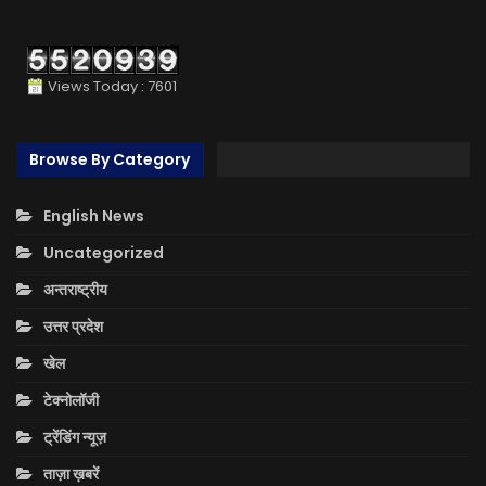
Views Today : 7601
Browse By Category
English News
Uncategorized
अन्तराष्ट्रीय
उत्तर प्रदेश
खेल
टेक्नोलॉजी
ट्रेंडिंग न्यूज़
ताज़ा ख़बरें