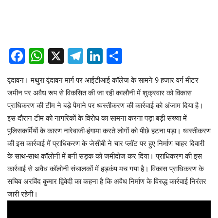
Facebook
WhatsApp
X
Telegram
LinkedIn
Share
वृंदावन। मथुरा वृंदावन मार्ग पर आईटीआई कॉलेज के सामने 9 हजार वर्ग मीटर
जमीन पर अवैध रूप से विकसित की जा रही कालौनी में शुक्रवार को विकास
प्राधिकरण की टीम ने बड़े पैमाने पर ध्वस्तीकरण की कार्रवाई को अंजाम दिया है।
इस दौरान टीम को नागरिकों के विरोध का सामना करना पड़ा बड़ी संख्या में
पुलिसकर्मियों के कारण नारेबाजी-हंगामा करते लोगों को पीछे हटना पड़ा। ध्वस्तीकरण
की इस कार्रवाई में प्राधिकरण के जेसीबी ने चार प्लॉट पर हुए निर्माण चाहर दिवारी
के साथ-साथ कॉलोनी में बनी सड़क को जमीदोज कर दिया। प्राधिकरण की इस
कार्रवाई से अवैध कॉलोनी संचालकों में हड़कंप मच गया है। विकास प्राधिकरण के
सचिव अरविंद कुमार द्विवेदी का कहना है कि अवैध निर्माण के विरुद्ध कार्रवाई निरंतर
जारी रहेगी।