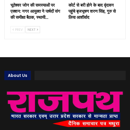
भूतेश्वर जोन की समस्याओं पर
कोर्ट से बरी होने के बाद वृंदावन
एक्शन: नगर आयुक्त ने पार्षदों संग
पहुंचे बृजभूषण शरण सिंह, गुरु से
की समीक्षा बैठक, स्थायी…
लिया आशीर्वाद
PREV
NEXT
About Us