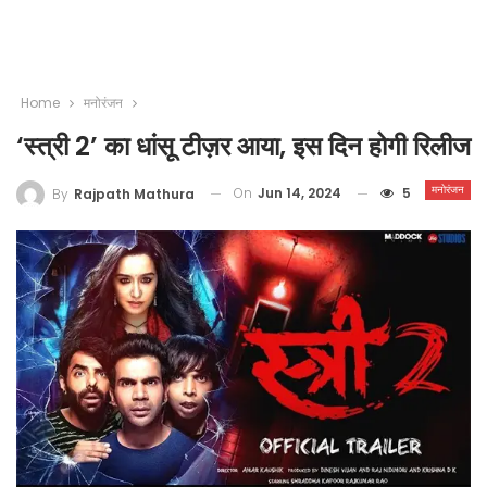
Home
मनोरंजन
‘स्त्री 2’ का धांसू टीज़र आया, इस दिन होगी रिलीज
मनोरंजन
On
Jun 14, 2024
5
By
Rajpath Mathura