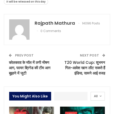
it will be released on this day
Rajpath Mathura
14096 Posts
0 Comments
PREV POST
NEXT POST
कोलकाता के मॉल में लगी भीषण
T20 World Cup: शुभमन
आग, फायर ब्रिगेड की टीम आग
गिल-आवेश खान लौट सकते हैं
बुझाने में जुटी
इंडिया, सामने आई वजह
You Might Also Like
All