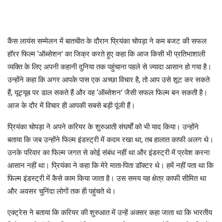
कैंस लायंस सम्मेलन में बातचीत के दौरान प्रियंका चोपड़ा ने कम बजट की सफल
हॉरर फिल्म ‘ऑब्सेशन’ का जिक्र करते हुए कहा कि आज किसी भी प्रतिभाशाली
व्यक्ति के लिए अपनी कहानी दुनिया तक पहुंचाना पहले से ज्यादा आसान हो गया है।
उन्होंने कहा कि अगर आपके पास एक अच्छा विचार है, तो आप उसे शूट कर सकते
हैं, यूट्यूब पर डाल सकते हैं और वह ‘ऑब्सेशन’ जैसी सफल फिल्म बन सकती है।
आज के दौर में विचार ही आपकी सबसे बड़ी पूंजी हैं।
प्रियंका चोपड़ा ने अपने करियर के शुरुआती संघर्षों को भी याद किया। उन्होंने
बताया कि जब उन्होंने फिल्म इंडस्ट्री में कदम रखा था, तब हालात काफी अलग थे।
उनके परिवार का फिल्म जगत से कोई संबंध नहीं था और इंडस्ट्री में प्रवेश करना
आसान नहीं था। प्रियंका ने कहा कि मेरे माता-पिता डॉक्टर थे। हमें नहीं पता था कि
फिल्म इंडस्ट्री में कैसे काम किया जाता है। उस समय यह क्षेत्र काफी सीमित था
और अवसर चुनिंदा लोगों तक ही पहुंचते थे।
एक्ट्रेस ने बताया कि करियर की शुरुआत में उन्हें अक्सर कहा जाता था कि भारतीय