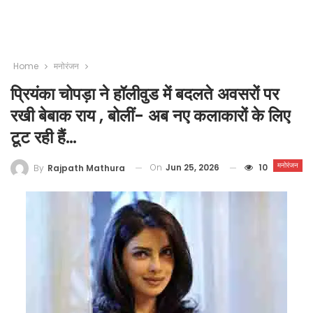
Home
मनोरंजन
प्रियंका चोपड़ा ने हॉलीवुड में बदलते अवसरों पर
रखी बेबाक राय , बोलीं- अब नए कलाकारों के लिए
टूट रही हैं…
मनोरंजन
On
Jun 25, 2026
10
By
Rajpath Mathura