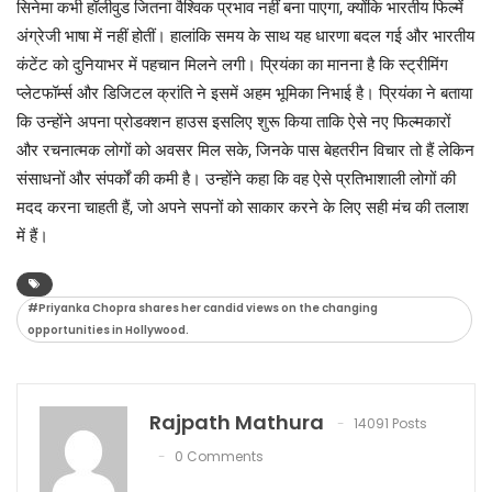
सिनेमा कभी हॉलीवुड जितना वैश्विक प्रभाव नहीं बना पाएगा, क्योंकि भारतीय फिल्में
अंग्रेजी भाषा में नहीं होतीं। हालांकि समय के साथ यह धारणा बदल गई और भारतीय
कंटेंट को दुनियाभर में पहचान मिलने लगी। प्रियंका का मानना है कि स्ट्रीमिंग
प्लेटफॉर्म्स और डिजिटल क्रांति ने इसमें अहम भूमिका निभाई है। प्रियंका ने बताया
कि उन्होंने अपना प्रोडक्शन हाउस इसलिए शुरू किया ताकि ऐसे नए फिल्मकारों
और रचनात्मक लोगों को अवसर मिल सके, जिनके पास बेहतरीन विचार तो हैं लेकिन
संसाधनों और संपर्कों की कमी है। उन्होंने कहा कि वह ऐसे प्रतिभाशाली लोगों की
मदद करना चाहती हैं, जो अपने सपनों को साकार करने के लिए सही मंच की तलाश
में हैं।
#Priyanka Chopra shares her candid views on the changing
opportunities in Hollywood.
Rajpath Mathura
14091 Posts
0 Comments