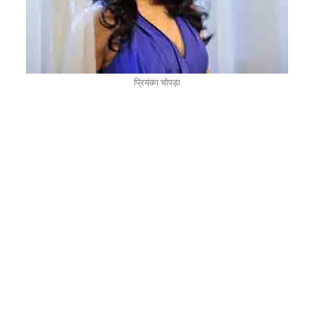
प्रियंका चोपड़ा