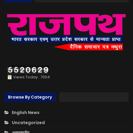
Views Today : 7004
Browse By Category
English News
Uncategorized
अन्तराष्ट्रीय