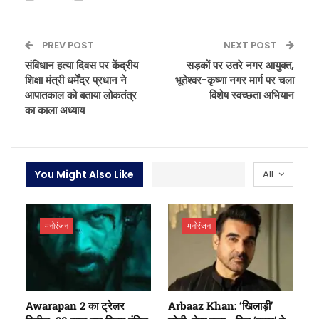
PREV POST
NEXT POST
संविधान हत्या दिवस पर केंद्रीय
सड़कों पर उतरे नगर आयुक्त,
शिक्षा मंत्री धर्मेंद्र प्रधान ने
भूतेश्वर-कृष्णा नगर मार्ग पर चला
आपातकाल को बताया लोकतंत्र
विशेष स्वच्छता अभियान
का काला अध्याय
You Might Also Like
All
मनोरंजन
मनोरंजन
Awarapan 2 का ट्रेलर
Arbaaz Khan: ‘खिलाड़ी’