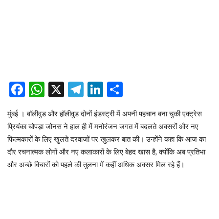
Facebook
WhatsApp
X
Telegram
LinkedIn
Share
मुंबई । बॉलीवुड और हॉलीवुड दोनों इंडस्ट्री में अपनी पहचान बना चुकी एक्ट्रेस
प्रियंका चोपड़ा जोनस ने हाल ही में मनोरंजन जगत में बदलते अवसरों और नए
फिल्मकारों के लिए खुलते दरवाजों पर खुलकर बात की। उन्होंने कहा कि आज का
दौर रचनात्मक लोगों और नए कलाकारों के लिए बेहद खास है, क्योंकि अब प्रतिभा
और अच्छे विचारों को पहले की तुलना में कहीं अधिक अवसर मिल रहे हैं।