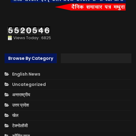
Views Today : 6825
Browse By Category
English News
Uncategorized
अन्तराष्ट्रीय
उत्तर प्रदेश
खेल
टेक्नोलॉजी
ट्रेंडिंग न्यूज़