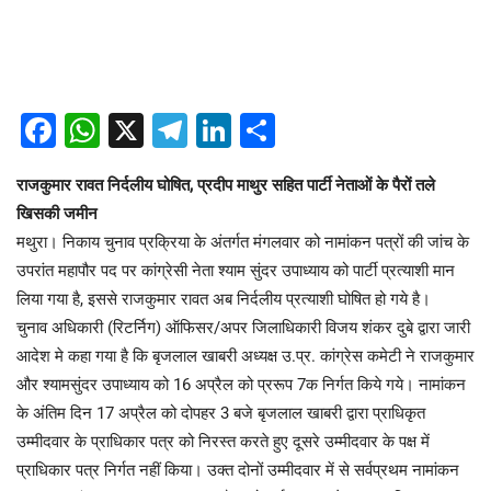
Facebook
WhatsApp
X
Telegram
LinkedIn
Share
राजकुमार रावत निर्दलीय घोषित, प्रदीप माथुर सहित पार्टी नेताओं के पैरों तले
खिसकी जमीन
मथुरा। निकाय चुनाव प्रक्रिया के अंतर्गत मंगलवार को नामांकन पत्रों की जांच के
उपरांत महापौर पद पर कांग्रेसी नेता श्याम सुंदर उपाध्याय को पार्टी प्रत्याशी मान
लिया गया है, इससे राजकुमार रावत अब निर्दलीय प्रत्याशी घोषित हो गये है।
चुनाव अधिकारी (रिटर्निग) ऑफिसर/अपर जिलाधिकारी विजय शंकर दुबे द्वारा जारी
आदेश मे कहा गया है कि बृजलाल खाबरी अध्यक्ष उ.प्र. कांग्रेस कमेटी ने राजकुमार
और श्यामसुंदर उपाध्याय को 16 अप्रैल को प्ररूप 7क निर्गत किये गये। नामांकन
के अंतिम दिन 17 अप्रैल को दोपहर 3 बजे बृजलाल खाबरी द्वारा प्राधिकृत
उम्मीदवार के प्राधिकार पत्र को निरस्त करते हुए दूसरे उम्मीदवार के पक्ष में
प्राधिकार पत्र निर्गत नहीं किया। उक्त दोनों उम्मीदवार में से सर्वप्रथम नामांकन