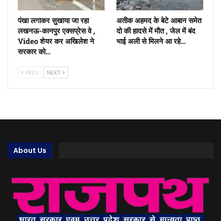
पंखा लगाकर सुखाया जा रहा
अतीक अहमद के बेटे आबान समेत
लखनऊ-कानपुर एक्सप्रेस वे ,
दो की हादसे में मौत , जेल में बंद
Video शेयर कर अखिलेश ने
भाई अली से मिलने आ रहे…
सरकार को…
PREV
NEXT
About Us