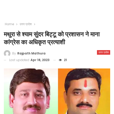
Home
उत्तर प्रदेश
मथुरा से श्याम सुंदर बिट्टू को प्रशासन ने माना
कांग्रेस का अधिकृत प्रत्याशी
उत्तर प्रदेश
By
Rajpath Mathura
Last updated
Apr 18, 2023
21