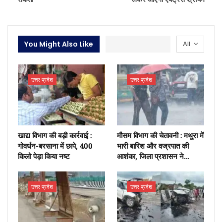
You Might Also Like
All
उत्तर प्रदेश
उत्तर प्रदेश
खाद्य विभाग की बड़ी कार्रवाई :
मौसम विभाग की चेतावनी : मथुरा में
गोवर्धन-बरसाना में छापे, 400
भारी बारिश और वज्रपात की
किलो पेड़ा किया नष्ट
आशंका, जिला प्रशासन ने…
उत्तर प्रदेश
उत्तर प्रदेश