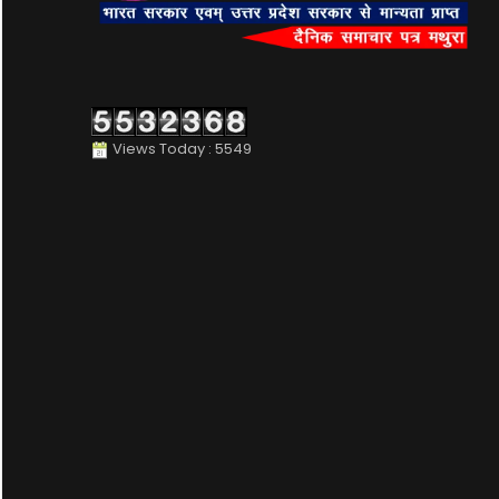
Views Today : 5549