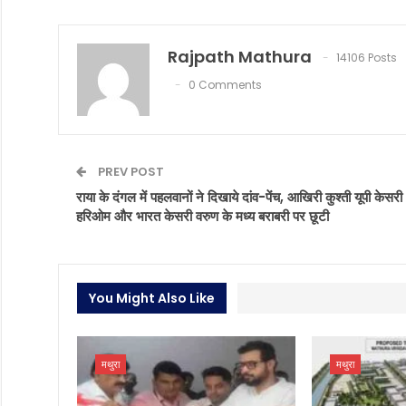
Rajpath Mathura
14106 Posts
0 Comments
PREV POST
राया के दंगल में पहलवानों ने दिखाये दांव-पेंच, आखिरी कुश्ती यूपी केसरी
हरिओम और भारत केसरी वरुण के मध्य बराबरी पर छूटी
You Might Also Like
मथुरा
मथुरा