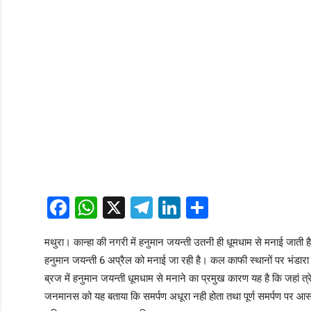
Facebook
WhatsApp
X
Telegram
LinkedIn
Share
मथुरा। कान्हा की नगरी में हनुमान जयन्ती उतनी ही धूमधाम से मनाई जाती है 
हनुमान जयन्ती 6 अप्रैल को मनाई जा रही है। कल काफी स्थानों पर भंडार
ब्रज में हनुमान जयन्ती धूमधाम से मनाने का प्रमुख कारण यह है कि जहां त
जनमानस को यह बताया कि समर्पण अधूरा नही होता तथा पूर्ण समर्पण पर आसमान क