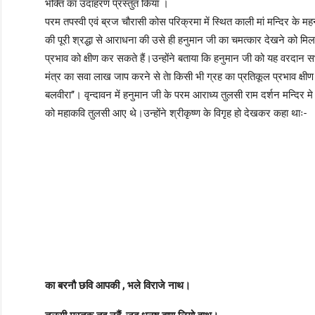
भक्ति का उदाहरण प्रस्तुत किया ।
परम तपस्वी एवं ब्रज चौरासी कोस परिक्रमा में स्थित काली मां मन्दिर के मह
की पूरी श्रद्धा से आराधना की उसे ही हनुमान जी का चमत्कार देखने को मिलता ह
प्रभाव को क्षीण कर सकते हैं।उन्होंने बताया कि हनुमान जी को यह वरदान सभ
मंत्र का सवा लाख जाप करने से तेा किसी भी ग्रह का प्रतिकूल प्रभाव क्षीण
बलवीरा’’। वृन्दावन में हनुमान जी के परम आराध्य तुलसी राम दर्शन मन्दिर मे 
को महाकवि तुलसी आए थे।उन्होंने श्रीकृष्ण के विगृह हो देखकर कहा थाः-
का बरनौ छवि आपकी , भले विराजे नाथ।