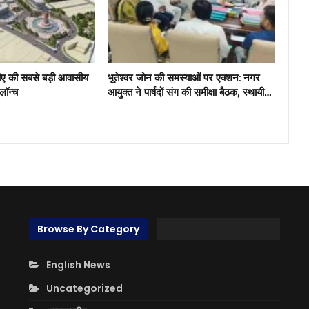
ीए की सबसे बड़ी आवासीय
भूतेश्वर जोन की समस्याओं पर एक्शन: नगर
 लॉन्च
आयुक्त ने पार्षदों संग की समीक्षा बैठक, स्थायी…
Browse By Category
English News
Uncategorized