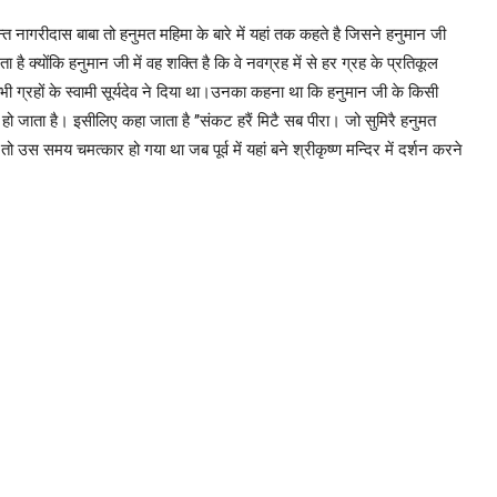
न्त नागरीदास बाबा तो हनुमत महिमा के बारे में यहां तक कहते है जिसने हनुमान जी
ै क्योंकि हनुमान जी में वह शक्ति है कि वे नवग्रह में से हर ग्रह के प्रतिकूल
ी ग्रहों के स्वामी सूर्यदेव ने दिया था।उनका कहना था कि हनुमान जी के किसी
 हो जाता है। इसीलिए कहा जाता है ’’संकट हरैं मिटै सब पीरा। जो सुमिरै हनुमत
तो उस समय चमत्कार हो गया था जब पूर्व में यहां बने श्रीकृष्ण मन्दिर में दर्शन करने