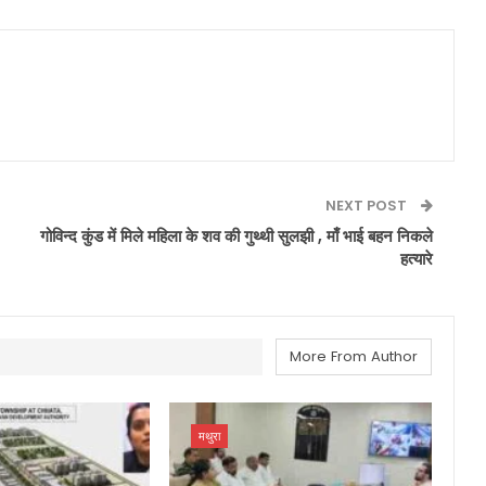
NEXT POST
गोविन्द कुंड में मिले महिला के शव की गुथ्थी सुलझी , माँ भाई बहन निकले
हत्यारे
More From Author
मथुरा