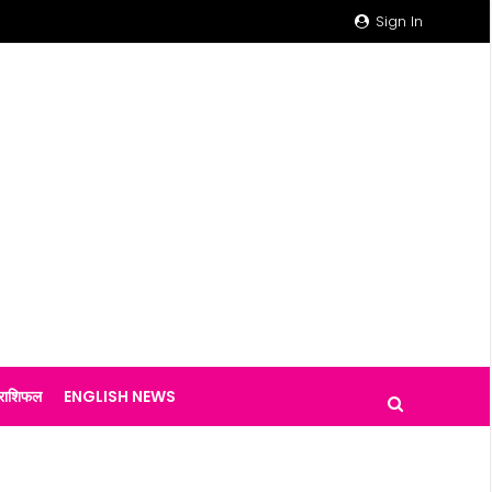
Sign In
राशिफल
ENGLISH NEWS