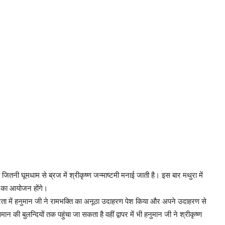
जितनी घूमधाम से ब्रज में श्रीकृष्ण जन्माष्टमी मनाई जाती है। इस बार मथुरा में
ा का आयोजन होंगे।
्रेता में हनुमान जी ने रामभक्ति का अनूठा उदाहरण पेश किया और अपने उदाहरण से
ी बुलन्दियों तक पहुंचा जा सकता है वहीं द्वापर में भी हनुमान जी ने श्रीकृष्ण