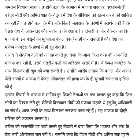
जमकर निशाना साधा। उन्होंने कहा कि वर्तमान में भाजपा सरकार, प्रधानमंत्री
नरेंद्र मोदी और अमित शाह के नेतृत्व में देश के संविधान को खत्म करने की साजिश
रच रही है। उन्होंने कहा कि मैंने बांके बिहारी महाराज के चरणों में प्रार्थना की है कि
वे इस देश के लोकतंत्र और संविधान की रक्षा करें। तिवारी ने जोर देकर कहा कि
भाजपा के इन मंसूबों का मुकाबला केवल कांग्रेस ही कर सकती है और देश का
भविष्य कांग्रेस के हाथों में ही सुरक्षित है।
सांसद ने क्षेत्रीय दलों को आगाह करते हुए कहा कि आज जिस तरह की राजनीति
भाजपा कर रही है, उसमें क्षेत्रीय दलों का अस्तित्व खतरे में है। वे केवल कांग्रेस के
साथ मिलकर ही खुद को बचा सकते हैं। उन्होंने आरोप लगाया कि बंगाल और असम
जैसे राज्यों में भाजपा ने केवल लोकतंत्र की हत्या करके ही चुनावी सफलता हासिल
की है।
प्रमोद तिवारी ने भाजपा में शामिल हुए विपक्षी नेताओं पर तंज कसते हुए कहा कि जिन
लोगों का रिश्वत लेते हुए वीडियो दिखाकर मोदी जी मजाक उड़ाते थे (शुभेंदु अधिकारी
का संदर्भ), आज उन्हीं के साथ मिलकर सरकार चला रहे हैं। यह भाजपा के दोहरे
चरित्र को उजागर करता है।
भविष्य की राजनीति पर चर्चा करते हुए तिवारी ने दावा किया कि भाजपा और संघ के
बीच भारी अंतर्कलह चल रही है। उन्होंने कहा कि पीएम मोदी और अमित शाह पुराने