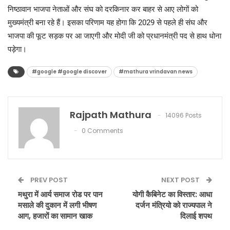
निष्ठावान भाजपा नेताओं और संघ को दरकिनार कर बाहर से आए लोगों को
मुख्यमंत्री बना रहे हैं। इसका परिणाम यह होगा कि 2029 से पहले ही संघ और
भाजपा की फूट सड़क पर आ जाएगी और मोदी जी को प्रधानमंत्री पद से हाथ धोना
पड़ेगा।
#google #google discover
#mathura vrindavan news
Rajpath Mathura
14096 Posts
0 Comments
PREV POST
NEXT POST
मथुरा में आर्य समाज रोड पर पान
योगी कैबिनेट का विस्तार: आधा
मसाले की दुकान में लगी भीषण
दर्जन मंत्रियो को राज्यपाल ने
आग, हजारों का सामान खाक
दिलाई शपथ