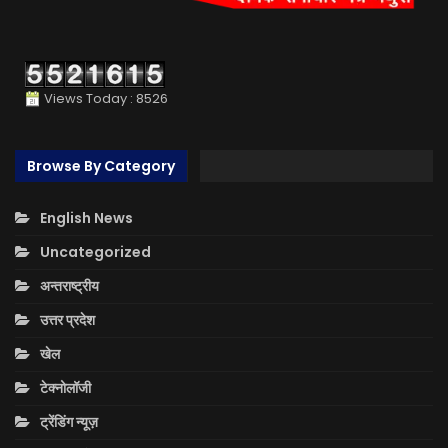
Views Today : 8526
Browse By Category
English News
Uncategorized
अन्तराष्ट्रीय
उत्तर प्रदेश
खेल
टेक्नोलॉजी
ट्रेंडिंग न्यूज़