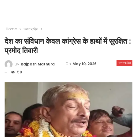
Home
उत्तर प्रदेश
देश का संविधान केवल कांग्रेस के हाथों में सुरक्षित :
प्रमोद तिवारी
उत्तर प्रदेश
On
May 10, 2026
By
Rajpath Mathura
59