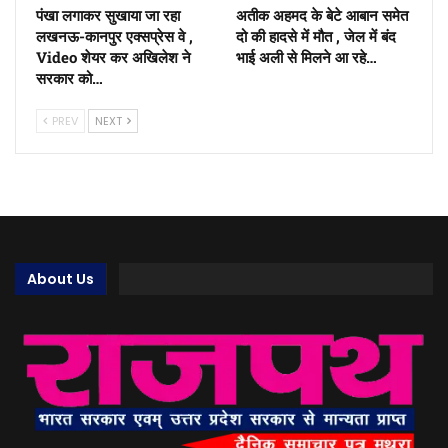
पंखा लगाकर सुखाया जा रहा
अतीक अहमद के बेटे आबान समेत
लखनऊ-कानपुर एक्सप्रेस वे ,
दो की हादसे में मौत , जेल में बंद
Video शेयर कर अखिलेश ने
भाई अली से मिलने आ रहे…
सरकार को…
PREV
NEXT
About Us