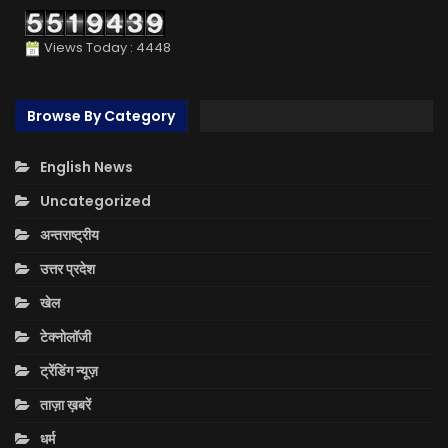
Views Today : 4448
Browse By Category
English News
Uncategorized
अन्तराष्ट्रीय
उत्तर प्रदेश
खेल
टेक्नोलॉजी
ट्रेंडिंग न्यूज़
ताज़ा ख़बरें
धर्म