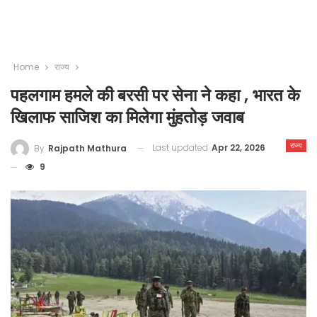
Home
राज्य
पहलगाम हमले की बरसी पर सेना ने कहा , भारत के
खिलाफ साजिश का मिलेगा मुंहतोड़ जवाब
राज्य
Last updated
Apr 22, 2026
By
Rajpath Mathura
9