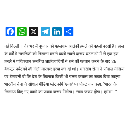
Facebook
WhatsApp
X
Telegram
LinkedIn
Share
नई दिल्ली । देशभर में बुधवार को पहलगाम आतंकी हमले की पहली बरसी है। हाल
के वर्षों में नागरिकों को निशाना बनाने वाली सबसे क्रूर घटनाओं में से एक इस
हमले में पाकिस्तान समर्थित आतंकवादियों ने धर्म की पहचान करने के बाद 26
बेकसूर पर्यटकों की गोली मारकर हत्या कर दी थी। भारतीय सेना ने सोशल मीडिया
पर चेतावनी दी कि देश के खिलाफ किसी भी गलत हरकत का जवाब दिया जाएगा।
भारतीय सेना ने सोशल मीडिया प्लेटफॉर्म ‘एक्स’ पर पोस्ट कर कहा, “भारत के
खिलाफ किए गए कामों का जवाब जरूर मिलेगा। न्याय जरूर होगा। हमेशा।”