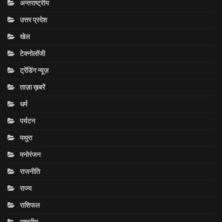
अन्तराष्ट्रीय
उत्तर प्रदेश
खेल
टेक्नोलॉजी
ट्रेंडिंग न्यूज़
ताज़ा ख़बरें
धर्म
पर्यटन
मथुरा
मनोरंजन
राजनीति
राज्य
राशिफल