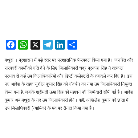
Facebook
WhatsApp
X
Telegram
LinkedIn
Share
मथुरा । प्रशासन में बड़े स्तर पर प्रशासनिक फेरबदल किया गया है। जनहित और
सरकारी कार्यों को गति देने के लिए जिलाधिकारी चंद्र प्रकाश सिंह ने तत्काल
प्रभाव से कई उप जिलाधिकारियों और डिप्टी कलेक्टरों के तबादले कर दिए हैं। ​इस
नए आदेश के तहत सुशील कुमार सिंह को गोवर्धन का नया उप जिलाधिकारी नियुक्त
किया गया है, जबकि श्रीमती ऊषा सिंह को महावन की जिम्मेदारी सौंपी गई है। आदेश
कुमार अब मथुरा के नए उप जिलाधिकारी होंगे। वहीं, अखिलेश कुमार को छाता में
उप जिलाधिकारी (न्यायिक) के पद पर तैनात किया गया है।