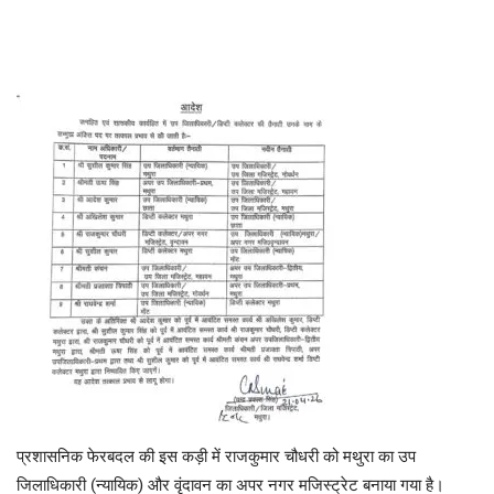
​प्रशासनिक फेरबदल की इस कड़ी में राजकुमार चौधरी को मथुरा का उप
जिलाधिकारी (न्यायिक) और वृंदावन का अपर नगर मजिस्ट्रेट बनाया गया है।