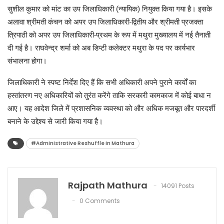
सुशील कुमार को मांट का उप जिलाधिकारी (न्यायिक) नियुक्त किया गया है। इसके
अलावा श्रीमती कंचन को अपर उप जिलाधिकारी-द्वितीय और श्रीमती प्रजक्ता
त्रिपाठी को अपर उप जिलाधिकारी-प्रथम के रूप में मथुरा मुख्यालय में नई तैनाती
दी गई है। राघवेन्द्र शर्मा को अब डिप्टी कलेक्टर मथुरा के पद पर कार्यभार
संभालना होगा।
​जिलाधिकारी ने स्पष्ट निर्देश दिए हैं कि सभी अधिकारी अपने पुराने कार्यों का
हस्तांतरण नए अधिकारियों को तुरंत करेंगे ताकि सरकारी कामकाज में कोई बाधा न
आए। यह आदेश जिले में प्रशासनिक व्यवस्था को और अधिक मजबूत और पारदर्शी
बनाने के उद्देश्य से जारी किया गया है।
#Administrative Reshuffle in Mathura
Rajpath Mathura
14091 Posts
0 Comments