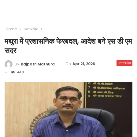
Home
उत्तर प्रदेश
मथुरा में प्रशासनिक फेरबदल, आदेश बने एस डी एम
सदर
उत्तर प्रदेश
On
Apr 21, 2026
By
Rajpath Mathura
418