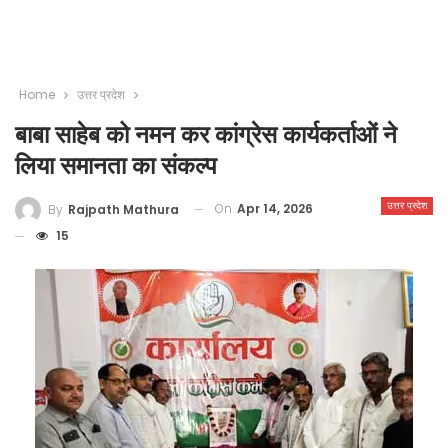
Home
उत्तर प्रदेश
बाबा साहेब को नमन कर कांग्रेस कार्यकर्ताओं ने
लिया समानता का संकल्प
उत्तर प्रदेश
On
Apr 14, 2026
By
Rajpath Mathura
15