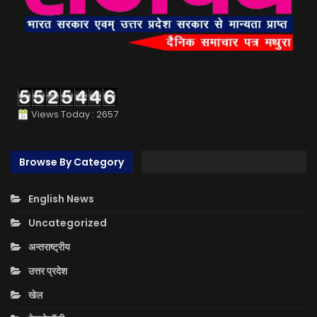
Views Today : 2657
Browse By Category
English News
Uncategorized
अन्तराष्ट्रीय
उत्तर प्रदेश
खेल