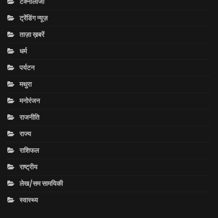
टेक्नोलॉजी
ट्रेंडिंग न्यूज़
ताज़ा ख़बरें
धर्म
पर्यटन
मथुरा
मनोरंजन
राजनीति
राज्य
राशिफल
राष्ट्रीय
लेख/सम सामयिकी
स्वास्थ्य