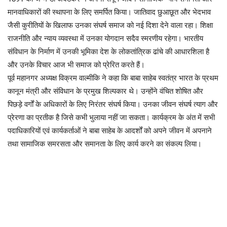
मानवाधिकारों की स्थापना के लिए समर्पित किया। जातिवाद छुआछूत और भेदभाव
जैसी कुरीतियों के खिलाफ उनका संघर्ष समाज को नई दिशा देने वाला रहा। शिक्षा
राजनीति और न्याय व्यवस्था में उनका योगदान सदैव स्मरणीय रहेगा। भारतीय
संविधान के निर्माण में उनकी भूमिका देश के लोकतांत्रिक ढांचे की आधारशिला है
और उनके विचार आज भी समाज को प्रेरित करते हैं।
पूर्व महानगर अध्यक्ष विक्रम वाल्मीकि ने कहा कि बाबा साहेब स्वतंत्र भारत के प्रथम
कानून मंत्री और संविधान के प्रमुख शिल्पकार थे। उन्होंने वंचित शोषित और
पिछड़े वर्गों के अधिकारों के लिए निरंतर संघर्ष किया। उनका जीवन संघर्ष त्याग और
प्रेरणा का प्रतीक है जिसे कभी भुलाया नहीं जा सकता। कार्यक्रम के अंत में सभी
पदाधिकारियों एवं कार्यकर्ताओं ने बाबा साहेब के आदर्शों को अपने जीवन में अपनाने
तथा सामाजिक समरसता और समानता के लिए कार्य करने का संकल्प लिया।