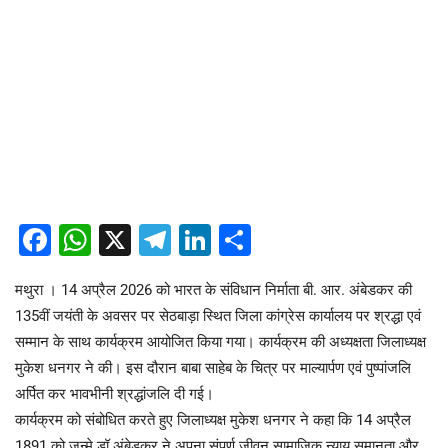
Facebook
WhatsApp
X
Telegram
LinkedIn
Share
मथुरा । 14 अप्रैल 2026 को भारत के संविधान निर्माता बी. आर. अंबेडकर की
135वीं जयंती के अवसर पर सेठबाड़ा स्थित जिला कांग्रेस कार्यालय पर श्रद्धा एवं
सम्मान के साथ कार्यक्रम आयोजित किया गया। कार्यक्रम की अध्यक्षता जिलाध्यक्ष
मुकेश धनगर ने की। इस दौरान बाबा साहेब के चित्र पर माल्यार्पण एवं पुष्पांजलि
अर्पित कर भावभीनी श्रद्धांजलि दी गई।
कार्यक्रम को संबोधित करते हुए जिलाध्यक्ष मुकेश धनगर ने कहा कि 14 अप्रैल
1891 को जन्मे डॉ अंबेडकर ने अपना संपूर्ण जीवन सामाजिक न्याय समानता और