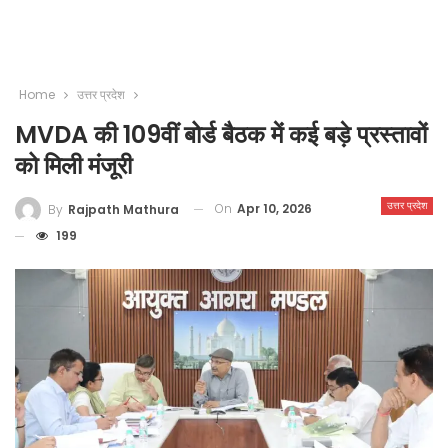
Home
उत्तर प्रदेश
MVDA की 109वीं बोर्ड बैठक में कई बड़े प्रस्तावों
को मिली मंजूरी
उत्तर प्रदेश
On
Apr 10, 2026
By
Rajpath Mathura
199