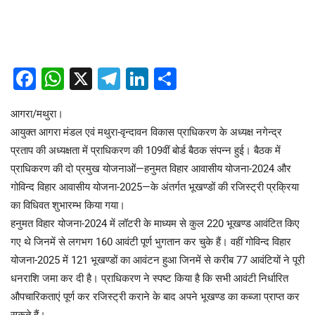
Facebook
WhatsApp
X
Telegram
LinkedIn
Share
आगरा/मथुरा।
आयुक्त आगरा मंडल एवं मथुरा-वृन्दावन विकास प्राधिकरण के अध्यक्ष नगेन्द्र
प्रताप की अध्यक्षता में प्राधिकरण की 109वीं बोर्ड बैठक संपन्न हुई। बैठक में
प्राधिकरण की दो प्रमुख योजनाओं—हनुमत विहार आवासीय योजना-2024 और
गोविन्द विहार आवासीय योजना-2025—के अंतर्गत भूखण्डों की रजिस्ट्री प्रक्रिया
का विधिवत शुभारम्भ किया गया।
हनुमत विहार योजना-2024 में लॉटरी के माध्यम से कुल 220 भूखण्ड आवंटित किए
गए थे जिनमें से लगभग 160 आवंटी पूर्ण भुगतान कर चुके हैं। वहीं गोविन्द विहार
योजना-2025 में 121 भूखण्डों का आवंटन हुआ जिनमें से करीब 77 आवंटियों ने पूरी
धनराशि जमा कर दी है। प्राधिकरण ने स्पष्ट किया है कि सभी आवंटी निर्धारित
औपचारिकताएं पूर्ण कर रजिस्ट्री कराने के बाद अपने भूखण्ड का कब्जा प्राप्त कर