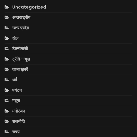
Uncategorized
अन्तराष्ट्रीय
उत्तर प्रदेश
खेल
टेक्नोलॉजी
ट्रेंडिंग न्यूज़
ताज़ा ख़बरें
धर्म
पर्यटन
मथुरा
मनोरंजन
राजनीति
राज्य