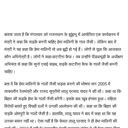
बताया जाता है कि मंगलवार को राजस्‍थान के झुंझनू में आयोजित एक कार्यक्रम में
मंत्री ने कहा कि सड़कें बननी चाहिए हेमा मालिनी के गाल जैसी। लेकिन बाद में
मंत्री ने यह कहा कि हेमा मालिनी तो अब बूढ़ी हो गई हैं। लोगों से पूछा कि आजकल
कौन अभिनेत्री है। लोगों ने कहा-कटरीना कैफ। तब उन्‍होंने पीडब्‍ल्‍यूडी के अधीक्षण
अभियंता से कहा कि सुनो एसई साहब, सड़कें कटरीना कैफ के गालों जैसी बननी
चाहिए।
बता दें कि हेमा मालिनी के गालों जैसी सड़क बनाने की घोषणा सन 2005 में
तत्‍कालीन रेलमंत्री और राजद सुप्रीमो लालू प्रसाद यादव ने की थी। कहा था कि
बिहार की सड़कें हेमा के गालों जैसी बनेंगी। इसके बाद खूब हंगामा हुआ। महिला
विरोधी बताते हुए विपक्षी दलों ने उनकी आलोचना की थी। कहा था कि बिहार की
सड़कें ओमपुरी के गालों जैसी है। हालांकि, लालू यादव ने बाद में कहा था कि यह
उनका बयान नहीं था। ऐसा नहीं है कि केवल लालू प्रसाद ने ही हेमा मालिनी की