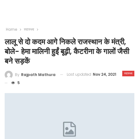
Home
स्वास्थ्य
लालू से दो कदम आगे निकले राजस्‍थान के मंत्री,
बोले- हेमा मालिनी हुईं बूढ़ी, कैटरीना के गालों जैसी
बने सड़कें
स्वास्थ्य
Last updated
Nov 24, 2021
By
Rajpath Mathura
5