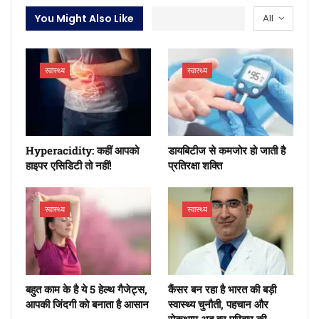
You Might Also Like
All
स्वास्थ्य
स्वास्थ्य
Hyperacidity: कहीं आपको
डायबिटीज से कमजोर हो जाती है
हाइपर एसिडिटी तो नहीं!
प्रतिरक्षा शक्ति
स्वास्थ्य
स्वास्थ्य
बहुत काम के है ये 5 हेल्थ गैजेट्स,
कैंसर बन रहा है भारत की बड़ी
आपकी जिंदगी को बनाता है आसान
स्वास्थ्य चुनौती, पहचान और