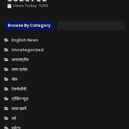
Views Today : 5255
Browse By Category
English News
Uncategorized
अन्तराष्ट्रीय
उत्तर प्रदेश
खेल
टेक्नोलॉजी
ट्रेंडिंग न्यूज़
ताज़ा ख़बरें
धर्म
पर्यटन