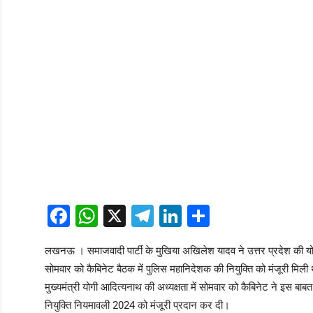
Facebook
WhatsApp
X
Telegram
LinkedIn
Share
लखनऊ । समाजवादी पार्टी के मुखिया अखिलेश यादव ने उत्तर प्रदेश की योग
सोमवार को कैबिनेट बैठक में पुलिस महानिदेशक की नियुक्ति को मंजूरी मिली 
मुख्यमंत्री योगी आदित्यनाथ की अध्यक्षता में सोमवार को कैबिनेट ने इस बा
नियुक्ति नियमावली 2024 को मंजूरी प्रदान कर दी।