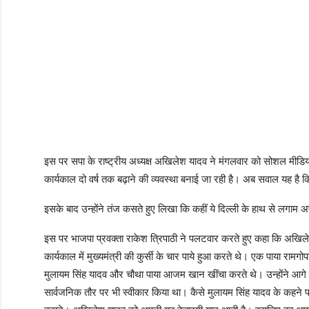
इस पर सपा के राष्ट्रीय अध्यक्ष अखिलेश यादव ने मंगलवार को सोशल मीडिया
कार्यकाल दो वर्ष तक बढ़ाने की व्यवस्था बनाई जा रही है। अब सवाल यह है कि व्
इसके बाद उन्होंने तंज कसते हुए लिखा कि कहीं ये दिल्ली के हाथ से लगाम
इस पर भाजपा प्रवक्ता राकेश त्रिपाठी ने पलटवार करते हुए कहा कि अखिल
कार्यकाल में मुख्यमंत्री की कुर्सी के चार पाये हुआ करते थे। एक पाया रा
मुलायम सिंह यादव और चौथा पाया आजम खान खींचा करते थे। उन्होंने आगे कहा
सार्वजनिक तौर पर भी स्वीकार किया था। कैसे मुलायम सिंह यादव के कहने 