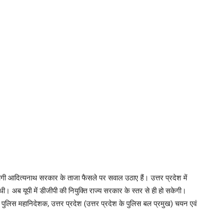
ी आदित्यनाथ सरकार के ताजा फैसले पर सवाल उठाए हैं। उत्तर प्रदेश में
थी। अब यूपी में डीजीपी की नियुक्ति राज्य सरकार के स्तर से ही हो सकेगी।
बत पुलिस महानिदेशक, उत्तर प्रदेश (उत्तर प्रदेश के पुलिस बल प्रमुख) चयन एवं