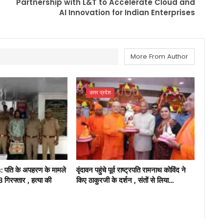
Partnership with L&T to Accelerate Cloud and
AI Innovation for Indian Enterprises
More From Author
उत्तर प्रदेश
ति के अपहरण के मामले
वृंदावन पहुंचे पूर्व राष्ट्रपति रामनाथ कोविंद ने
 3 गिरफ्तार , हत्या की
किए ठाकुरजी के दर्शन , संतों से लिया…