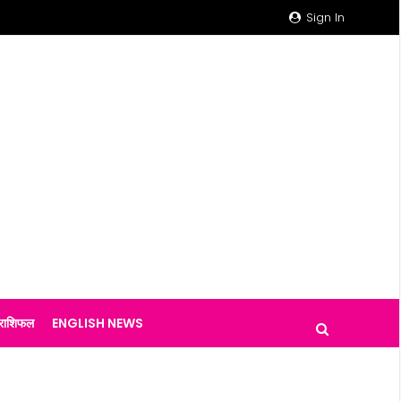
Sign In
राशिफल
ENGLISH NEWS