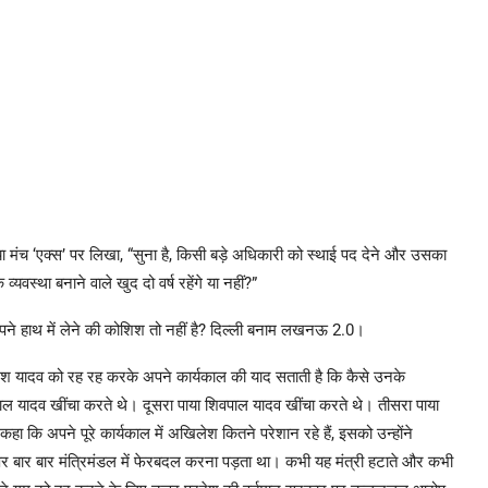
 मंच ‘एक्स’ पर लिखा, “सुना है, किसी बड़े अधिकारी को स्थाई पद देने और उसका
यवस्था बनाने वाले खुद दो वर्ष रहेंगे या नहीं?”
 अपने हाथ में लेने की कोशिश तो नहीं है? दिल्ली बनाम लखनऊ 2.0।
ेश यादव को रह रह करके अपने कार्यकाल की याद सताती है कि कैसे उनके
मगोपाल यादव खींचा करते थे। दूसरा पाया शिवपाल यादव खींचा करते थे। तीसरा पाया
 कि अपने पूरे कार्यकाल में अखिलेश कितने परेशान रहे हैं, इसको उन्होंने
पर बार बार मंत्रिमंडल में फेरबदल करना पड़ता था। कभी यह मंत्री हटाते और कभी