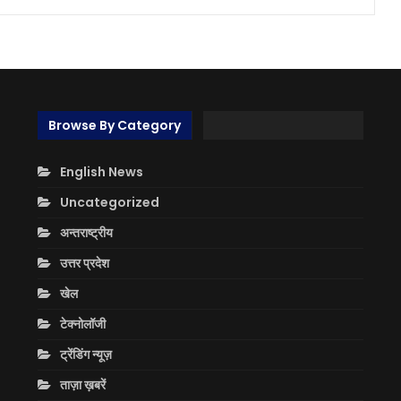
Browse By Category
English News
Uncategorized
अन्तराष्ट्रीय
उत्तर प्रदेश
खेल
टेक्नोलॉजी
ट्रेंडिंग न्यूज़
ताज़ा ख़बरें