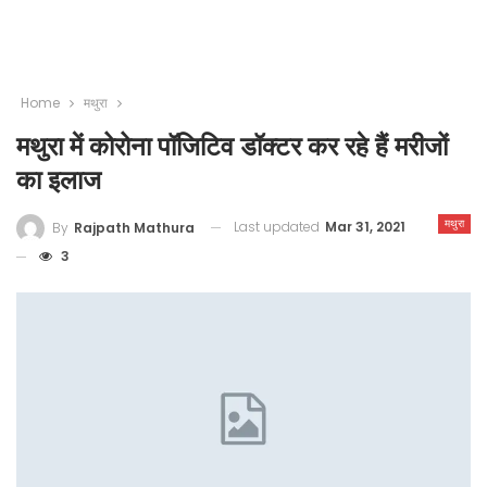
Home
मथुरा
मथुरा में कोरोना पॉजिटिव डॉक्टर कर रहे हैं मरीजों
का इलाज
मथुरा
Last updated
Mar 31, 2021
By
Rajpath Mathura
3