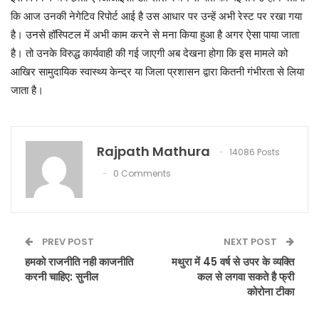
कि आज उनकी नेगेटिव रिपोर्ट आई है उस आधार पर उन्हें अभी रेस्ट पर रखा गया
है। उनसे हॉस्पिटल में अभी काम करने से मना किया हुआ है अगर ऐसा पाया जाता
है। तो उनके विरुद्ध कार्यवाही की गई जाएगी अब देखना होगा कि इस मामले को
आखिर सामुदायिक स्वास्थ्य केन्द्र या जिला प्रशासन द्वारा कितनी गंभीरता से लिया
जाता है।
Rajpath Mathura
14086 Posts
0 Comments
PREV POST
NEXT POST
हमको राजनीति नही काजनीति
मथुरा में 45 वर्ष से उपर के व्यक्ति
करनी चाहिए: सुनील
कल से लगवा सकते है फ्री
कोरोना टीका