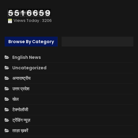
Views Today : 3206
Browse By Category
English News
Uncategorized
अन्तराष्ट्रीय
उत्तर प्रदेश
खेल
टेक्नोलॉजी
ट्रेंडिंग न्यूज़
ताज़ा ख़बरें