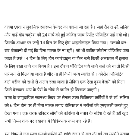
वाक्या छाता सामुदायिक स्वास्थ्य केन्द्र का बताया जा रहा है। जहां तैनात डॉ. ललित
और वार्ड बॉय चंद्रेश की 24 मार्च को हुई कोविड जांच रिर्पोट पॉजिटिव पाई गयी थी।
जिसके आधार पर उन्हें 14 दिन के लिए होम आइसोलाइट किया गया। उनको बार-
बार चेतावनी दी गई कि बिना मास्क के ना घूमें। जो भी व्यक्ति कोरोना पॉजिटिव पाया
जाता है उसे 14 दिन के लिए होम क्वारंटाइन या फिर उसे किसी अस्पताल में इलाज
के लिए रखा जाने का नियम है। इस दौरान पॉजिटिव पाये जाने वाले को ना तो किसी
परिजन से मिलवाया जाता है और ना ही किसी अन्य व्यक्ति से। कोरोना पॉजिटिव
वाले मरीज को सभी से अलग रखा जाता है लेकिन एक ऐसा दृश्य देखने को मिला
जिसे देखकर आप के पैरों के नीचे से जमीन ही खिसक जाएगी।
छाता के सामुदायिक स्वास्थ्य केंद्र पर तैनात उक्त चिकित्सा कर्मियों में से डॉ. ललित
को 6 दिन होने पर ही बिना मास्क लगाए हॉस्पिटल में मरीजों की एमएलसी करते हुए
देखा गया। एक तरफ डॉक्टर लोगों को कोरोना से बचाव के संदेश दे रहे हैं वहीं खुद
सभी नियम ताक पर रखकर ये चिकित्सक काम कर रहे हैं।
इस विषय में जब छाता एमओआईसी डॉ. शशि रंजन से बात की गई तब उन्होंने बताया