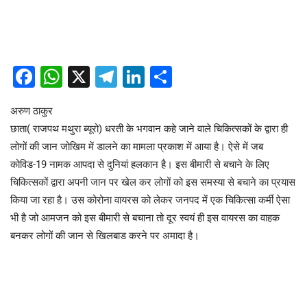
Facebook
WhatsApp
X
Telegram
LinkedIn
Share
अरुण ठाकुर
छाता( राजपथ मथुरा ब्यूरो) धरती के भगवान कहे जाने वाले चिकित्सकों के द्वारा ही
लोगों की जान जोखिम में डालने का मामला प्रकाश में आया है। ऐसे में जब
कोविड-19 नामक आपदा से दुनियां हलकान है। इस बीमारी से बचाने के लिए
चिकित्सकों द्वारा अपनी जान पर खेल कर लोगों को इस समस्या से बचाने का प्रयास
किया जा रहा है। उस कोरोना वायरस को लेकर जनपद में एक चिकित्सा कर्मी ऐसा
भी है जो आमजन को इस बीमारी से बचाना तो दूर स्वयं ही इस वायरस का वाहक
बनकर लोगों की जान से खिलबाड करने पर अमादा है।